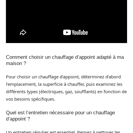
Comment choisir un chauffage d’appoint adapté à ma
maison ?
Pour choisir un chauffage d’appoint, déterminez d’abord
l’emplacement, la superficie à chauffer, puis examinez les
différents types (électriques, gaz, soufflants) en fonction de
vos besoins spécifiques.
Quel est l’entretien nécessaire pour un chauffage
d’appoint ?
Un entretien régulier est essentiel. Pensez à nettoyer les