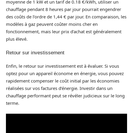
moyenne de 1 kW et un tarif de 0.18 €/kWh, utiliser un
chauffage pendant 8 heures par jour pourrait engendrer
des coûts de l’ordre de 1,44 € par jour. En comparaison, les
modèles à gaz peuvent coûter moins cher en
fonctionnement, mais leur prix d’achat est généralement
plus élevé.
Retour sur investissement
Enfin, le retour sur investissement est à évaluer. Si vous
optez pour un appareil économe en énergie, vous pouvez
rapidement compenser le coût initial par les économies
réalisées sur vos factures d’énergie. Investir dans un
chauffage performant peut se révéler judicieux sur le long
terme.