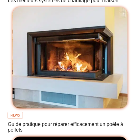
Les meilleurs systèmes de chauffage pour maison
NEWS
Guide pratique pour réparer efficacement un poêle à
pellets