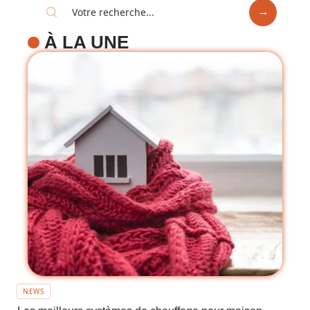
À LA UNE
NEWS