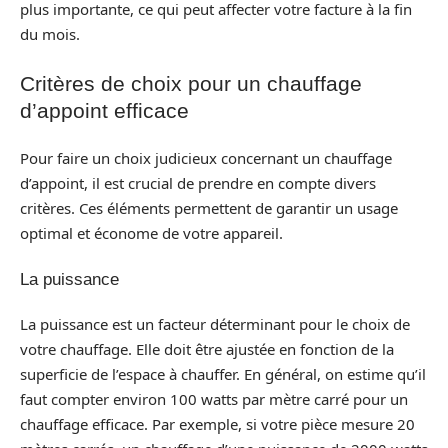
plus importante, ce qui peut affecter votre facture à la fin
du mois.
Critères de choix pour un chauffage
d’appoint efficace
Pour faire un choix judicieux concernant un chauffage
d’appoint, il est crucial de prendre en compte divers
critères. Ces éléments permettent de garantir un usage
optimal et économe de votre appareil.
La puissance
La puissance est un facteur déterminant pour le choix de
votre chauffage. Elle doit être ajustée en fonction de la
superficie de l’espace à chauffer. En général, on estime qu’il
faut compter environ 100 watts par mètre carré pour un
chauffage efficace. Par exemple, si votre pièce mesure 20