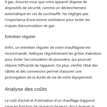
à gaz. Assurez-vous que votre appareil dispose de
dispositifs de sécurité, comme un déclenchement
automatique en cas de surchauffe. Ne négligez pas
l’importance d’une bonne ventilation pour éviter les
risques d’accumulation de gaz.
Entretien régulier
Enfin, un entretien régulier de votre chauffagiste est
recommandé. Nettoyez régulièrement les grilles d’aération
pour éviter l’accumulation de poussière, qui pourrait
réduire l’efficacité de l’appareil. De plus, vérifier l’état des
câbles et des connexions permet d’assurer une
prolongation de la durée de vie de votre équipement.
Analyse des coûts
Le coût d’achat et d’utilisation d’un chauffage d’appoint
varie en fonction de plusieurs facteurs. Pour évaluer la