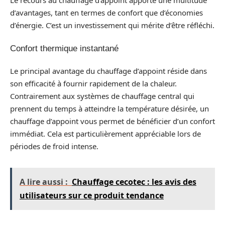
Le recours au chauffage d’appoint apporte une multitude
d’avantages, tant en termes de confort que d’économies
d’énergie. C’est un investissement qui mérite d’être réfléchi.
Confort thermique instantané
Le principal avantage du chauffage d’appoint réside dans
son efficacité à fournir rapidement de la chaleur.
Contrairement aux systèmes de chauffage central qui
prennent du temps à atteindre la température désirée, un
chauffage d’appoint vous permet de bénéficier d’un confort
immédiat. Cela est particulièrement appréciable lors de
périodes de froid intense.
A lire aussi :
Chauffage cecotec : les avis des
utilisateurs sur ce produit tendance