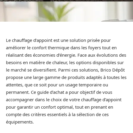
Le chauffage d’appoint est une solution prisée pour
améliorer le confort thermique dans les foyers tout en
réalisant des économies d’énergie. Face aux évolutions des
besoins en matière de chaleur, les options disponibles sur
le marché se diversifient. Parmi ces solutions, Brico Dépôt
propose une large gamme de produits adaptés à toutes les
attentes, que ce soit pour un usage temporaire ou
permanent. Ce guide d’achat a pour objectif de vous
accompagner dans le choix de votre chauffage d’appoint
pour garantir un confort optimal, tout en prenant en
compte des critères essentiels à la sélection de ces
équipements.