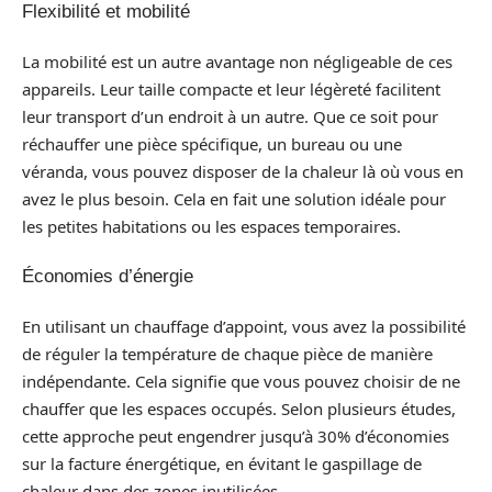
Flexibilité et mobilité
La mobilité est un autre avantage non négligeable de ces
appareils. Leur taille compacte et leur légèreté facilitent
leur transport d’un endroit à un autre. Que ce soit pour
réchauffer une pièce spécifique, un bureau ou une
véranda, vous pouvez disposer de la chaleur là où vous en
avez le plus besoin. Cela en fait une solution idéale pour
les petites habitations ou les espaces temporaires.
Économies d’énergie
En utilisant un chauffage d’appoint, vous avez la possibilité
de réguler la température de chaque pièce de manière
indépendante. Cela signifie que vous pouvez choisir de ne
chauffer que les espaces occupés. Selon plusieurs études,
cette approche peut engendrer jusqu’à 30% d’économies
sur la facture énergétique, en évitant le gaspillage de
chaleur dans des zones inutilisées.