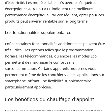
d’électricité. Les modèles labellisés avec les étiquettes
énergétiques A, A+ ou A++ indiquent une meilleure
performance énergétique. Par conséquent, opter pour ces
produits peut s’avérer rentable sur le long terme.
Les fonctionnalités supplémentaires
Enfin, certaines fonctionnalités additionnelles peuvent être
très utiles. Des options telles que la programmation
horaire, les télécommandes, ou encore les modes Eco
permettent de maximiser le confort sans
surconsommation. Certains appareils modernes vous
permettent même de les contrôler via des applications sur
smartphone, offrant une flexibilité supplémentaire
particulièrement appréciée.
Les bénéfices du chauffage d’appoint