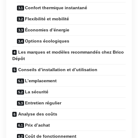
Confort thermique instantané
Flexibilité et mobilité
Économies d’énergie
Options écologiques
Les marques et modèles recommandés chez Brico
Dépôt
Conseils d’installation et d’utilisation
L’emplacement
La sécurité
Entretien régulier
Analyse des coûts
Prix d’achat
Coût de fonctionnement