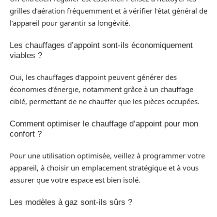
grilles d’aération fréquemment et à vérifier l’état général de
l’appareil pour garantir sa longévité.
Les chauffages d’appoint sont-ils économiquement
viables ?
Oui, les chauffages d’appoint peuvent générer des
économies d’énergie, notamment grâce à un chauffage
ciblé, permettant de ne chauffer que les pièces occupées.
Comment optimiser le chauffage d’appoint pour mon
confort ?
Pour une utilisation optimisée, veillez à programmer votre
appareil, à choisir un emplacement stratégique et à vous
assurer que votre espace est bien isolé.
Les modèles à gaz sont-ils sûrs ?