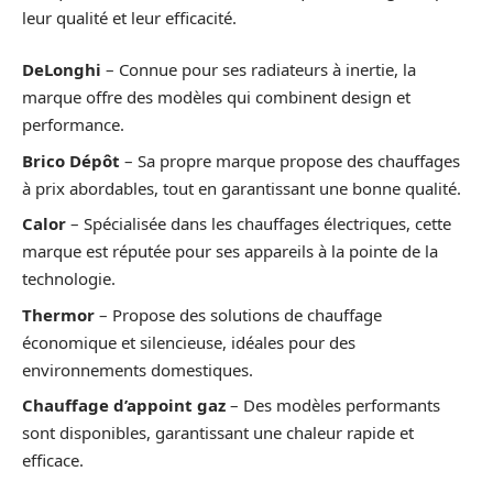
leur qualité et leur efficacité.
DeLonghi
– Connue pour ses radiateurs à inertie, la
marque offre des modèles qui combinent design et
performance.
Brico Dépôt
– Sa propre marque propose des chauffages
à prix abordables, tout en garantissant une bonne qualité.
Calor
– Spécialisée dans les chauffages électriques, cette
marque est réputée pour ses appareils à la pointe de la
technologie.
Thermor
– Propose des solutions de chauffage
économique et silencieuse, idéales pour des
environnements domestiques.
Chauffage d’appoint gaz
– Des modèles performants
sont disponibles, garantissant une chaleur rapide et
efficace.