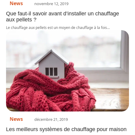
News
novembre 12, 2019
Que faut-il savoir avant d’installer un chauffage
aux pellets ?
Le chauffage aux pellets est un moyen de chauffage à la fois
…
News
décembre 21, 2019
Les meilleurs systèmes de chauffage pour maison