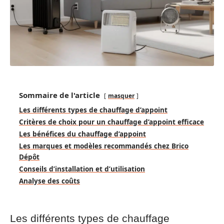
Sommaire de l'article
masquer
Les différents types de chauffage d’appoint
Critères de choix pour un chauffage d’appoint efficace
Les bénéfices du chauffage d’appoint
Les marques et modèles recommandés chez Brico
Dépôt
Conseils d’installation et d’utilisation
Analyse des coûts
Les différents types de chauffage