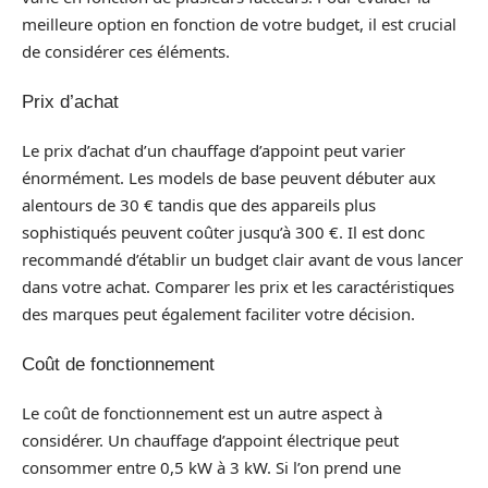
meilleure option en fonction de votre budget, il est crucial
de considérer ces éléments.
Prix d’achat
Le prix d’achat d’un chauffage d’appoint peut varier
énormément. Les models de base peuvent débuter aux
alentours de 30 € tandis que des appareils plus
sophistiqués peuvent coûter jusqu’à 300 €. Il est donc
recommandé d’établir un budget clair avant de vous lancer
dans votre achat. Comparer les prix et les caractéristiques
des marques peut également faciliter votre décision.
Coût de fonctionnement
Le coût de fonctionnement est un autre aspect à
considérer. Un chauffage d’appoint électrique peut
consommer entre 0,5 kW à 3 kW. Si l’on prend une