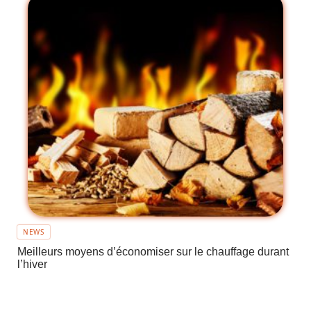
NEWS
Meilleurs moyens d’économiser sur le chauffage durant
l’hiver