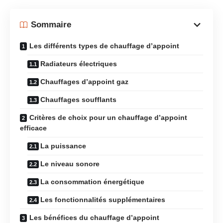
Sommaire
Les différents types de chauffage d’appoint
Radiateurs électriques
Chauffages d’appoint gaz
Chauffages soufflants
Critères de choix pour un chauffage d’appoint
efficace
La puissance
Le niveau sonore
La consommation énergétique
Les fonctionnalités supplémentaires
Les bénéfices du chauffage d’appoint