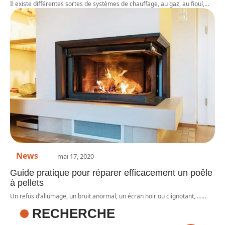
Il existe différentes sortes de systèmes de chauffage, au gaz, au fioul,
…
News
mai 17, 2020
Guide pratique pour réparer efficacement un poêle
à pellets
Un refus d’allumage, un bruit anormal, un écran noir ou clignotant, …
…
RECHERCHE