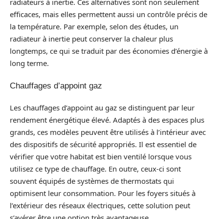
radiateurs à inertie. Ces alternatives sont non seulement
efficaces, mais elles permettent aussi un contrôle précis de
la température. Par exemple, selon des études, un
radiateur à inertie peut conserver la chaleur plus
longtemps, ce qui se traduit par des économies d’énergie à
long terme.
Chauffages d’appoint gaz
Les chauffages d’appoint au gaz se distinguent par leur
rendement énergétique élevé. Adaptés à des espaces plus
grands, ces modèles peuvent être utilisés à l’intérieur avec
des dispositifs de sécurité appropriés. Il est essentiel de
vérifier que votre habitat est bien ventilé lorsque vous
utilisez ce type de chauffage. En outre, ceux-ci sont
souvent équipés de systèmes de thermostats qui
optimisent leur consommation. Pour les foyers situés à
l’extérieur des réseaux électriques, cette solution peut
s’avérer être une option très avantageuse.