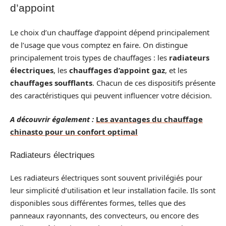
d’appoint
Le choix d’un chauffage d’appoint dépend principalement
de l’usage que vous comptez en faire. On distingue
principalement trois types de chauffages : les
radiateurs
électriques
, les
chauffages d’appoint gaz
, et les
chauffages soufflants
. Chacun de ces dispositifs présente
des caractéristiques qui peuvent influencer votre décision.
A découvrir également :
Les avantages du chauffage
chinasto pour un confort optimal
Radiateurs électriques
Les radiateurs électriques sont souvent privilégiés pour
leur simplicité d’utilisation et leur installation facile. Ils sont
disponibles sous différentes formes, telles que des
panneaux rayonnants, des convecteurs, ou encore des