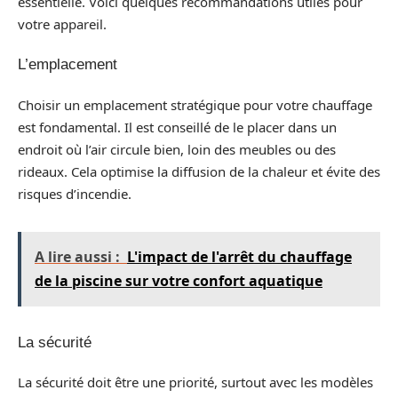
essentielle. Voici quelques recommandations utiles pour
votre appareil.
L’emplacement
Choisir un emplacement stratégique pour votre chauffage
est fondamental. Il est conseillé de le placer dans un
endroit où l’air circule bien, loin des meubles ou des
rideaux. Cela optimise la diffusion de la chaleur et évite des
risques d’incendie.
A lire aussi :
L'impact de l'arrêt du chauffage
de la piscine sur votre confort aquatique
La sécurité
La sécurité doit être une priorité, surtout avec les modèles