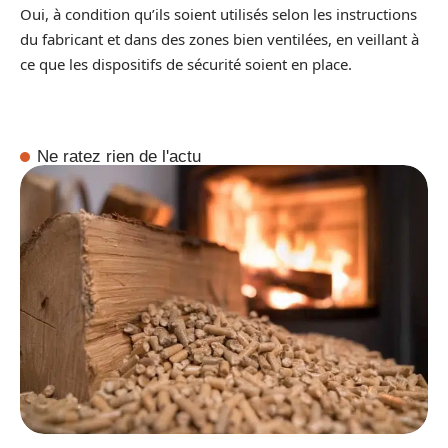
Oui, à condition qu’ils soient utilisés selon les instructions
du fabricant et dans des zones bien ventilées, en veillant à
ce que les dispositifs de sécurité soient en place.
Ne ratez rien de l'actu