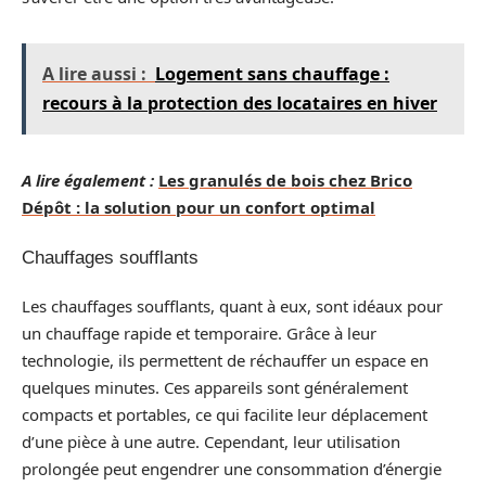
A lire aussi :
Logement sans chauffage :
recours à la protection des locataires en hiver
A lire également :
Les granulés de bois chez Brico
Dépôt : la solution pour un confort optimal
Chauffages soufflants
Les chauffages soufflants, quant à eux, sont idéaux pour
un chauffage rapide et temporaire. Grâce à leur
technologie, ils permettent de réchauffer un espace en
quelques minutes. Ces appareils sont généralement
compacts et portables, ce qui facilite leur déplacement
d’une pièce à une autre. Cependant, leur utilisation
prolongée peut engendrer une consommation d’énergie