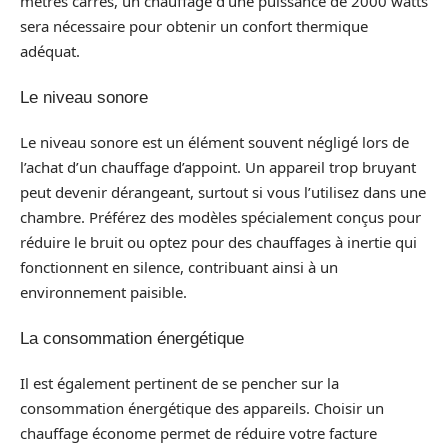
mètres carrés, un chauffage d’une puissance de 2000 watts
sera nécessaire pour obtenir un confort thermique
adéquat.
Le niveau sonore
Le niveau sonore est un élément souvent négligé lors de
l’achat d’un chauffage d’appoint. Un appareil trop bruyant
peut devenir dérangeant, surtout si vous l’utilisez dans une
chambre. Préférez des modèles spécialement conçus pour
réduire le bruit ou optez pour des chauffages à inertie qui
fonctionnent en silence, contribuant ainsi à un
environnement paisible.
La consommation énergétique
Il est également pertinent de se pencher sur la
consommation énergétique des appareils. Choisir un
chauffage économe permet de réduire votre facture