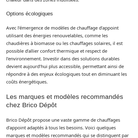
Options écologiques
Avec l’émergence de modèles de chauffage d’appoint
utilisant des énergies renouvelables, comme les
chaudières à biomasse ou les chauffages solaires, il est
possible d’allier confort thermique et respect de
l’environnement. Investir dans des solutions durables
devient aujourd’hui plus accessible, permettant ainsi de
répondre à des enjeux écologiques tout en diminuant les
coûts énergétiques.
Les marques et modèles recommandés
chez Brico Dépôt
Brico Dépôt propose une vaste gamme de chauffages
d’appoint adaptés à tous les besoins. Voici quelques
marques et modèles recommandés qui se distinguent par