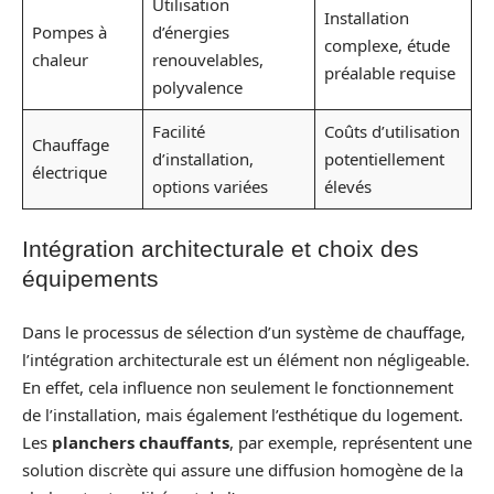
Utilisation
Installation
Pompes à
d’énergies
complexe, étude
chaleur
renouvelables,
préalable requise
polyvalence
Facilité
Coûts d’utilisation
Chauffage
d’installation,
potentiellement
électrique
options variées
élevés
Intégration architecturale et choix des
équipements
Dans le processus de sélection d’un système de chauffage,
l’intégration architecturale est un élément non négligeable.
En effet, cela influence non seulement le fonctionnement
de l’installation, mais également l’esthétique du logement.
Les
planchers chauffants
, par exemple, représentent une
solution discrète qui assure une diffusion homogène de la