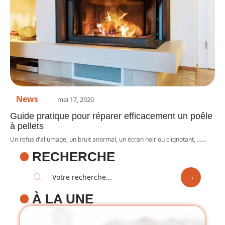
News
mai 17, 2020
Guide pratique pour réparer efficacement un poêle
à pellets
Un refus d’allumage, un bruit anormal, un écran noir ou clignotant, …
…
RECHERCHE
À LA UNE