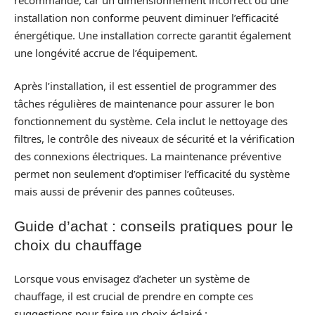
installation non conforme peuvent diminuer l’efficacité
énergétique. Une installation correcte garantit également
une longévité accrue de l’équipement.
Après l’installation, il est essentiel de programmer des
tâches régulières de maintenance pour assurer le bon
fonctionnement du système. Cela inclut le nettoyage des
filtres, le contrôle des niveaux de sécurité et la vérification
des connexions électriques. La maintenance préventive
permet non seulement d’optimiser l’efficacité du système
mais aussi de prévenir des pannes coûteuses.
Guide d’achat : conseils pratiques pour le
choix du chauffage
Lorsque vous envisagez d’acheter un système de
chauffage, il est crucial de prendre en compte ces
suggestions pour faire un choix éclairé :