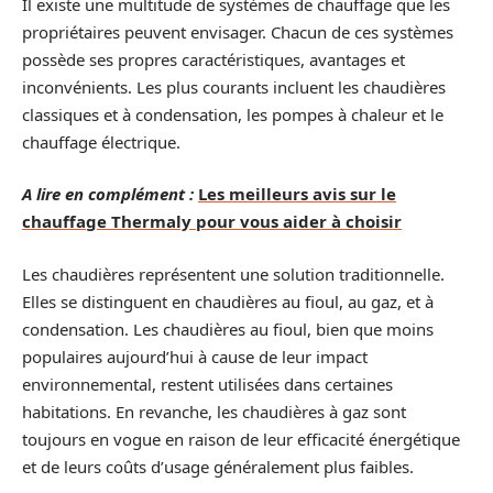
Il existe une multitude de systèmes de chauffage que les
propriétaires peuvent envisager. Chacun de ces systèmes
possède ses propres caractéristiques, avantages et
inconvénients. Les plus courants incluent les chaudières
classiques et à condensation, les pompes à chaleur et le
chauffage électrique.
A lire en complément :
Les meilleurs avis sur le
chauffage Thermaly pour vous aider à choisir
Les chaudières représentent une solution traditionnelle.
Elles se distinguent en chaudières au fioul, au gaz, et à
condensation. Les chaudières au fioul, bien que moins
populaires aujourd’hui à cause de leur impact
environnemental, restent utilisées dans certaines
habitations. En revanche, les chaudières à gaz sont
toujours en vogue en raison de leur efficacité énergétique
et de leurs coûts d’usage généralement plus faibles.