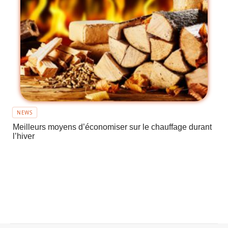
NEWS
Meilleurs moyens d’économiser sur le chauffage durant
l’hiver