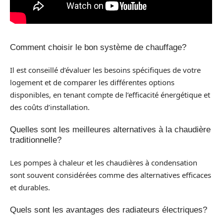
Comment choisir le bon système de chauffage?
Il est conseillé d’évaluer les besoins spécifiques de votre
logement et de comparer les différentes options
disponibles, en tenant compte de l’efficacité énergétique et
des coûts d’installation.
Quelles sont les meilleures alternatives à la chaudière
traditionnelle?
Les pompes à chaleur et les chaudières à condensation
sont souvent considérées comme des alternatives efficaces
et durables.
Quels sont les avantages des radiateurs électriques?