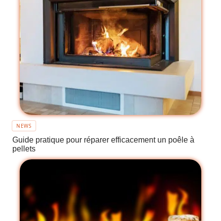
NEWS
Guide pratique pour réparer efficacement un poêle à
pellets