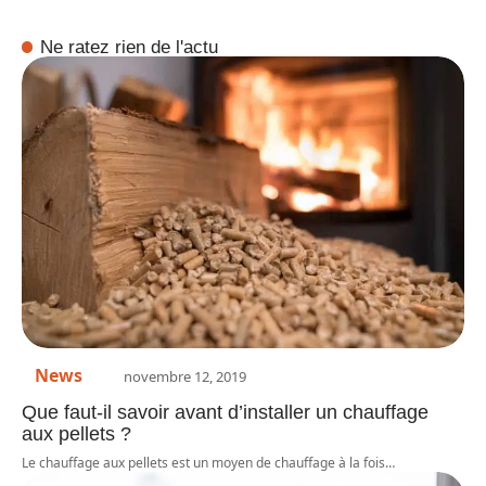
Ne ratez rien de l'actu
News
novembre 12, 2019
Que faut-il savoir avant d’installer un chauffage
aux pellets ?
Le chauffage aux pellets est un moyen de chauffage à la fois
…