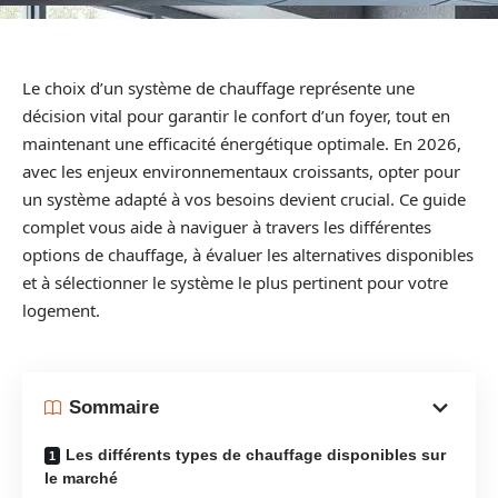
Le choix d’un système de chauffage représente une
décision vital pour garantir le confort d’un foyer, tout en
maintenant une efficacité énergétique optimale. En 2026,
avec les enjeux environnementaux croissants, opter pour
un système adapté à vos besoins devient crucial. Ce guide
complet vous aide à naviguer à travers les différentes
options de chauffage, à évaluer les alternatives disponibles
et à sélectionner le système le plus pertinent pour votre
logement.
Sommaire
Les différents types de chauffage disponibles sur
le marché