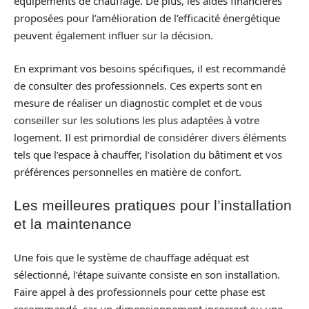
équipements de chauffage. De plus, les aides financières
proposées pour l’amélioration de l’efficacité énergétique
peuvent également influer sur la décision.
En exprimant vos besoins spécifiques, il est recommandé
de consulter des professionnels. Ces experts sont en
mesure de réaliser un diagnostic complet et de vous
conseiller sur les solutions les plus adaptées à votre
logement. Il est primordial de considérer divers éléments
tels que l’espace à chauffer, l’isolation du bâtiment et vos
préférences personnelles en matière de confort.
Les meilleures pratiques pour l’installation
et la maintenance
Une fois que le système de chauffage adéquat est
sélectionné, l’étape suivante consiste en son installation.
Faire appel à des professionnels pour cette phase est
recommandé, car un dimensionnement incorrect ou une