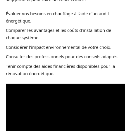
Évaluer vos besoins en chauffage à l’aide d’un audit
énergétique.
Comparer les avantages et les coûts d’installation de
chaque système.
Considérer l’impact environnemental de votre choix.
Consulter des professionnels pour des conseils adaptés.
Tenir compte des aides financières disponibles pour la
rénovation énergétique.