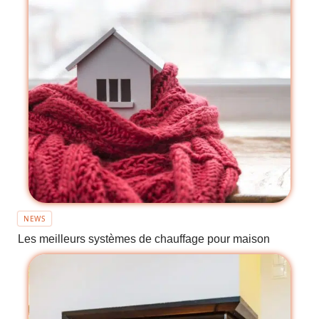
NEWS
Les meilleurs systèmes de chauffage pour maison