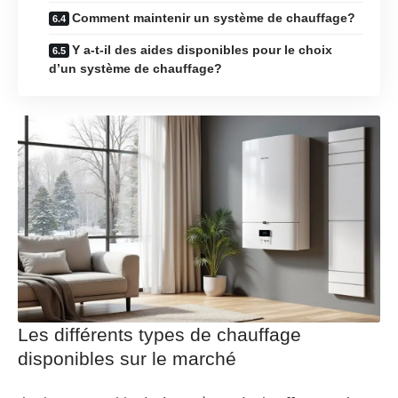
Comment maintenir un système de chauffage?
Y a-t-il des aides disponibles pour le choix
d’un système de chauffage?
Les différents types de chauffage
disponibles sur le marché