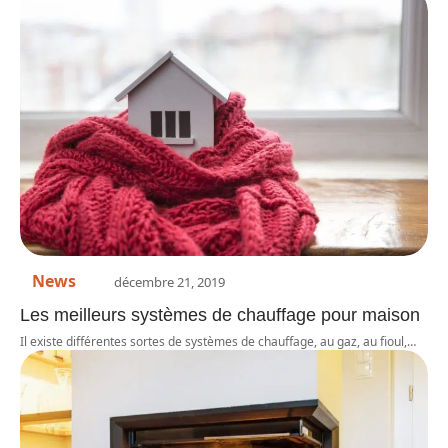
News
décembre 21, 2019
Les meilleurs systèmes de chauffage pour maison
Il existe différentes sortes de systèmes de chauffage, au gaz, au fioul,
…