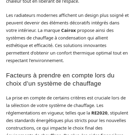
chaleur tout en libérant de l’espace.
Les radiateurs modernes affichent un design plus soigné et
peuvent devenir des éléments décoratifs intégrés dans
votre intérieur. La marque
Cairox
propose ainsi des
systèmes de chauffage à condensation qui allient
esthétique et efficacité. Ces solutions innovantes
permettent d’obtenir un confort thermique optimal tout en
respectant l’environnement.
Facteurs à prendre en compte lors du
choix d’un système de chauffage
La prise en compte de certains critères est cruciale lors de
la sélection de votre système de chauffage. Les
réglementations en vigueur, telles que la
RE2020
, stipulent
des standards énergétiques plus stricts pour les nouvelles
constructions, ce qui impacte le choix final des