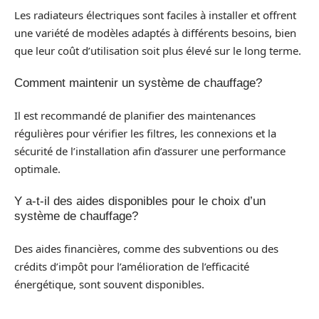
Les radiateurs électriques sont faciles à installer et offrent
une variété de modèles adaptés à différents besoins, bien
que leur coût d’utilisation soit plus élevé sur le long terme.
Comment maintenir un système de chauffage?
Il est recommandé de planifier des maintenances
régulières pour vérifier les filtres, les connexions et la
sécurité de l’installation afin d’assurer une performance
optimale.
Y a-t-il des aides disponibles pour le choix d’un
système de chauffage?
Des aides financières, comme des subventions ou des
crédits d’impôt pour l’amélioration de l’efficacité
énergétique, sont souvent disponibles.