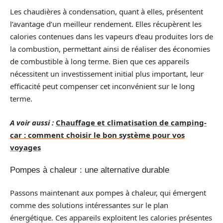
Les chaudières à condensation, quant à elles, présentent
l’avantage d’un meilleur rendement. Elles récupèrent les
calories contenues dans les vapeurs d’eau produites lors de
la combustion, permettant ainsi de réaliser des économies
de combustible à long terme. Bien que ces appareils
nécessitent un investissement initial plus important, leur
efficacité peut compenser cet inconvénient sur le long
terme.
A voir aussi :
Chauffage et climatisation de camping-
car : comment choisir le bon système pour vos
voyages
Pompes à chaleur : une alternative durable
Passons maintenant aux pompes à chaleur, qui émergent
comme des solutions intéressantes sur le plan
énergétique. Ces appareils exploitent les calories présentes