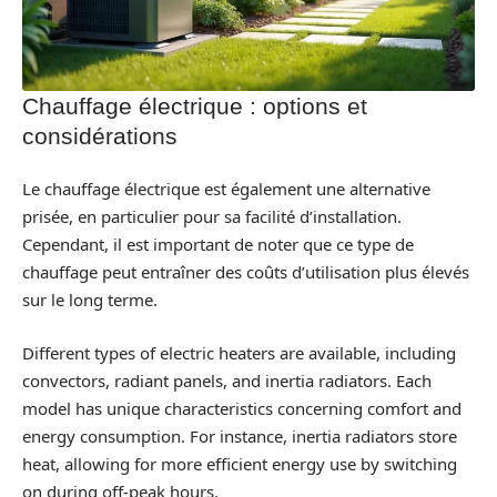
Chauffage électrique : options et
considérations
Le chauffage électrique est également une alternative
prisée, en particulier pour sa facilité d’installation.
Cependant, il est important de noter que ce type de
chauffage peut entraîner des coûts d’utilisation plus élevés
sur le long terme.
Different types of electric heaters are available, including
convectors, radiant panels, and inertia radiators. Each
model has unique characteristics concerning comfort and
energy consumption. For instance, inertia radiators store
heat, allowing for more efficient energy use by switching
on during off-peak hours.