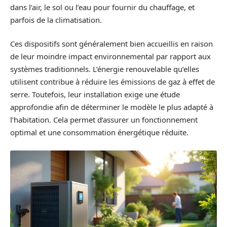
dans l’air, le sol ou l’eau pour fournir du chauffage, et
parfois de la climatisation.
Ces dispositifs sont généralement bien accueillis en raison
de leur moindre impact environnemental par rapport aux
systèmes traditionnels. L’énergie renouvelable qu’elles
utilisent contribue à réduire les émissions de gaz à effet de
serre. Toutefois, leur installation exige une étude
approfondie afin de déterminer le modèle le plus adapté à
l’habitation. Cela permet d’assurer un fonctionnement
optimal et une consommation énergétique réduite.