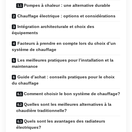
Pompes à chaleur : une alternative durable
Chauffage électrique : options et considérations
Intégration architecturale et choix des
équipements
Facteurs à prendre en compte lors du choix d’un
système de chauffage
Les meilleures pratiques pour l’installation et la
maintenance
Guide d’achat : conseils pratiques pour le choix
du chauffage
Comment choisir le bon système de chauffage?
Quelles sont les meilleures alternatives à la
chaudière traditionnelle?
Quels sont les avantages des radiateurs
électriques?