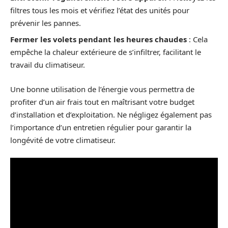
filtres tous les mois et vérifiez l’état des unités pour
prévenir les pannes.
Fermer les volets pendant les heures chaudes
: Cela
empêche la chaleur extérieure de s’infiltrer, facilitant le
travail du climatiseur.
Une bonne utilisation de l’énergie vous permettra de
profiter d’un air frais tout en maîtrisant votre budget
d’installation et d’exploitation. Ne négligez également pas
l’importance d’un entretien régulier pour garantir la
longévité de votre climatiseur.