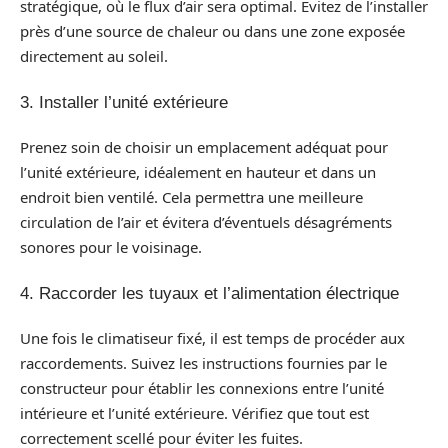
stratégique, où le flux d’air sera optimal. Évitez de l’installer
près d’une source de chaleur ou dans une zone exposée
directement au soleil.
3. Installer l’unité extérieure
Prenez soin de choisir un emplacement adéquat pour
l’unité extérieure, idéalement en hauteur et dans un
endroit bien ventilé. Cela permettra une meilleure
circulation de l’air et évitera d’éventuels désagréments
sonores pour le voisinage.
4. Raccorder les tuyaux et l’alimentation électrique
Une fois le climatiseur fixé, il est temps de procéder aux
raccordements. Suivez les instructions fournies par le
constructeur pour établir les connexions entre l’unité
intérieure et l’unité extérieure. Vérifiez que tout est
correctement scellé pour éviter les fuites.