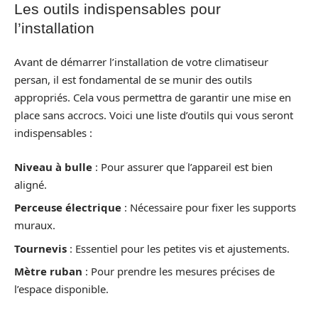
Les outils indispensables pour
l’installation
Avant de démarrer l’installation de votre climatiseur
persan, il est fondamental de se munir des outils
appropriés. Cela vous permettra de garantir une mise en
place sans accrocs. Voici une liste d’outils qui vous seront
indispensables :
Niveau à bulle
: Pour assurer que l’appareil est bien
aligné.
Perceuse électrique
: Nécessaire pour fixer les supports
muraux.
Tournevis
: Essentiel pour les petites vis et ajustements.
Mètre ruban
: Pour prendre les mesures précises de
l’espace disponible.