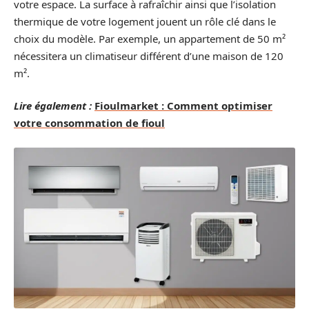
votre espace. La surface à rafraîchir ainsi que l’isolation
thermique de votre logement jouent un rôle clé dans le
choix du modèle. Par exemple, un appartement de 50 m²
nécessitera un climatiseur différent d’une maison de 120
m².
Lire également :
Fioulmarket : Comment optimiser
votre consommation de fioul