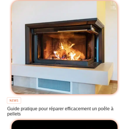
NEWS
Guide pratique pour réparer efficacement un poêle à
pellets