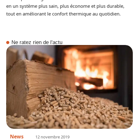
en un système plus sain, plus économe et plus durable,
tout en améliorant le confort thermique au quotidien.
Ne ratez rien de l'actu
News
12 novembre 2019