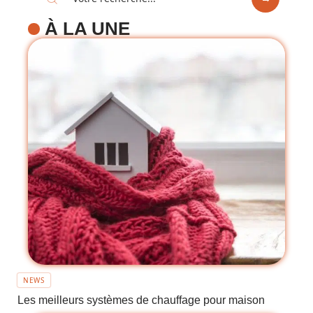
À LA UNE
NEWS
Les meilleurs systèmes de chauffage pour maison