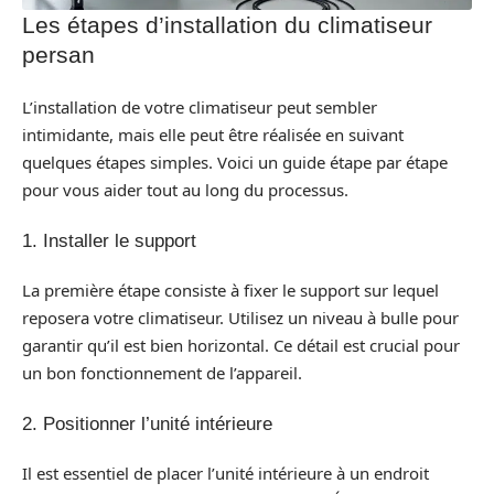
Les étapes d’installation du climatiseur
persan
L’installation de votre climatiseur peut sembler
intimidante, mais elle peut être réalisée en suivant
quelques étapes simples. Voici un guide étape par étape
pour vous aider tout au long du processus.
1. Installer le support
La première étape consiste à fixer le support sur lequel
reposera votre climatiseur. Utilisez un niveau à bulle pour
garantir qu’il est bien horizontal. Ce détail est crucial pour
un bon fonctionnement de l’appareil.
2. Positionner l’unité intérieure
Il est essentiel de placer l’unité intérieure à un endroit