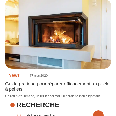
News
17 mai 2020
Guide pratique pour réparer efficacement un poêle
à pellets
Un refus d’allumage, un bruit anormal, un écran noir ou clignotant, …
…
RECHERCHE