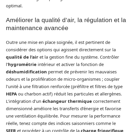
optimal.
Améliorer la qualité d’air, la régulation et la
maintenance avancée
Outre une mise en place soignée, il est pertinent de
considérer des options qui agissent directement sur la
qualité de l’air
et la gestion fine du système. Contrôler
l’
hygrométrie
intérieur et activer la fonction de
déshumidification
permet de prévenir les mauvaises
odeurs et la prolifération de micro-organismes ; coupler
l’unité à une filtration renforcée (préfiltre et filtres de type
HEPA
ou charbon actif) réduit les particules et allergènes.
L’intégration d’un
échangeur thermique
correctement
dimensionné améliore les transferts d’énergie et favorise
une ventilation équilibrée. Pour mesurer la performance
réelle, tenez compte des indices saisonniers comme le
SEER
et procédez à un contrôle de la
charge frigorifique