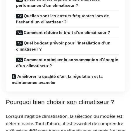
performance d’un climatiseur ?
Quelles sont les erreurs fréquentes lors de
l’achat d’un climatiseur ?
Comment réduire le bruit d’un climatiseur ?
Quel budget prévoir pour l’installation d’un
climatiseur ?
Comment optimiser la consommation d’énergie
d’un climatiseur ?
Améliorer la qualité d’air, la régulation et la
maintenance avancée
Pourquoi bien choisir son climatiseur ?
Lorsqu’il s’agit de climatisation, la sélection du modèle est
déterminante. Tout d’abord, il est essentiel de comprendre
qu’il existe différents types de climatiseurs adaptés à divers