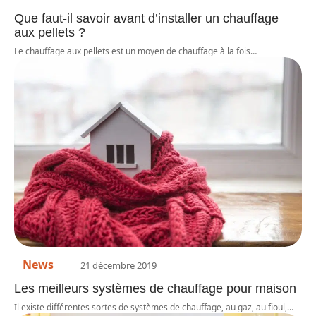
Que faut-il savoir avant d’installer un chauffage
aux pellets ?
Le chauffage aux pellets est un moyen de chauffage à la fois
…
News
21 décembre 2019
Les meilleurs systèmes de chauffage pour maison
Il existe différentes sortes de systèmes de chauffage, au gaz, au fioul,
…