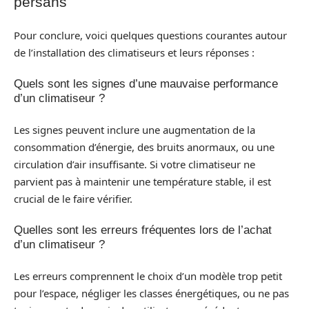
persans
Pour conclure, voici quelques questions courantes autour
de l’installation des climatiseurs et leurs réponses :
Quels sont les signes d’une mauvaise performance
d’un climatiseur ?
Les signes peuvent inclure une augmentation de la
consommation d’énergie, des bruits anormaux, ou une
circulation d’air insuffisante. Si votre climatiseur ne
parvient pas à maintenir une température stable, il est
crucial de le faire vérifier.
Quelles sont les erreurs fréquentes lors de l’achat
d’un climatiseur ?
Les erreurs comprennent le choix d’un modèle trop petit
pour l’espace, négliger les classes énergétiques, ou ne pas