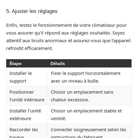
5. Ajuster les réglages
Enfin, testez le fonctionnement de votre climatiseur pour
vous assurer qu’il répond aux réglages souhaités. Soyez
attentif aux bruits anormaux et assurez-vous que l’appareil
refroidit efficacement.
Étape
Détails
Installer le
Fixer le support horizontalement
support
avec un niveau à bulle.
Positionner
Choisir un emplacement sans
l’unité intérieure
chaleur excessive.
Installer l’unité
Choisir un emplacement stable et
extérieure
ventilé.
Raccorder les
Connecter soigneusement selon les
tuyaux
instructions du fabricant.