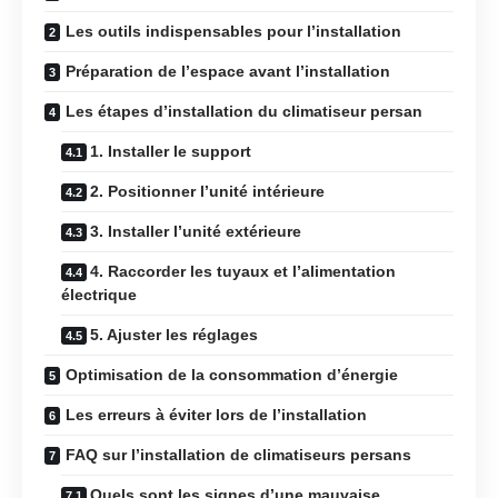
Les outils indispensables pour l’installation
Préparation de l’espace avant l’installation
Les étapes d’installation du climatiseur persan
1. Installer le support
2. Positionner l’unité intérieure
3. Installer l’unité extérieure
4. Raccorder les tuyaux et l’alimentation
électrique
5. Ajuster les réglages
Optimisation de la consommation d’énergie
Les erreurs à éviter lors de l’installation
FAQ sur l’installation de climatiseurs persans
Quels sont les signes d’une mauvaise