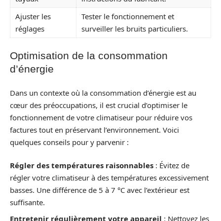
Ajuster les
Tester le fonctionnement et
réglages
surveiller les bruits particuliers.
Optimisation de la consommation
d’énergie
Dans un contexte où la consommation d’énergie est au
cœur des préoccupations, il est crucial d’optimiser le
fonctionnement de votre climatiseur pour réduire vos
factures tout en préservant l’environnement. Voici
quelques conseils pour y parvenir :
Régler des températures raisonnables
: Évitez de
régler votre climatiseur à des températures excessivement
basses. Une différence de 5 à 7 °C avec l’extérieur est
suffisante.
Entretenir régulièrement votre appareil
: Nettoyez les