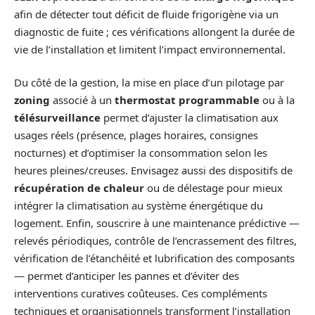
afin de détecter tout déficit de fluide frigorigène via un
diagnostic de fuite ; ces vérifications allongent la durée de
vie de l’installation et limitent l’impact environnemental.
Du côté de la gestion, la mise en place d’un pilotage par
zoning
associé à un
thermostat programmable
ou à la
télésurveillance
permet d’ajuster la climatisation aux
usages réels (présence, plages horaires, consignes
nocturnes) et d’optimiser la consommation selon les
heures pleines/creuses. Envisagez aussi des dispositifs de
récupération de chaleur
ou de délestage pour mieux
intégrer la climatisation au système énergétique du
logement. Enfin, souscrire à une maintenance prédictive —
relevés périodiques, contrôle de l’encrassement des filtres,
vérification de l’étanchéité et lubrification des composants
— permet d’anticiper les pannes et d’éviter des
interventions curatives coûteuses. Ces compléments
techniques et organisationnels transforment l’installation