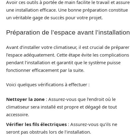
Avoir ces outils à portée de main facilite le travail et assure
une installation efficace. Une bonne préparation constitue
un véritable gage de succès pour votre projet.
Préparation de l’espace avant l’installation
Avant d’installer votre climatiseur, il est crucial de préparer
l’espace adéquatement. Cette étape évite les complications
pendant l’installation et garantit que le système puisse
fonctionner efficacement par la suite.
Voici quelques vérifications à effectuer :
Nettoyer la zone
: Assurez-vous que l’endroit où le
climatiseur sera installé est propre et dégagé de tout
accessoire.
Vérifier les fils électriques
: Assurez-vous qu’ils ne
seront pas obstrués lors de l’installation.