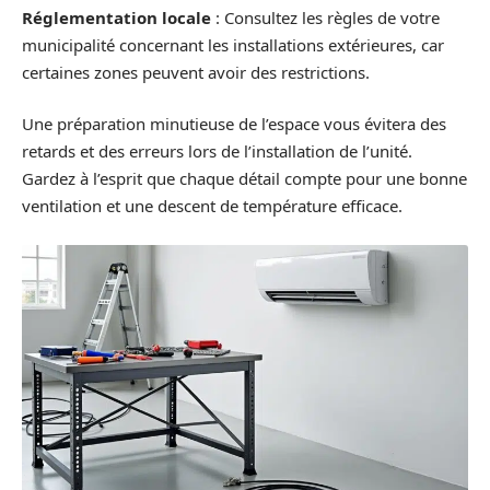
Réglementation locale
: Consultez les règles de votre
municipalité concernant les installations extérieures, car
certaines zones peuvent avoir des restrictions.
Une préparation minutieuse de l’espace vous évitera des
retards et des erreurs lors de l’installation de l’unité.
Gardez à l’esprit que chaque détail compte pour une bonne
ventilation et une descent de température efficace.