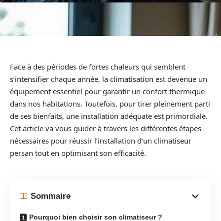
Face à des périodes de fortes chaleurs qui semblent
s’intensifier chaque année, la climatisation est devenue un
équipement essentiel pour garantir un confort thermique
dans nos habitations. Toutefois, pour tirer pleinement parti
de ses bienfaits, une installation adéquate est primordiale.
Cet article va vous guider à travers les différentes étapes
nécessaires pour réussir l’installation d’un climatiseur
persan tout en optimisant son efficacité.
Sommaire
Pourquoi bien choisir son climatiseur ?