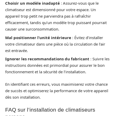
Choisir un modèle inadapté
: Assurez-vous que le
climatiseur est dimensionné pour votre espace. Un
appareil trop petit ne parviendra pas à rafraîchir
efficacement, tandis qu’un modèle trop puissant pourrait
causer une surconsommation.
Mal positionner l’unité intérieure
: Évitez d’installer
votre climatiseur dans une pièce où la circulation de l’air
est entravée.
Ignorer les recommandations du fabricant
: Suivre les
instructions données est primordial pour assurer le bon
fonctionnement et la sécurité de l’installation.
En identifiant ces erreurs, vous maximiserez votre chance
de succès et optimiserez la performance de votre appareil
dès son installation.
FAQ sur l’installation de climatiseurs