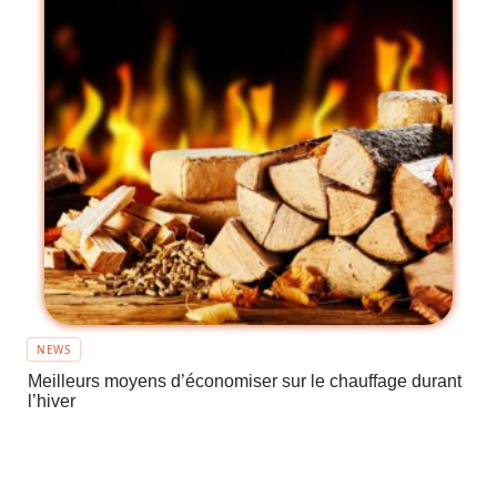
NEWS
Meilleurs moyens d’économiser sur le chauffage durant
l’hiver