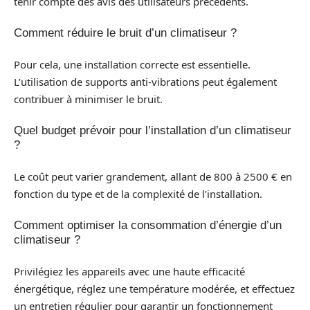
tenir compte des avis des utilisateurs précédents.
Comment réduire le bruit d’un climatiseur ?
Pour cela, une installation correcte est essentielle.
L’utilisation de supports anti-vibrations peut également
contribuer à minimiser le bruit.
Quel budget prévoir pour l’installation d’un climatiseur
?
Le coût peut varier grandement, allant de 800 à 2500 € en
fonction du type et de la complexité de l’installation.
Comment optimiser la consommation d’énergie d’un
climatiseur ?
Privilégiez les appareils avec une haute efficacité
énergétique, réglez une température modérée, et effectuez
un entretien régulier pour garantir un fonctionnement