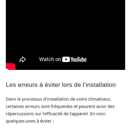
Les erreurs à éviter lors de l’installation
Dans le processus d’installation de votre climatiseur,
certaines erreurs sont fréquentes et peuvent avoir des
répercussions sur l’efficacité de l’appareil. En voici
quelques-unes à éviter :