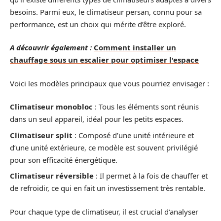
besoins. Parmi eux, le climatiseur persan, connu pour sa
performance, est un choix qui mérite d’être exploré.
A découvrir également :
Comment installer un
chauffage sous un escalier pour optimiser l'espace
Voici les modèles principaux que vous pourriez envisager :
Climatiseur monobloc
: Tous les éléments sont réunis
dans un seul appareil, idéal pour les petits espaces.
Climatiseur split
: Composé d’une unité intérieure et
d’une unité extérieure, ce modèle est souvent privilégié
pour son efficacité énergétique.
Climatiseur réversible
: Il permet à la fois de chauffer et
de refroidir, ce qui en fait un investissement très rentable.
Pour chaque type de climatiseur, il est crucial d’analyser