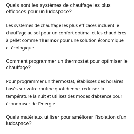
Quels sont les systèmes de chauffage les plus
efficaces pour un ludospace?
Les systèmes de chauffage les plus efficaces incluent le
chauffage au sol pour un confort optimal et les chaudières
à pellet comme
Thermor
pour une solution économique
et écologique.
Comment programmer un thermostat pour optimiser le
chauffage?
Pour programmer un thermostat, établissez des horaires
basés sur votre routine quotidienne, réduisez la
température la nuit et utilisez des modes d’absence pour
économiser de l’énergie.
Quels matériaux utiliser pour améliorer l’isolation d’un
ludospace?