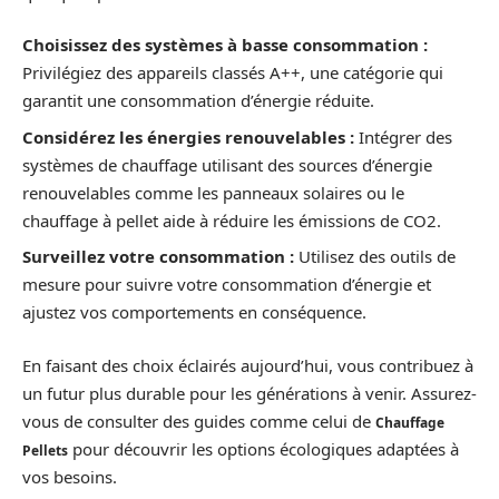
Choisissez des systèmes à basse consommation :
Privilégiez des appareils classés A++, une catégorie qui
garantit une consommation d’énergie réduite.
Considérez les énergies renouvelables :
Intégrer des
systèmes de chauffage utilisant des sources d’énergie
renouvelables comme les panneaux solaires ou le
chauffage à pellet aide à réduire les émissions de CO2.
Surveillez votre consommation :
Utilisez des outils de
mesure pour suivre votre consommation d’énergie et
ajustez vos comportements en conséquence.
En faisant des choix éclairés aujourd’hui, vous contribuez à
un futur plus durable pour les générations à venir. Assurez-
vous de consulter des guides comme celui de
Chauffage
pour découvrir les options écologiques adaptées à
Pellets
vos besoins.