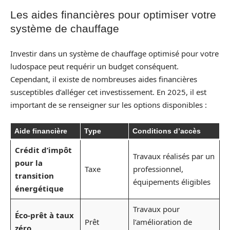
Les aides financières pour optimiser votre
système de chauffage
Investir dans un système de chauffage optimisé pour votre
ludospace peut requérir un budget conséquent.
Cependant, il existe de nombreuses aides financières
susceptibles d’alléger cet investissement. En 2025, il est
important de se renseigner sur les options disponibles :
Aide financière
Type
Conditions d’accès
Crédit d’impôt
Travaux réalisés par un
pour la
Taxe
professionnel,
transition
équipements éligibles
énergétique
Travaux pour
Éco-prêt à taux
Prêt
l’amélioration de
zéro