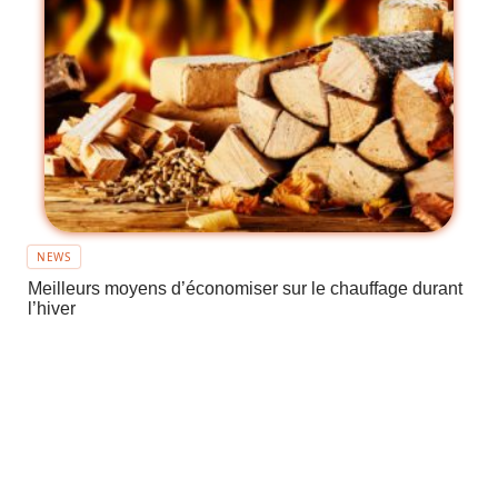
NEWS
Meilleurs moyens d’économiser sur le chauffage durant
l’hiver