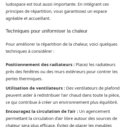
ludospace est tout aussi importante. En intégrant ces
principes de répartition, vous garantissez un espace
agréable et accueillant.
Techniques pour uniformiser la chaleur
Pour améliorer la répartition de la chaleur, voici quelques
techniques à considérer :
Positionnement des radiateurs :
Placez les radiateurs
près des fenêtres ou des murs extérieurs pour contrer les
pertes thermiques.
Utilisation de ventilateurs :
Des ventilateurs de plafond
peuvent aider à redistribuer l’air chaud dans toute la pièce,
ce qui contribue à créer un environnement plus équilibré.
Encouragez la circulation de l’air :
Un agencement
permettant la circulation d’air libre autour des sources de
chaleur sera plus efficace. Évitez de placer les meubles