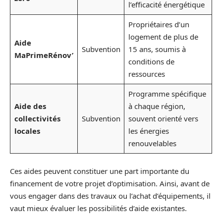
l’efficacité énergétique
Propriétaires d’un
logement de plus de
Aide
Subvention
15 ans, soumis à
MaPrimeRénov’
conditions de
ressources
Programme spécifique
Aide des
à chaque région,
collectivités
Subvention
souvent orienté vers
locales
les énergies
renouvelables
Ces aides peuvent constituer une part importante du
financement de votre projet d’optimisation. Ainsi, avant de
vous engager dans des travaux ou l’achat d’équipements, il
vaut mieux évaluer les possibilités d’aide existantes.