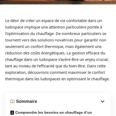
Le désir de créer un espace de vie confortable dans un
ludospace implique une attention particulière portée à
l’optimisation du chauffage. De nombreux particuliers se
tournent vers des solutions novatrices pour garantir non
seulement un confort thermique, mais également une
réduction des coûts énergétiques. La gestion efficace du
chauffage dans un ludospace s’avère être un enjeu crucial,
tant au niveau de l’efficacité que du bien-être. Dans cette
exploration, découvrons comment maximiser le confort
thermique dans les ludospaces en optimisant le chauffage.
Sommaire
Comprendre les besoins en chauffage d’un