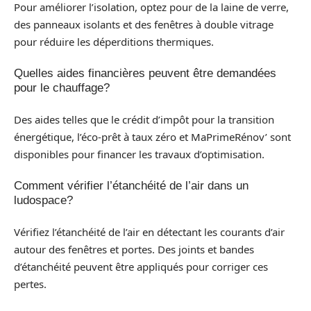
Pour améliorer l’isolation, optez pour de la laine de verre,
des panneaux isolants et des fenêtres à double vitrage
pour réduire les déperditions thermiques.
Quelles aides financières peuvent être demandées
pour le chauffage?
Des aides telles que le crédit d’impôt pour la transition
énergétique, l’éco-prêt à taux zéro et MaPrimeRénov’ sont
disponibles pour financer les travaux d’optimisation.
Comment vérifier l’étanchéité de l’air dans un
ludospace?
Vérifiez l’étanchéité de l’air en détectant les courants d’air
autour des fenêtres et portes. Des joints et bandes
d’étanchéité peuvent être appliqués pour corriger ces
pertes.