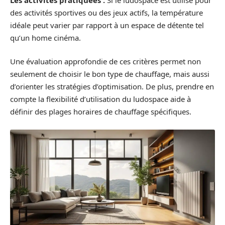
des activités sportives ou des jeux actifs, la température
idéale peut varier par rapport à un espace de détente tel
qu’un home cinéma.
Une évaluation approfondie de ces critères permet non
seulement de choisir le bon type de chauffage, mais aussi
d’orienter les stratégies d’optimisation. De plus, prendre en
compte la flexibilité d’utilisation du ludospace aide à
définir des plages horaires de chauffage spécifiques.