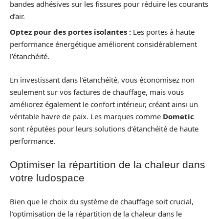
bandes adhésives sur les fissures pour réduire les courants
d’air.
Optez pour des portes isolantes :
Les portes à haute
performance énergétique améliorent considérablement
l’étanchéité.
En investissant dans l’étanchéité, vous économisez non
seulement sur vos factures de chauffage, mais vous
améliorez également le confort intérieur, créant ainsi un
véritable havre de paix. Les marques comme
Dometic
sont réputées pour leurs solutions d’étanchéité de haute
performance.
Optimiser la répartition de la chaleur dans
votre ludospace
Bien que le choix du système de chauffage soit crucial,
l’optimisation de la répartition de la chaleur dans le