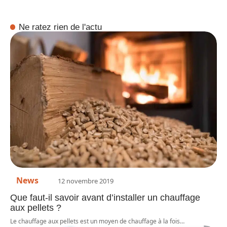
Ne ratez rien de l'actu
News
12 novembre 2019
Que faut-il savoir avant d’installer un chauffage
aux pellets ?
Le chauffage aux pellets est un moyen de chauffage à la fois
…