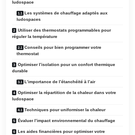
ludospace
Les systèmes de chauffage adaptés aux
ludospaces
Utiliser des thermostats programmables pour
réguler la température
Conseils pour bien programmer votre
thermostat
Optimiser l’isolation pour un confort thermique
durable
L’importance de l’étanchéité à l’air
Optimiser la répartition de la chaleur dans votre
ludospace
Techniques pour uniformiser la chaleur
Évaluer l’impact environnemental du chauffage
Les aides financières pour optimiser votre