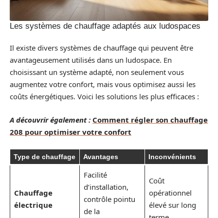
Les systèmes de chauffage adaptés aux ludospaces
Il existe divers systèmes de chauffage qui peuvent être
avantageusement utilisés dans un ludospace. En
choisissant un système adapté, non seulement vous
augmentez votre confort, mais vous optimisez aussi les
coûts énergétiques. Voici les solutions les plus efficaces :
A découvrir également :
Comment régler son chauffage
208 pour optimiser votre confort
Type de chauffage
Avantages
Inconvénients
Facilité
Coût
d’installation,
Chauffage
opérationnel
contrôle pointu
électrique
élevé sur long
de la
terme