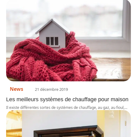
News
21 décembre 2019
Les meilleurs systèmes de chauffage pour maison
Il existe différentes sortes de systèmes de chauffage, au gaz, au fioul,
…