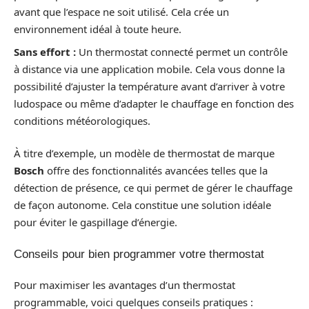
avant que l’espace ne soit utilisé. Cela crée un
environnement idéal à toute heure.
Sans effort :
Un thermostat connecté permet un contrôle
à distance via une application mobile. Cela vous donne la
possibilité d’ajuster la température avant d’arriver à votre
ludospace ou même d’adapter le chauffage en fonction des
conditions météorologiques.
À titre d’exemple, un modèle de thermostat de marque
Bosch
offre des fonctionnalités avancées telles que la
détection de présence, ce qui permet de gérer le chauffage
de façon autonome. Cela constitue une solution idéale
pour éviter le gaspillage d’énergie.
Conseils pour bien programmer votre thermostat
Pour maximiser les avantages d’un thermostat
programmable, voici quelques conseils pratiques :