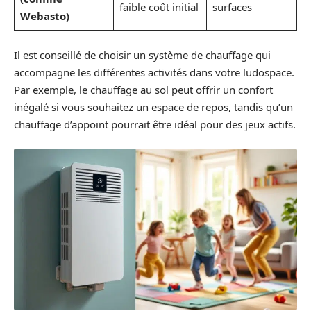
faible coût initial
surfaces
Webasto
)
Il est conseillé de choisir un système de chauffage qui
accompagne les différentes activités dans votre ludospace.
Par exemple, le chauffage au sol peut offrir un confort
inégalé si vous souhaitez un espace de repos, tandis qu’un
chauffage d’appoint pourrait être idéal pour des jeux actifs.