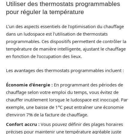
Utiliser des thermostats programmables
pour réguler la température
L’un des aspects essentiels de l’optimisation du chauffage
dans un ludospace est l’utilisation de thermostats
programmables. Ces dispositifs permettent de contrôler la
température de manière intelligente, ajustant le chauffage
en fonction de l’occupation des lieux.
Les avantages des thermostats programmables incluent :
Économie d’énergie :
En programmant des périodes de
chauffage selon votre emploi du temps, vous évitez de
chauffer inutilement lorsque le ludospace est inoccupé. Par
exemple, une baisse de 1°C peut entraîner une économie
d’environ 7% de la facture de chauffage.
Confort accru :
Vous pouvez définir des plages horaires
précises pour maintenir une température agréable juste