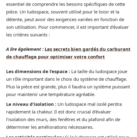
essentiel de comprendre les besoins spécifiques de cette
pièce. Un ludospace, souvent utilisé pour le loisir et la
détente, peut avoir des exigences variées en fonction de
son utilisation. Pour commencer, il est important d’évaluer
les critères suivants :
A lire également :
Les secrets bien gardés du carburant
de chauffage pour optimiser votre confort
Les dimensions de l’espace :
La taille du ludospace joue
un rôle important dans le choix du système de chauffage.
Plus la pièce est grande, plus il faudra un système puissant
pour maintenir une température agréable.
Le niveau d’isolation :
Un ludospace mal isolé perdra
rapidement la chaleur. Il est donc crucial d’évaluer
l’isolation des murs, des fenêtres et du plafond afin de
déterminer les améliorations nécessaires.
Les activités pratiquées :
Si le ludospace est utilisé pour