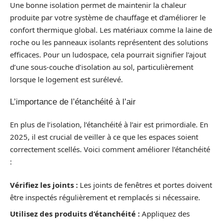
Une bonne isolation permet de maintenir la chaleur
produite par votre système de chauffage et d’améliorer le
confort thermique global. Les matériaux comme la laine de
roche ou les panneaux isolants représentent des solutions
efficaces. Pour un ludospace, cela pourrait signifier l’ajout
d’une sous-couche d’isolation au sol, particulièrement
lorsque le logement est surélevé.
L’importance de l’étanchéité à l’air
En plus de l’isolation, l’étanchéité à l’air est primordiale. En
2025, il est crucial de veiller à ce que les espaces soient
correctement scellés. Voici comment améliorer l’étanchéité
:
Vérifiez les joints :
Les joints de fenêtres et portes doivent
être inspectés régulièrement et remplacés si nécessaire.
Utilisez des produits d’étanchéité :
Appliquez des