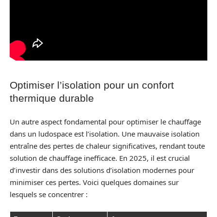
Optimiser l’isolation pour un confort
thermique durable
Un autre aspect fondamental pour optimiser le chauffage
dans un ludospace est l’isolation. Une mauvaise isolation
entraîne des pertes de chaleur significatives, rendant toute
solution de chauffage inefficace. En 2025, il est crucial
d’investir dans des solutions d’isolation modernes pour
minimiser ces pertes. Voici quelques domaines sur
lesquels se concentrer :