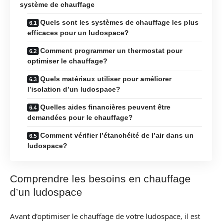
système de chauffage
Quels sont les systèmes de chauffage les plus
efficaces pour un ludospace?
Comment programmer un thermostat pour
optimiser le chauffage?
Quels matériaux utiliser pour améliorer
l’isolation d’un ludospace?
Quelles aides financières peuvent être
demandées pour le chauffage?
Comment vérifier l’étanchéité de l’air dans un
ludospace?
Comprendre les besoins en chauffage
d’un ludospace
Avant d’optimiser le chauffage de votre ludospace, il est