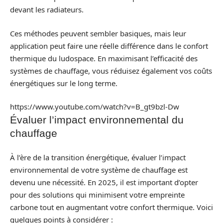
devant les radiateurs.
Ces méthodes peuvent sembler basiques, mais leur
application peut faire une réelle différence dans le confort
thermique du ludospace. En maximisant l’efficacité des
systèmes de chauffage, vous réduisez également vos coûts
énergétiques sur le long terme.
https://www.youtube.com/watch?v=B_gt9bzl-Dw
Évaluer l’impact environnemental du
chauffage
À l’ère de la transition énergétique, évaluer l’impact
environnemental de votre système de chauffage est
devenu une nécessité. En 2025, il est important d’opter
pour des solutions qui minimisent votre empreinte
carbone tout en augmentant votre confort thermique. Voici
quelques points à considérer :