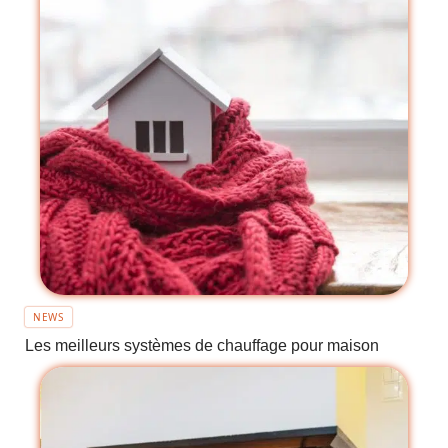
NEWS
Les meilleurs systèmes de chauffage pour maison