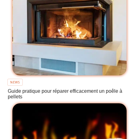
NEWS
Guide pratique pour réparer efficacement un poêle à
pellets