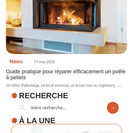
News
17 mai 2020
Guide pratique pour réparer efficacement un poêle
à pellets
Un refus d’allumage, un bruit anormal, un écran noir ou clignotant, …
…
RECHERCHE
À LA UNE