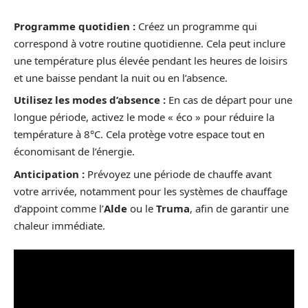
Programme quotidien :
Créez un programme qui
correspond à votre routine quotidienne. Cela peut inclure
une température plus élevée pendant les heures de loisirs
et une baisse pendant la nuit ou en l’absence.
Utilisez les modes d’absence :
En cas de départ pour une
longue période, activez le mode « éco » pour réduire la
température à 8°C. Cela protège votre espace tout en
économisant de l’énergie.
Anticipation :
Prévoyez une période de chauffe avant
votre arrivée, notamment pour les systèmes de chauffage
d’appoint comme l’
Alde
ou le
Truma
, afin de garantir une
chaleur immédiate.