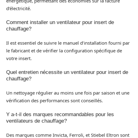
énergétique, permettant des économies sur la facture
d’électricité.
Comment installer un ventilateur pour insert de
chauffage?
Il est essentiel de suivre le manuel d’installation fourni par
le fabricant et de vérifier la configuration spécifique de
votre insert.
Quel entretien nécessite un ventilateur pour insert de
chauffage?
Un nettoyage régulier au moins une fois par saison et une
vérification des performances sont conseillés.
Y a-t-il des marques recommandables pour les
ventilateurs de chauffage?
Des marques comme Invicta, Ferroli, et Stiebel Eltron sont