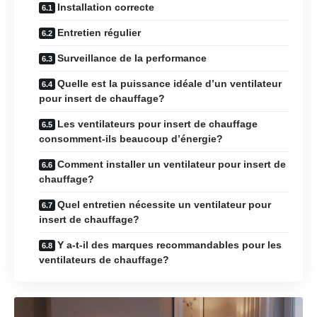
Installation correcte
Entretien régulier
Surveillance de la performance
Quelle est la puissance idéale d’un ventilateur
pour insert de chauffage?
Les ventilateurs pour insert de chauffage
consomment-ils beaucoup d’énergie?
Comment installer un ventilateur pour insert de
chauffage?
Quel entretien nécessite un ventilateur pour
insert de chauffage?
Y a-t-il des marques recommandables pour les
ventilateurs de chauffage?