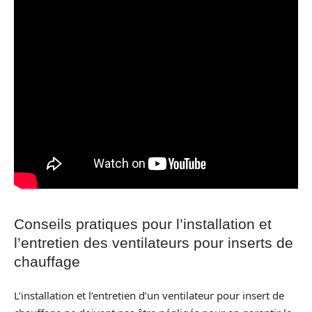
Conseils pratiques pour l’installation et
l’entretien des ventilateurs pour inserts de
chauffage
L’installation et l’entretien d’un ventilateur pour insert de