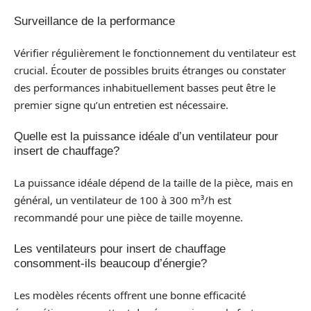
Surveillance de la performance
Vérifier régulièrement le fonctionnement du ventilateur est
crucial. Écouter de possibles bruits étranges ou constater
des performances inhabituellement basses peut être le
premier signe qu’un entretien est nécessaire.
Quelle est la puissance idéale d’un ventilateur pour
insert de chauffage?
La puissance idéale dépend de la taille de la pièce, mais en
général, un ventilateur de 100 à 300 m³/h est
recommandé pour une pièce de taille moyenne.
Les ventilateurs pour insert de chauffage
consomment-ils beaucoup d’énergie?
Les modèles récents offrent une bonne efficacité