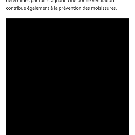
déterminés par l’air stagnant. Une bonne ventilation
contribue également à la prévention des moisissures.