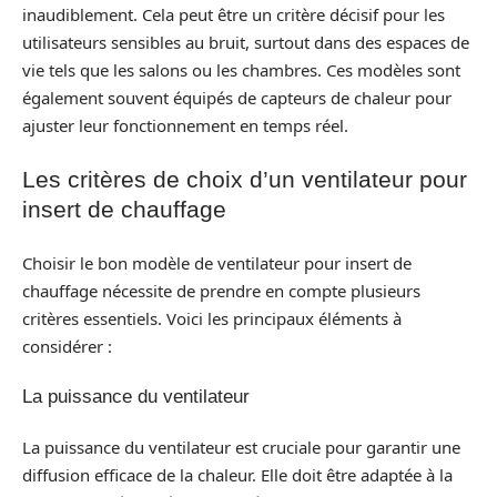
inaudiblement. Cela peut être un critère décisif pour les
utilisateurs sensibles au bruit, surtout dans des espaces de
vie tels que les salons ou les chambres. Ces modèles sont
également souvent équipés de capteurs de chaleur pour
ajuster leur fonctionnement en temps réel.
Les critères de choix d’un ventilateur pour
insert de chauffage
Choisir le bon modèle de ventilateur pour insert de
chauffage nécessite de prendre en compte plusieurs
critères essentiels. Voici les principaux éléments à
considérer :
La puissance du ventilateur
La puissance du ventilateur est cruciale pour garantir une
diffusion efficace de la chaleur. Elle doit être adaptée à la