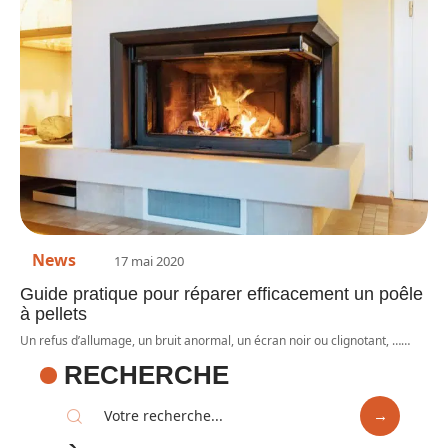
News
17 mai 2020
Guide pratique pour réparer efficacement un poêle
à pellets
Un refus d’allumage, un bruit anormal, un écran noir ou clignotant, …
…
RECHERCHE