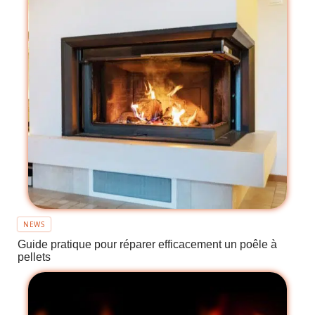
NEWS
Guide pratique pour réparer efficacement un poêle à
pellets