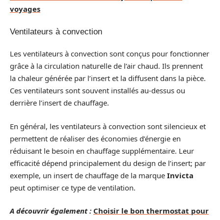
voyages
Ventilateurs à convection
Les ventilateurs à convection sont conçus pour fonctionner
grâce à la circulation naturelle de l’air chaud. Ils prennent
la chaleur générée par l’insert et la diffusent dans la pièce.
Ces ventilateurs sont souvent installés au-dessus ou
derrière l’insert de chauffage.
En général, les ventilateurs à convection sont silencieux et
permettent de réaliser des économies d’énergie en
réduisant le besoin en chauffage supplémentaire. Leur
efficacité dépend principalement du design de l’insert; par
exemple, un insert de chauffage de la marque
Invicta
peut optimiser ce type de ventilation.
A découvrir également :
Choisir le bon thermostat pour