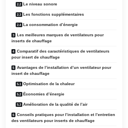
Le niveau sonore
Les fonctions supplémentaires
La consommation d’énergie
Les meilleures marques de ventilateurs pour
inserts de chauffage
Comparatif des caractéristiques de ventilateurs
pour insert de chauffage
Avantages de l’installation d’un ventilateur pour
insert de chauffage
Optimisation de la chaleur
Économies d’énergie
Amélioration de la qualité de l’air
Conseils pratiques pour l’installation et l’entretien
des ventilateurs pour inserts de chauffage