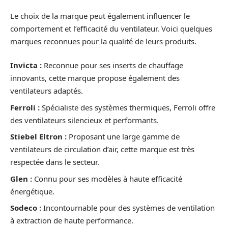
Le choix de la marque peut également influencer le
comportement et l’efficacité du ventilateur. Voici quelques
marques reconnues pour la qualité de leurs produits.
Invicta :
Reconnue pour ses inserts de chauffage
innovants, cette marque propose également des
ventilateurs adaptés.
Ferroli :
Spécialiste des systèmes thermiques, Ferroli offre
des ventilateurs silencieux et performants.
Stiebel Eltron :
Proposant une large gamme de
ventilateurs de circulation d’air, cette marque est très
respectée dans le secteur.
Glen :
Connu pour ses modèles à haute efficacité
énergétique.
Sodeco :
Incontournable pour des systèmes de ventilation
à extraction de haute performance.