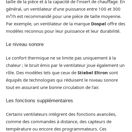
taille de la pièce et à la capacité de l’insert de chauffage. En
général, un ventilateur d’une puissance entre 100 et 300
m³/h est recommandé pour une pièce de taille moyenne.
Par exemple, un ventilateur de la marque
Dospel
offre des
modèles reconnus pour leur puissance et leur durabilité.
Le niveau sonore
Le confort thermique ne se limite pas uniquement à la
chaleur ; le bruit émis par le ventilateur joue également un
rôle. Des modèles tels que ceux de
Stiebel Eltron
sont
équipés de technologies qui réduisent le niveau sonore
tout en assurant une bonne circulation de l’air.
Les fonctions supplémentaires
Certains ventilateurs intègrent des fonctions avancées,
comme des commandes à distance, des capteurs de
température ou encore des programmateurs. Ces