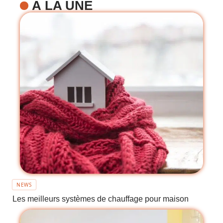
À LA UNE
NEWS
Les meilleurs systèmes de chauffage pour maison