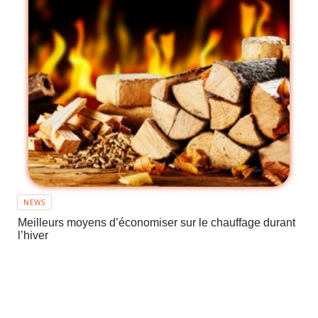
NEWS
Meilleurs moyens d’économiser sur le chauffage durant
l’hiver