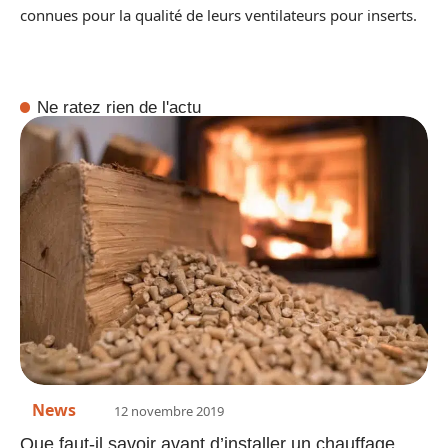
connues pour la qualité de leurs ventilateurs pour inserts.
Ne ratez rien de l'actu
News
12 novembre 2019
Que faut-il savoir avant d’installer un chauffage