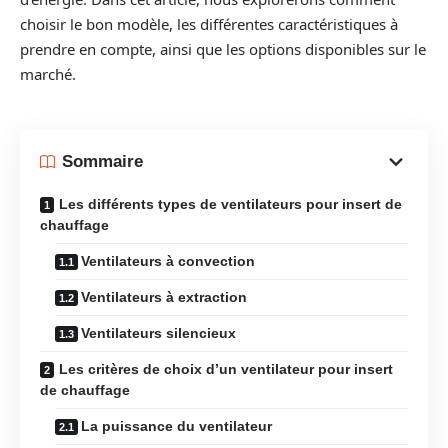
choisir le bon modèle, les différentes caractéristiques à
prendre en compte, ainsi que les options disponibles sur le
marché.
Sommaire
Les différents types de ventilateurs pour insert de
chauffage
Ventilateurs à convection
Ventilateurs à extraction
Ventilateurs silencieux
Les critères de choix d’un ventilateur pour insert
de chauffage
La puissance du ventilateur