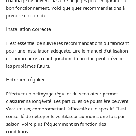
chauffage ne doivent pas être négligés pour en garantir le
bon fonctionnement. Voici quelques recommandations à
prendre en compte :
Installation correcte
Il est essentiel de suivre les recommandations du fabricant
pour une installation adéquate. Lire le manuel d’utilisation
et comprendre la configuration du produit peut prévenir
les problèmes futurs.
Entretien régulier
Effectuer un nettoyage régulier du ventilateur permet
d’assurer sa longévité. Les particules de poussière peuvent
s’accumuler, compromettant l’efficacité du dispositif. Il est
conseillé de nettoyer le ventilateur au moins une fois par
saison, voire plus fréquemment en fonction des
conditions.