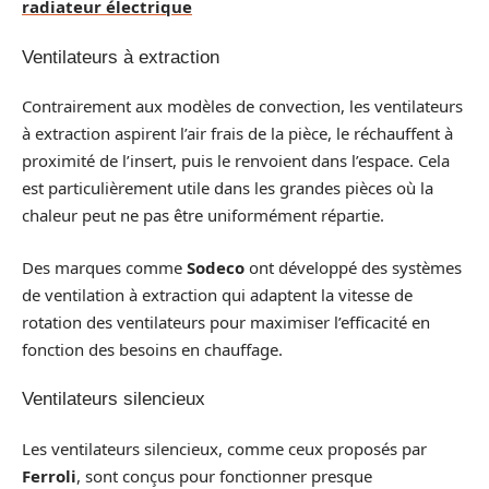
radiateur électrique
Ventilateurs à extraction
Contrairement aux modèles de convection, les ventilateurs
à extraction aspirent l’air frais de la pièce, le réchauffent à
proximité de l’insert, puis le renvoient dans l’espace. Cela
est particulièrement utile dans les grandes pièces où la
chaleur peut ne pas être uniformément répartie.
Des marques comme
Sodeco
ont développé des systèmes
de ventilation à extraction qui adaptent la vitesse de
rotation des ventilateurs pour maximiser l’efficacité en
fonction des besoins en chauffage.
Ventilateurs silencieux
Les ventilateurs silencieux, comme ceux proposés par
Ferroli
, sont conçus pour fonctionner presque