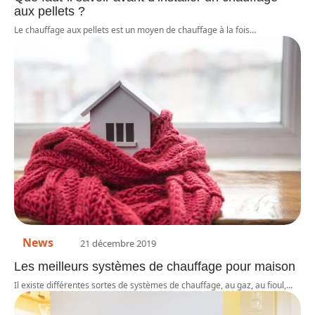
aux pellets ?
Le chauffage aux pellets est un moyen de chauffage à la fois
…
News
21 décembre 2019
Les meilleurs systèmes de chauffage pour maison
Il existe différentes sortes de systèmes de chauffage, au gaz, au fioul,
…