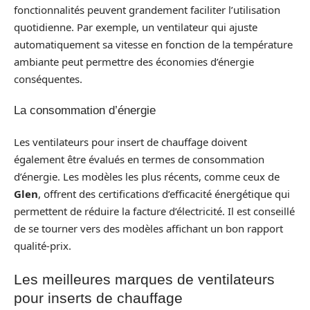
fonctionnalités peuvent grandement faciliter l’utilisation
quotidienne. Par exemple, un ventilateur qui ajuste
automatiquement sa vitesse en fonction de la température
ambiante peut permettre des économies d’énergie
conséquentes.
La consommation d’énergie
Les ventilateurs pour insert de chauffage doivent
également être évalués en termes de consommation
d’énergie. Les modèles les plus récents, comme ceux de
Glen
, offrent des certifications d’efficacité énergétique qui
permettent de réduire la facture d’électricité. Il est conseillé
de se tourner vers des modèles affichant un bon rapport
qualité-prix.
Les meilleures marques de ventilateurs
pour inserts de chauffage