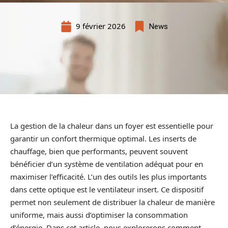
9 février 2026
News
La gestion de la chaleur dans un foyer est essentielle pour
garantir un confort thermique optimal. Les inserts de
chauffage, bien que performants, peuvent souvent
bénéficier d’un système de ventilation adéquat pour en
maximiser l’efficacité. L’un des outils les plus importants
dans cette optique est le ventilateur insert. Ce dispositif
permet non seulement de distribuer la chaleur de manière
uniforme, mais aussi d’optimiser la consommation
d’énergie. Dans cet article, nous explorerons comment