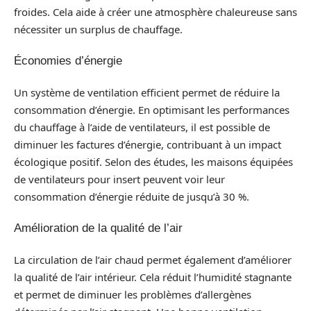
froides. Cela aide à créer une atmosphère chaleureuse sans
nécessiter un surplus de chauffage.
Économies d’énergie
Un système de ventilation efficient permet de réduire la
consommation d’énergie. En optimisant les performances
du chauffage à l’aide de ventilateurs, il est possible de
diminuer les factures d’énergie, contribuant à un impact
écologique positif. Selon des études, les maisons équipées
de ventilateurs pour insert peuvent voir leur
consommation d’énergie réduite de jusqu’à 30 %.
Amélioration de la qualité de l’air
La circulation de l’air chaud permet également d’améliorer
la qualité de l’air intérieur. Cela réduit l’humidité stagnante
et permet de diminuer les problèmes d’allergènes