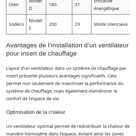
Model
Efficacité
Glen
180
21
D
énergétique
Model
Sodeco
200
29
Mode silencieux
E
Avantages de l’installation d’un ventilateur
pour insert de chauffage
L’ajout d’un ventilateur dans un système de chauffage par
insert présente plusieurs avantages significatifs. Cela
permet non seulement de maximiser la performance du
système de chauffage, mais également d’améliorer le
confort de l’espace de vie.
Optimisation de la chaleur
Un ventilateur optimal permet de redistribuer la chaleur de
manière homogène dans l’espace, évitant ainsi les zones