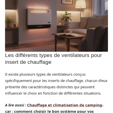
Les différents types de ventilateurs pour
insert de chauffage
Il existe plusieurs types de ventilateurs conçus
spécifiquement pour les inserts de chauffage. chacun d’eux
présente des caractéristiques distinctes qui peuvent
influencer le choix en fonction de différentes situations.
A lire aussi :
Chauffage et climatisation de camping-
car : comment choisir le bon système pour vos