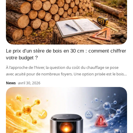
Le prix d’un stère de bois en 30 cm : comment chiffrer
votre budget ?
À l'approche de l'hiver, la question du coût du chauffage se pose
avec acuité pour de nombreux foyers. Une option prisée est le bois
…
News
avril 30, 2026