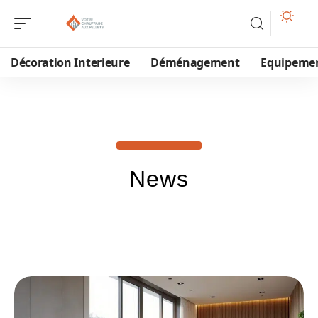
Décoration Interieure
Déménagement
Equipeme
News