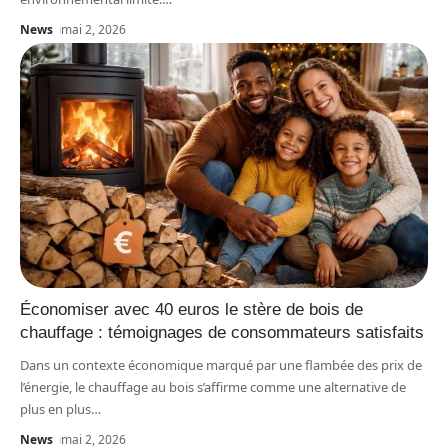
News
mai 2, 2026
Économiser avec 40 euros le stère de bois de
chauffage : témoignages de consommateurs satisfaits
Dans un contexte économique marqué par une flambée des prix de
l’énergie, le chauffage au bois s’affirme comme une alternative de
plus en plus
…
News
mai 2, 2026