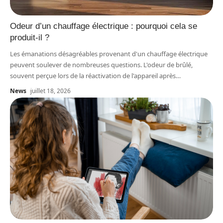
Odeur d’un chauffage électrique : pourquoi cela se
produit-il ?
Les émanations désagréables provenant d'un chauffage électrique
peuvent soulever de nombreuses questions. L'odeur de brûlé,
souvent perçue lors de la réactivation de l'appareil après
…
News
juillet 18, 2026