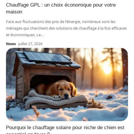
Chauffage GPL : un choix économique pour votre
maison
Face aux fluctuations des prix de l'énergie, nombreux sont les
ménages qui cherchent des solutions de chauffage à la fois efficaces
et économiques. Le
…
News
juillet 27, 2026
Pourquoi le chauffage solaire pour niche de chien est