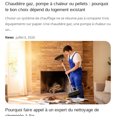
Chaudière gaz, pompe à chaleur ou pellets : pourquoi
le bon choix dépend du logement existant
Choisir un système de chauffage ne se résume pas à comparer trois
équipements sur papier. Une chaudière gaz, une pompe à chaleur ou
un
…
News
juillet 6, 2026
Pourquoi faire appel à un expert du nettoyage de
cheminée à Aix