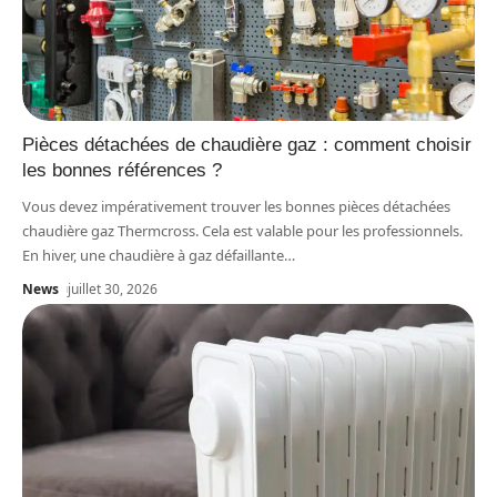
Pièces détachées de chaudière gaz : comment choisir
les bonnes références ?
Vous devez impérativement trouver les bonnes pièces détachées
chaudière gaz Thermcross. Cela est valable pour les professionnels.
En hiver, une chaudière à gaz défaillante
…
News
juillet 30, 2026