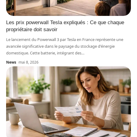
Les prix powerwall Tesla expliqués : Ce que chaque
propriétaire doit savoir
Le lancement du Powerwall 3 par Tesla en France représente une
avancée significative dans le paysage du stockage d'énergie
domestique. Cette batterie, intégrant des
…
News
mai 8, 2026