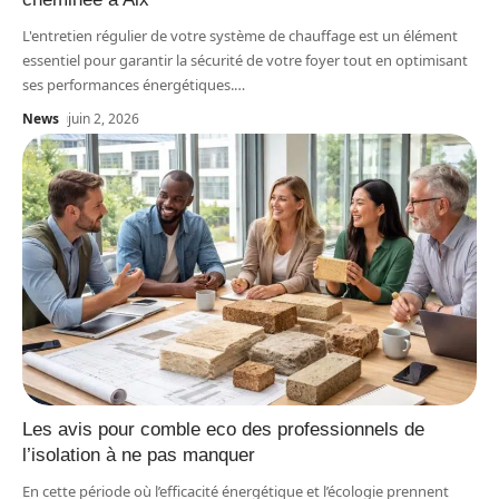
L'entretien régulier de votre système de chauffage est un élément
essentiel pour garantir la sécurité de votre foyer tout en optimisant
ses performances énergétiques.
…
News
juin 2, 2026
Les avis pour comble eco des professionnels de
l’isolation à ne pas manquer
En cette période où l’efficacité énergétique et l’écologie prennent