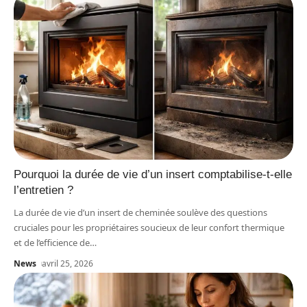
Pourquoi la durée de vie d’un insert comptabilise-t-elle
l’entretien ?
La durée de vie d’un insert de cheminée soulève des questions
cruciales pour les propriétaires soucieux de leur confort thermique
et de l’efficience de
…
News
avril 25, 2026