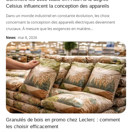
Celsius influencent la conception des appareils
Dans un monde industriel en constante évolution, les choix
concernant la conception des appareils électriques deviennent
cruciaux. À mesure que les exigences en matière
…
News
mai 8, 2026
Granulés de bois en promo chez Leclerc : comment
les choisir efficacement