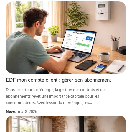
EDF mon compte client : gérer son abonnement
Dans le secteur de l'énergie, la gestion des contrats et des
abonnements revêt une importance capitale pour les
consommateurs. Avec l'essor du numérique, les
…
News
mai 8, 2026