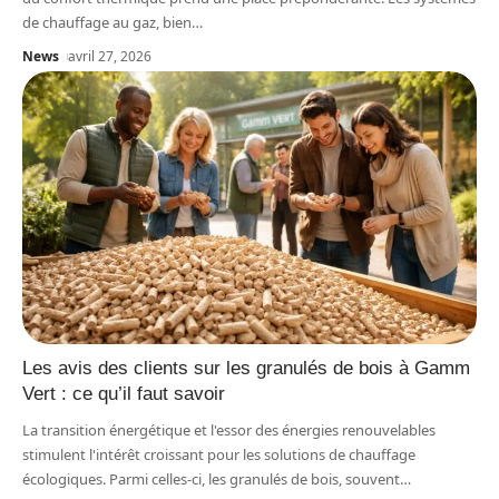
de chauffage au gaz, bien
…
News
avril 27, 2026
Les avis des clients sur les granulés de bois à Gamm
Vert : ce qu’il faut savoir
La transition énergétique et l'essor des énergies renouvelables
stimulent l'intérêt croissant pour les solutions de chauffage
écologiques. Parmi celles-ci, les granulés de bois, souvent
…