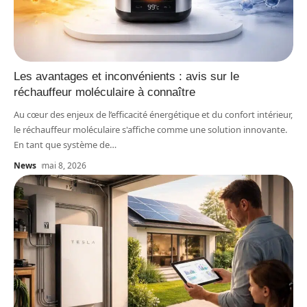
Les avantages et inconvénients : avis sur le
réchauffeur moléculaire à connaître
Au cœur des enjeux de l’efficacité énergétique et du confort intérieur,
le réchauffeur moléculaire s'affiche comme une solution innovante.
En tant que système de
…
News
mai 8, 2026