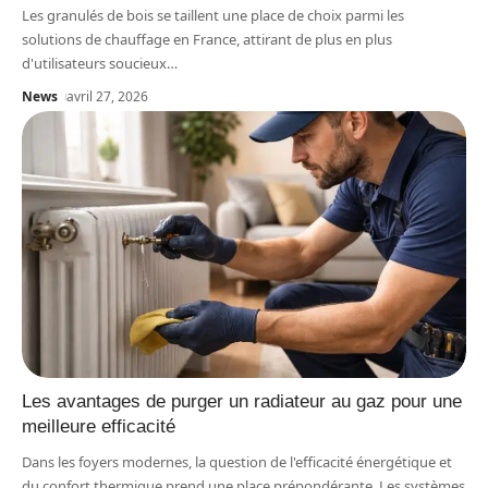
Les granulés de bois se taillent une place de choix parmi les
solutions de chauffage en France, attirant de plus en plus
d'utilisateurs soucieux
…
News
avril 27, 2026
Les avantages de purger un radiateur au gaz pour une
meilleure efficacité
Dans les foyers modernes, la question de l'efficacité énergétique et
du confort thermique prend une place prépondérante. Les systèmes