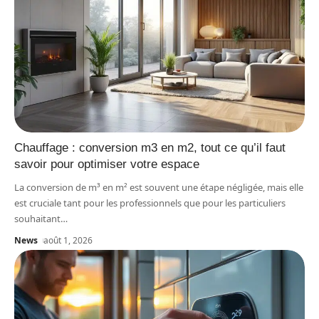
Chauffage : conversion m3 en m2, tout ce qu’il faut
savoir pour optimiser votre espace
La conversion de m³ en m² est souvent une étape négligée, mais elle
est cruciale tant pour les professionnels que pour les particuliers
souhaitant
…
News
août 1, 2026