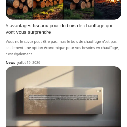
5 avantages fiscaux pour du bois de chauffage qui
vont vous surprendre
Vous ne le savez peut-être pas, mais le bois de chauffage n'est pas
seulement une option économique pour vos besoins en chauffage,
c'est également
…
News
juillet 19, 2026