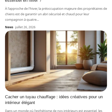
essentiel en hiver ?
À l'approche de l'hiver, la préoccupation majeure des propriétaires de
chiens est de garantir un abri sécurisé et chaud pour leur
compagnon à quatre
…
News
juillet 26, 2026
Cacher un tuyau chauffage : idées créatives pour un
intérieur élégant
Dans un monde où l'esthétisme de nos intérieurs est essentiel, les