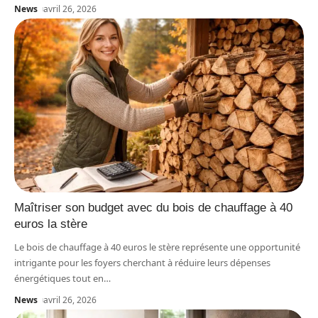
News
avril 26, 2026
Maîtriser son budget avec du bois de chauffage à 40
euros la stère
Le bois de chauffage à 40 euros le stère représente une opportunité
intrigante pour les foyers cherchant à réduire leurs dépenses
énergétiques tout en
…
News
avril 26, 2026