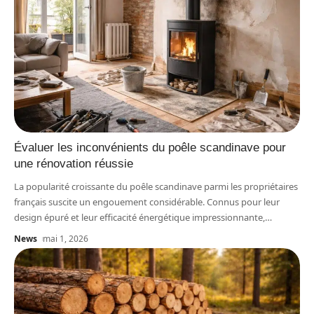
Évaluer les inconvénients du poêle scandinave pour
une rénovation réussie
La popularité croissante du poêle scandinave parmi les propriétaires
français suscite un engouement considérable. Connus pour leur
design épuré et leur efficacité énergétique impressionnante,
…
News
mai 1, 2026