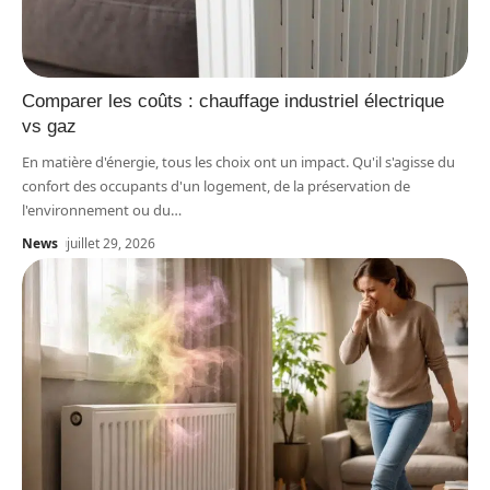
Comparer les coûts : chauffage industriel électrique
vs gaz
En matière d'énergie, tous les choix ont un impact. Qu'il s'agisse du
confort des occupants d'un logement, de la préservation de
l'environnement ou du
…
News
juillet 29, 2026