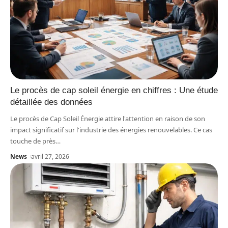
Le procès de cap soleil énergie en chiffres : Une étude
détaillée des données
Le procès de Cap Soleil Énergie attire l'attention en raison de son
impact significatif sur l'industrie des énergies renouvelables. Ce cas
touche de près
…
News
avril 27, 2026