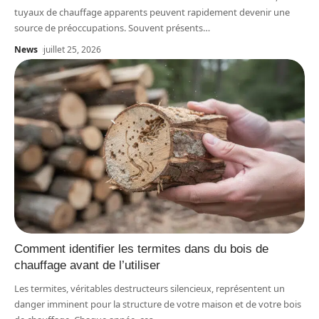
tuyaux de chauffage apparents peuvent rapidement devenir une
source de préoccupations. Souvent présents
…
News
juillet 25, 2026
Comment identifier les termites dans du bois de
chauffage avant de l’utiliser
Les termites, véritables destructeurs silencieux, représentent un
danger imminent pour la structure de votre maison et de votre bois