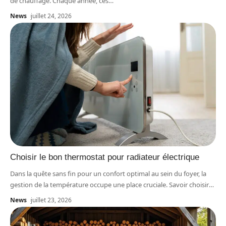
de chauffage. Chaque année, ces
…
News
juillet 24, 2026
Choisir le bon thermostat pour radiateur électrique
Dans la quête sans fin pour un confort optimal au sein du foyer, la
gestion de la température occupe une place cruciale. Savoir choisir
…
News
juillet 23, 2026