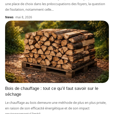
une place de choix dans les préoccupations des foyers, la question
de l’isolation, notamment celle
…
News
mai 8, 2026
Bois de chauffage : tout ce qu’il faut savoir sur le
séchage
Le chauffage au bois demeure une méthode de plus en plus prisée,
en raison de son efficacité énergétique et de son impact
environnemental limité.
…