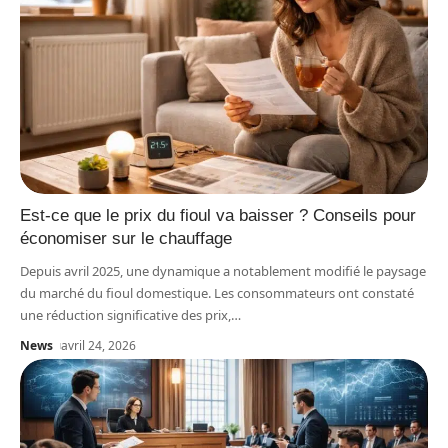
Est-ce que le prix du fioul va baisser ? Conseils pour
économiser sur le chauffage
Depuis avril 2025, une dynamique a notablement modifié le paysage
du marché du fioul domestique. Les consommateurs ont constaté
une réduction significative des prix,
…
News
avril 24, 2026