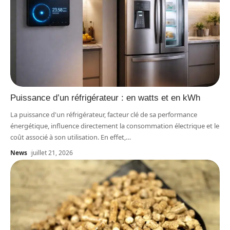
Puissance d’un réfrigérateur : en watts et en kWh
La puissance d'un réfrigérateur, facteur clé de sa performance
énergétique, influence directement la consommation électrique et le
coût associé à son utilisation. En effet,
…
News
juillet 21, 2026