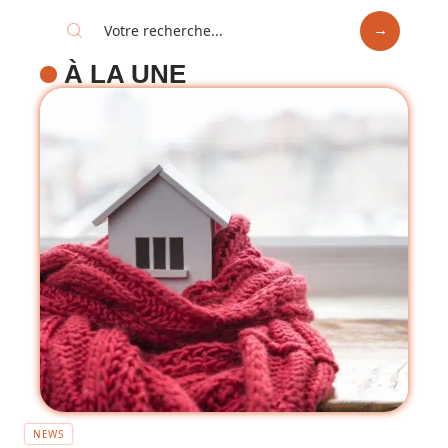
À LA UNE
NEWS