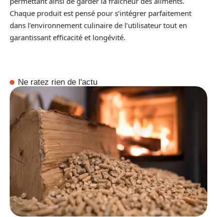
permettant ainsi de garder la fraîcheur des aliments.
Chaque produit est pensé pour s’intégrer parfaitement
dans l’environnement culinaire de l’utilisateur tout en
garantissant efficacité et longévité.
Ne ratez rien de l'actu