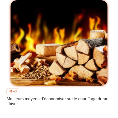
NEWS
Meilleurs moyens d’économiser sur le chauffage durant
l’hiver