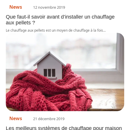
News
12 novembre 2019
Que faut-il savoir avant d’installer un chauffage
aux pellets ?
Le chauffage aux pellets est un moyen de chauffage à la fois
…
News
21 décembre 2019
Les meilleurs systèmes de chauffage pour maison