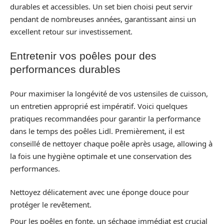
durables et accessibles. Un set bien choisi peut servir
pendant de nombreuses années, garantissant ainsi un
excellent retour sur investissement.
Entretenir vos poêles pour des
performances durables
Pour maximiser la longévité de vos ustensiles de cuisson,
un entretien approprié est impératif. Voici quelques
pratiques recommandées pour garantir la performance
dans le temps des poêles Lidl. Premièrement, il est
conseillé de nettoyer chaque poêle après usage, allowing à
la fois une hygiène optimale et une conservation des
performances.
Nettoyez délicatement avec une éponge douce pour
protéger le revêtement.
Pour les poêles en fonte, un séchage immédiat est crucial