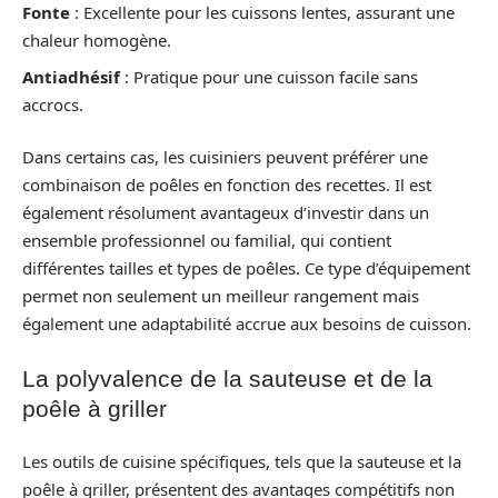
Fonte
: Excellente pour les cuissons lentes, assurant une
chaleur homogène.
Antiadhésif
: Pratique pour une cuisson facile sans
accrocs.
Dans certains cas, les cuisiniers peuvent préférer une
combinaison de poêles en fonction des recettes. Il est
également résolument avantageux d’investir dans un
ensemble professionnel ou familial, qui contient
différentes tailles et types de poêles. Ce type d’équipement
permet non seulement un meilleur rangement mais
également une adaptabilité accrue aux besoins de cuisson.
La polyvalence de la sauteuse et de la
poêle à griller
Les outils de cuisine spécifiques, tels que la sauteuse et la
poêle à griller, présentent des avantages compétitifs non