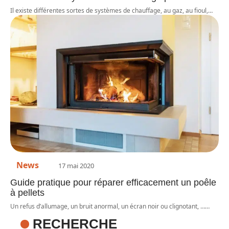
Il existe différentes sortes de systèmes de chauffage, au gaz, au fioul,
…
News
17 mai 2020
Guide pratique pour réparer efficacement un poêle
à pellets
Un refus d’allumage, un bruit anormal, un écran noir ou clignotant, …
…
RECHERCHE