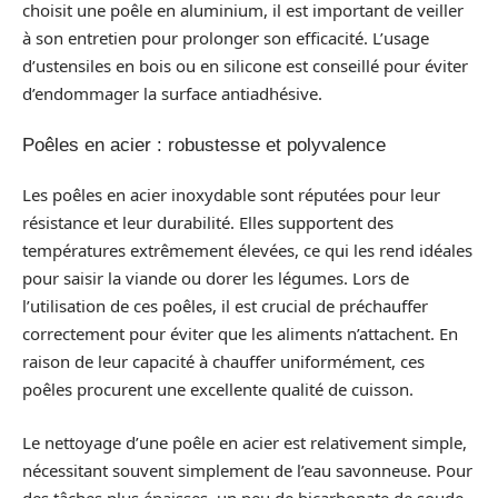
choisit une poêle en aluminium, il est important de veiller
à son entretien pour prolonger son efficacité. L’usage
d’ustensiles en bois ou en silicone est conseillé pour éviter
d’endommager la surface antiadhésive.
Poêles en acier : robustesse et polyvalence
Les poêles en acier inoxydable sont réputées pour leur
résistance et leur durabilité. Elles supportent des
températures extrêmement élevées, ce qui les rend idéales
pour saisir la viande ou dorer les légumes. Lors de
l’utilisation de ces poêles, il est crucial de préchauffer
correctement pour éviter que les aliments n’attachent. En
raison de leur capacité à chauffer uniformément, ces
poêles procurent une excellente qualité de cuisson.
Le nettoyage d’une poêle en acier est relativement simple,
nécessitant souvent simplement de l’eau savonneuse. Pour
des tâches plus épaisses, un peu de bicarbonate de soude