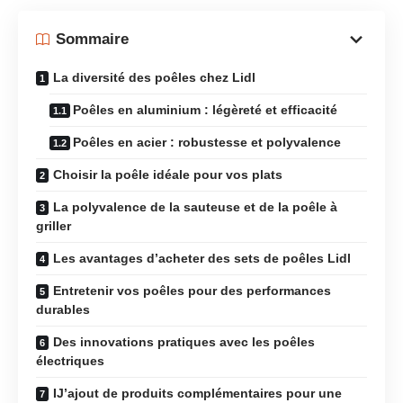
Sommaire
La diversité des poêles chez Lidl
Poêles en aluminium : légèreté et efficacité
Poêles en acier : robustesse et polyvalence
Choisir la poêle idéale pour vos plats
La polyvalence de la sauteuse et de la poêle à
griller
Les avantages d’acheter des sets de poêles Lidl
Entretenir vos poêles pour des performances
durables
Des innovations pratiques avec les poêles
électriques
IJ’ajout de produits complémentaires pour une