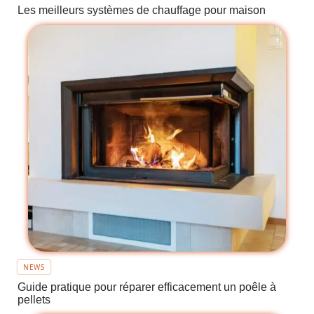
Les meilleurs systèmes de chauffage pour maison
NEWS
Guide pratique pour réparer efficacement un poêle à
pellets