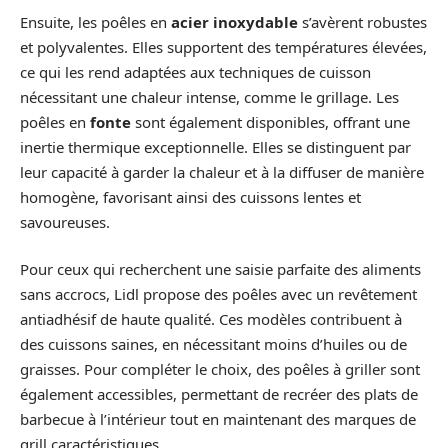
Ensuite, les poêles en
acier inoxydable
s’avèrent robustes
et polyvalentes. Elles supportent des températures élevées,
ce qui les rend adaptées aux techniques de cuisson
nécessitant une chaleur intense, comme le grillage. Les
poêles en
fonte
sont également disponibles, offrant une
inertie thermique exceptionnelle. Elles se distinguent par
leur capacité à garder la chaleur et à la diffuser de manière
homogène, favorisant ainsi des cuissons lentes et
savoureuses.
Pour ceux qui recherchent une saisie parfaite des aliments
sans accrocs, Lidl propose des poêles avec un revêtement
antiadhésif de haute qualité. Ces modèles contribuent à
des cuissons saines, en nécessitant moins d’huiles ou de
graisses. Pour compléter le choix, des poêles à griller sont
également accessibles, permettant de recréer des plats de
barbecue à l’intérieur tout en maintenant des marques de
grill caractéristiques.