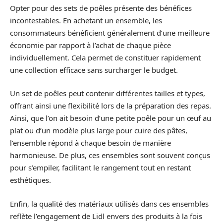
Opter pour des sets de poêles présente des bénéfices
incontestables. En achetant un ensemble, les
consommateurs bénéficient généralement d’une meilleure
économie par rapport à l’achat de chaque pièce
individuellement. Cela permet de constituer rapidement
une collection efficace sans surcharger le budget.
Un set de poêles peut contenir différentes tailles et types,
offrant ainsi une flexibilité lors de la préparation des repas.
Ainsi, que l’on ait besoin d’une petite poêle pour un œuf au
plat ou d’un modèle plus large pour cuire des pâtes,
l’ensemble répond à chaque besoin de manière
harmonieuse. De plus, ces ensembles sont souvent conçus
pour s’empiler, facilitant le rangement tout en restant
esthétiques.
Enfin, la qualité des matériaux utilisés dans ces ensembles
reflète l’engagement de Lidl envers des produits à la fois