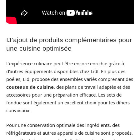
IJ’ajout de produits complémentaires pour
une cuisine optimisée
L’expérience culinaire peut être encore enrichie grâce à
d’autres équipements disponibles chez Lidl. En plus des
poêles, Lidl propose des ensembles variés comprenant des
couteaux de cuisine
, des plans de travail adaptés et des
accessoires pour une préparation efficace. Les sets de
fondue sont également un excellent choix pour les dîners
conviviaux.
Pour une conservation optimale des ingrédients, des
réfrigérateurs et autres appareils de cuisine sont proposés,