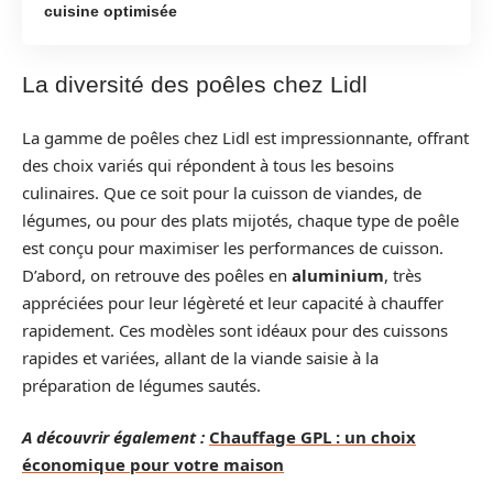
cuisine optimisée
La diversité des poêles chez Lidl
La gamme de poêles chez Lidl est impressionnante, offrant
des choix variés qui répondent à tous les besoins
culinaires. Que ce soit pour la cuisson de viandes, de
légumes, ou pour des plats mijotés, chaque type de poêle
est conçu pour maximiser les performances de cuisson.
D’abord, on retrouve des poêles en
aluminium
, très
appréciées pour leur légèreté et leur capacité à chauffer
rapidement. Ces modèles sont idéaux pour des cuissons
rapides et variées, allant de la viande saisie à la
préparation de légumes sautés.
A découvrir également :
Chauffage GPL : un choix
économique pour votre maison