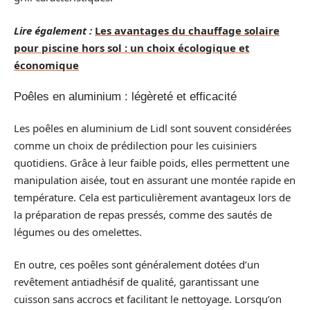
Lire également :
Les avantages du chauffage solaire
pour piscine hors sol : un choix écologique et
économique
Poêles en aluminium : légèreté et efficacité
Les poêles en aluminium de Lidl sont souvent considérées
comme un choix de prédilection pour les cuisiniers
quotidiens. Grâce à leur faible poids, elles permettent une
manipulation aisée, tout en assurant une montée rapide en
température. Cela est particulièrement avantageux lors de
la préparation de repas pressés, comme des sautés de
légumes ou des omelettes.
En outre, ces poêles sont généralement dotées d’un
revêtement antiadhésif de qualité, garantissant une
cuisson sans accrocs et facilitant le nettoyage. Lorsqu’on