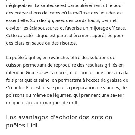
négligeables. La sauteuse est particulièrement utile pour
des préparations délicates où la maîtrise des liquides est
essentielle. Son design, avec des bords hauts, permet
d’éviter les éclaboussures et favorise un mijotage efficace.
Cette caractéristique est particulièrement appréciée pour
des plats en sauce ou des risottos.
La poêle à griller, en revanche, offre des solutions de
cuisson permettant de reproduire des résultats grillés en
intérieur. Grâce à ses rainures, elle conduit une cuisson à la
fois pratique et saine, en permettant à l’excès de graisse de
s’écouler. Elle est idéale pour la préparation de viandes, de
poissons ou même de légumes, qui prennent une saveur
unique grâce aux marques de grill.
Les avantages d’acheter des sets de
poêles Lidl