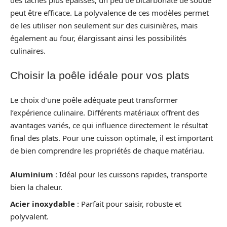
peut être efficace. La polyvalence de ces modèles permet
de les utiliser non seulement sur des cuisinières, mais
également au four, élargissant ainsi les possibilités
culinaires.
Choisir la poêle idéale pour vos plats
Le choix d’une poêle adéquate peut transformer
l’expérience culinaire. Différents matériaux offrent des
avantages variés, ce qui influence directement le résultat
final des plats. Pour une cuisson optimale, il est important
de bien comprendre les propriétés de chaque matériau.
Aluminium
: Idéal pour les cuissons rapides, transporte
bien la chaleur.
Acier inoxydable
: Parfait pour saisir, robuste et
polyvalent.