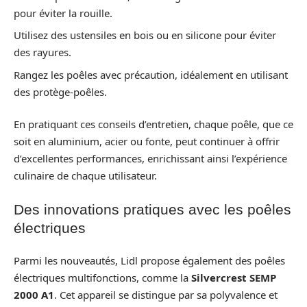
pour éviter la rouille.
Utilisez des ustensiles en bois ou en silicone pour éviter
des rayures.
Rangez les poêles avec précaution, idéalement en utilisant
des protège-poêles.
En pratiquant ces conseils d’entretien, chaque poêle, que ce
soit en aluminium, acier ou fonte, peut continuer à offrir
d’excellentes performances, enrichissant ainsi l’expérience
culinaire de chaque utilisateur.
Des innovations pratiques avec les poêles
électriques
Parmi les nouveautés, Lidl propose également des poêles
électriques multifonctions, comme la
Silvercrest SEMP
2000 A1
. Cet appareil se distingue par sa polyvalence et