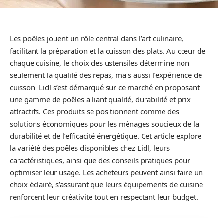
Les poêles jouent un rôle central dans l’art culinaire,
facilitant la préparation et la cuisson des plats. Au cœur de
chaque cuisine, le choix des ustensiles détermine non
seulement la qualité des repas, mais aussi l’expérience de
cuisson. Lidl s’est démarqué sur ce marché en proposant
une gamme de poêles alliant qualité, durabilité et prix
attractifs. Ces produits se positionnent comme des
solutions économiques pour les ménages soucieux de la
durabilité et de l’efficacité énergétique. Cet article explore
la variété des poêles disponibles chez Lidl, leurs
caractéristiques, ainsi que des conseils pratiques pour
optimiser leur usage. Les acheteurs peuvent ainsi faire un
choix éclairé, s’assurant que leurs équipements de cuisine
renforcent leur créativité tout en respectant leur budget.