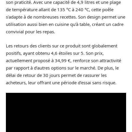
son praticité. Avec une capacité de 4,9 litres et une plage
de température allant de 135 °C à 240 °C, cette poêle
s’adapte à de nombreuses recettes. Son design permet une
utilisation aussi bien en cuisine qu’à table, créant un cadre
convivial pour les repas.
Les retours des clients sur ce produit sont globalement
positifs, ayant obtenu 4,6 étoiles sur 5. Son prix,
actuellement proposé à 34,99 €, renforce son attractivité
par rapport à d’autres options sur le marché. De plus, le
délai de retour de 30 jours permet de rassurer les
acheteurs, leur offrant une période d’essai sans risque.