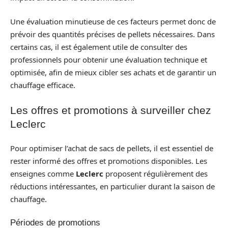
Une évaluation minutieuse de ces facteurs permet donc de
prévoir des quantités précises de pellets nécessaires. Dans
certains cas, il est également utile de consulter des
professionnels pour obtenir une évaluation technique et
optimisée, afin de mieux cibler ses achats et de garantir un
chauffage efficace.
Les offres et promotions à surveiller chez
Leclerc
Pour optimiser l’achat de sacs de pellets, il est essentiel de
rester informé des offres et promotions disponibles. Les
enseignes comme
Leclerc
proposent régulièrement des
réductions intéressantes, en particulier durant la saison de
chauffage.
Périodes de promotions