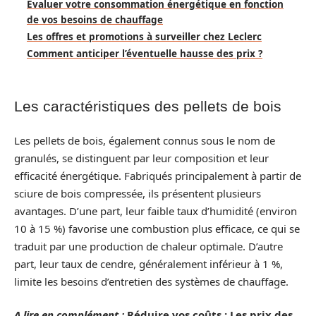
Évaluer votre consommation énergétique en fonction
de vos besoins de chauffage
Les offres et promotions à surveiller chez Leclerc
Comment anticiper l’éventuelle hausse des prix ?
Les caractéristiques des pellets de bois
Les pellets de bois, également connus sous le nom de
granulés, se distinguent par leur composition et leur
efficacité énergétique. Fabriqués principalement à partir de
sciure de bois compressée, ils présentent plusieurs
avantages. D’une part, leur faible taux d’humidité (environ
10 à 15 %) favorise une combustion plus efficace, ce qui se
traduit par une production de chaleur optimale. D’autre
part, leur taux de cendre, généralement inférieur à 1 %,
limite les besoins d’entretien des systèmes de chauffage.
A lire en complément :
Réduire vos coûts : Les prix des