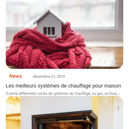
News
décembre 21, 2019
Les meilleurs systèmes de chauffage pour maison
Il existe différentes sortes de systèmes de chauffage, au gaz, au fioul,
…