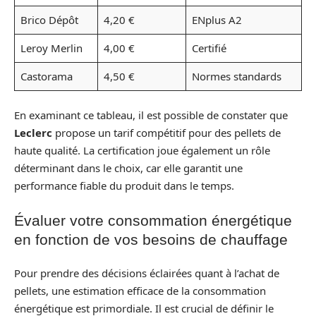
Brico Dépôt
4,20 €
ENplus A2
Leroy Merlin
4,00 €
Certifié
Castorama
4,50 €
Normes standards
En examinant ce tableau, il est possible de constater que
Leclerc
propose un tarif compétitif pour des pellets de
haute qualité. La certification joue également un rôle
déterminant dans le choix, car elle garantit une
performance fiable du produit dans le temps.
Évaluer votre consommation énergétique
en fonction de vos besoins de chauffage
Pour prendre des décisions éclairées quant à l’achat de
pellets, une estimation efficace de la consommation
énergétique est primordiale. Il est crucial de définir le