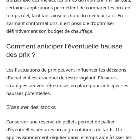
certaines applications permettent de comparer les prix en
temps réel, facilitant ainsi le choix du meilleur tarif. En
s’armant d’informations, il est possible d’optimiser
définitivement son budget de chauffage.
Comment anticiper l’éventuelle hausse
des prix ?
Les fluctuations de prix peuvent influencer les décisions
d’achat et il est essentiel de rester vigilant. Plusieurs
stratégies peuvent être mises en place pour anticiper ces
hausses potentielles.
S’assurer des stocks
Conserver une réserve de pellets permet de pallier
d’éventuelles pénuries ou augmentations de tarifs. Un
approvisionnement régulier dans le temps aide à lisser les