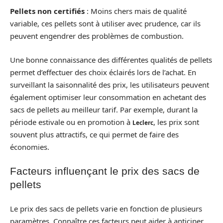
Pellets non certifiés
: Moins chers mais de qualité
variable, ces pellets sont à utiliser avec prudence, car ils
peuvent engendrer des problèmes de combustion.
Une bonne connaissance des différentes qualités de pellets
permet d’effectuer des choix éclairés lors de l’achat. En
surveillant la saisonnalité des prix, les utilisateurs peuvent
également optimiser leur consommation en achetant des
sacs de pellets au meilleur tarif. Par exemple, durant la
période estivale ou en promotion à
, les prix sont
Leclerc
souvent plus attractifs, ce qui permet de faire des
économies.
Facteurs influençant le prix des sacs de
pellets
Le prix des sacs de pellets varie en fonction de plusieurs
paramètres. Connaître ces facteurs peut aider à anticiper