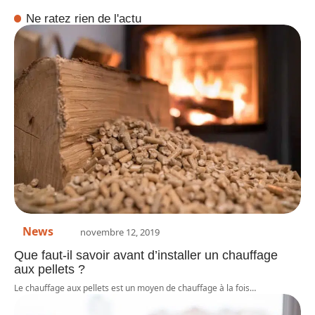
Ne ratez rien de l'actu
News
novembre 12, 2019
Que faut-il savoir avant d’installer un chauffage
aux pellets ?
Le chauffage aux pellets est un moyen de chauffage à la fois
…