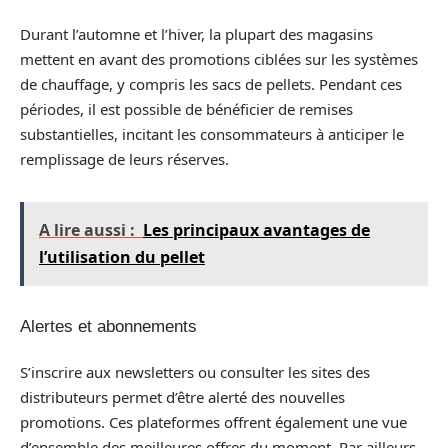
Durant l’automne et l’hiver, la plupart des magasins
mettent en avant des promotions ciblées sur les systèmes
de chauffage, y compris les sacs de pellets. Pendant ces
périodes, il est possible de bénéficier de remises
substantielles, incitant les consommateurs à anticiper le
remplissage de leurs réserves.
A lire aussi :
Les principaux avantages de
l’utilisation du pellet
Alertes et abonnements
S’inscrire aux newsletters ou consulter les sites des
distributeurs permet d’être alerté des nouvelles
promotions. Ces plateformes offrent également une vue
d’ensemble des meilleures offres du moment. Par ailleurs,