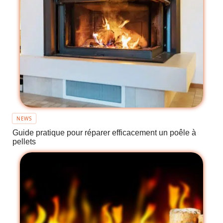
NEWS
Guide pratique pour réparer efficacement un poêle à
pellets