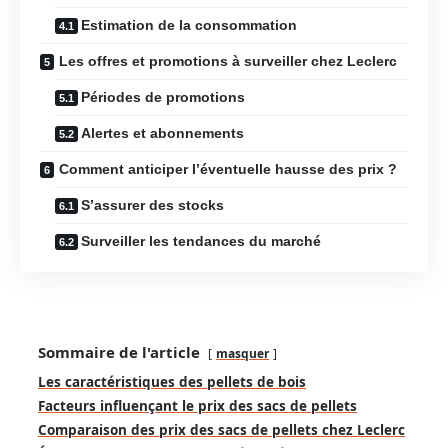
Estimation de la consommation
Les offres et promotions à surveiller chez Leclerc
Périodes de promotions
Alertes et abonnements
Comment anticiper l’éventuelle hausse des prix ?
S’assurer des stocks
Surveiller les tendances du marché
Sommaire de l'article
masquer
Les caractéristiques des pellets de bois
Facteurs influençant le prix des sacs de pellets
Comparaison des prix des sacs de pellets chez Leclerc