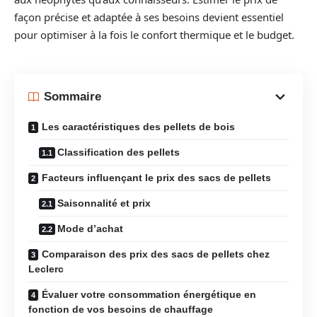
façon précise et adaptée à ses besoins devient essentiel
pour optimiser à la fois le confort thermique et le budget.
Sommaire
Les caractéristiques des pellets de bois
Classification des pellets
Facteurs influençant le prix des sacs de pellets
Saisonnalité et prix
Mode d’achat
Comparaison des prix des sacs de pellets chez
Leclerc
Évaluer votre consommation énergétique en
fonction de vos besoins de chauffage