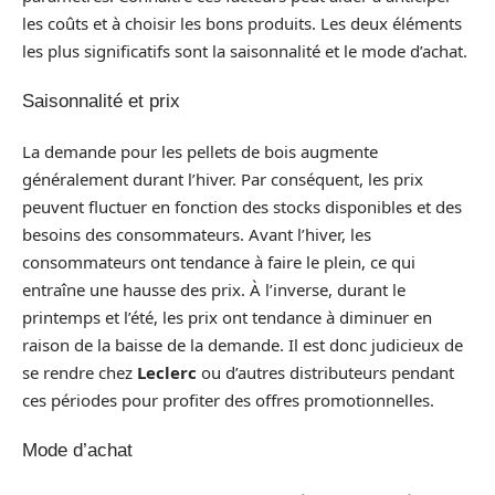
les coûts et à choisir les bons produits. Les deux éléments
les plus significatifs sont la saisonnalité et le mode d’achat.
Saisonnalité et prix
La demande pour les pellets de bois augmente
généralement durant l’hiver. Par conséquent, les prix
peuvent fluctuer en fonction des stocks disponibles et des
besoins des consommateurs. Avant l’hiver, les
consommateurs ont tendance à faire le plein, ce qui
entraîne une hausse des prix. À l’inverse, durant le
printemps et l’été, les prix ont tendance à diminuer en
raison de la baisse de la demande. Il est donc judicieux de
se rendre chez
Leclerc
ou d’autres distributeurs pendant
ces périodes pour profiter des offres promotionnelles.
Mode d’achat