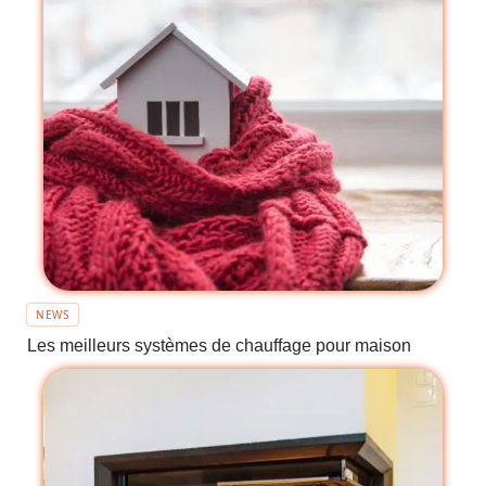
NEWS
Les meilleurs systèmes de chauffage pour maison