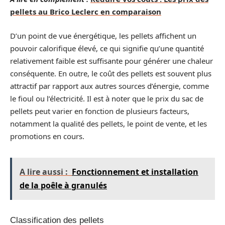
pellets au Brico Leclerc en comparaison
D’un point de vue énergétique, les pellets affichent un
pouvoir calorifique élevé, ce qui signifie qu’une quantité
relativement faible est suffisante pour générer une chaleur
conséquente. En outre, le coût des pellets est souvent plus
attractif par rapport aux autres sources d’énergie, comme
le fioul ou l’électricité. Il est à noter que le prix du sac de
pellets peut varier en fonction de plusieurs facteurs,
notamment la qualité des pellets, le point de vente, et les
promotions en cours.
A lire aussi :
Fonctionnement et installation
de la poêle à granulés
Classification des pellets