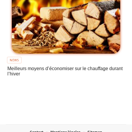
NEWS
Meilleurs moyens d’économiser sur le chauffage durant
l’hiver