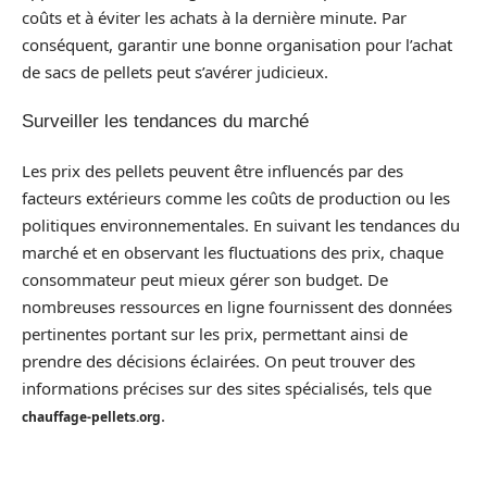
coûts et à éviter les achats à la dernière minute. Par
conséquent, garantir une bonne organisation pour l’achat
de sacs de pellets peut s’avérer judicieux.
Surveiller les tendances du marché
Les prix des pellets peuvent être influencés par des
facteurs extérieurs comme les coûts de production ou les
politiques environnementales. En suivant les tendances du
marché et en observant les fluctuations des prix, chaque
consommateur peut mieux gérer son budget. De
nombreuses ressources en ligne fournissent des données
pertinentes portant sur les prix, permettant ainsi de
prendre des décisions éclairées. On peut trouver des
informations précises sur des sites spécialisés, tels que
.
chauffage-pellets.org