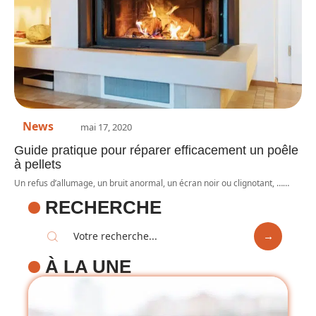
News
mai 17, 2020
Guide pratique pour réparer efficacement un poêle
à pellets
Un refus d’allumage, un bruit anormal, un écran noir ou clignotant, …
…
RECHERCHE
À LA UNE