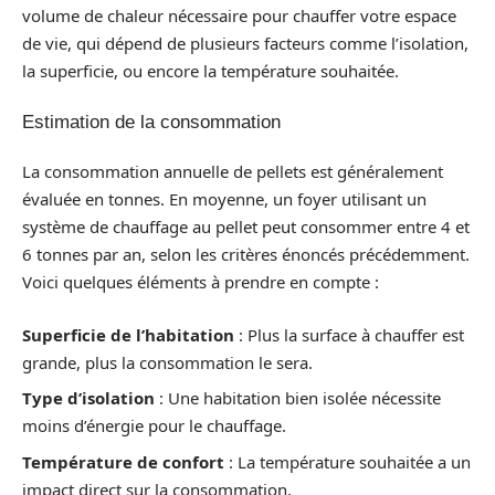
volume de chaleur nécessaire pour chauffer votre espace
de vie, qui dépend de plusieurs facteurs comme l’isolation,
la superficie, ou encore la température souhaitée.
Estimation de la consommation
La consommation annuelle de pellets est généralement
évaluée en tonnes. En moyenne, un foyer utilisant un
système de chauffage au pellet peut consommer entre 4 et
6 tonnes par an, selon les critères énoncés précédemment.
Voici quelques éléments à prendre en compte :
Superficie de l’habitation
: Plus la surface à chauffer est
grande, plus la consommation le sera.
Type d’isolation
: Une habitation bien isolée nécessite
moins d’énergie pour le chauffage.
Température de confort
: La température souhaitée a un
impact direct sur la consommation.