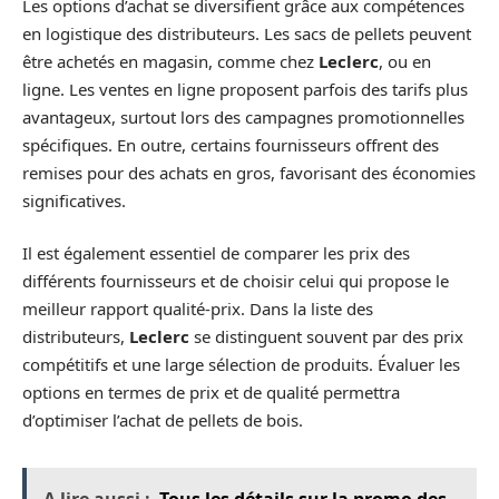
Les options d’achat se diversifient grâce aux compétences
en logistique des distributeurs. Les sacs de pellets peuvent
être achetés en magasin, comme chez
Leclerc
, ou en
ligne. Les ventes en ligne proposent parfois des tarifs plus
avantageux, surtout lors des campagnes promotionnelles
spécifiques. En outre, certains fournisseurs offrent des
remises pour des achats en gros, favorisant des économies
significatives.
Il est également essentiel de comparer les prix des
différents fournisseurs et de choisir celui qui propose le
meilleur rapport qualité-prix. Dans la liste des
distributeurs,
Leclerc
se distinguent souvent par des prix
compétitifs et une large sélection de produits. Évaluer les
options en termes de prix et de qualité permettra
d’optimiser l’achat de pellets de bois.