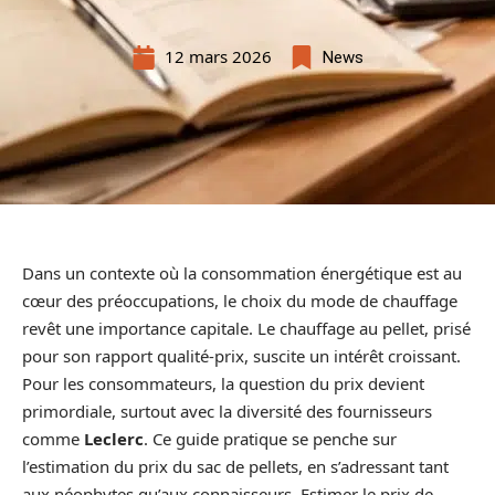
12 mars 2026
News
Dans un contexte où la consommation énergétique est au
cœur des préoccupations, le choix du mode de chauffage
revêt une importance capitale. Le chauffage au pellet, prisé
pour son rapport qualité-prix, suscite un intérêt croissant.
Pour les consommateurs, la question du prix devient
primordiale, surtout avec la diversité des fournisseurs
comme
Leclerc
. Ce guide pratique se penche sur
l’estimation du prix du sac de pellets, en s’adressant tant
aux néophytes qu’aux connaisseurs. Estimer le prix de