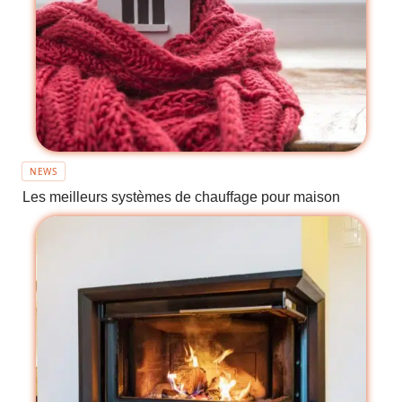
NEWS
Les meilleurs systèmes de chauffage pour maison