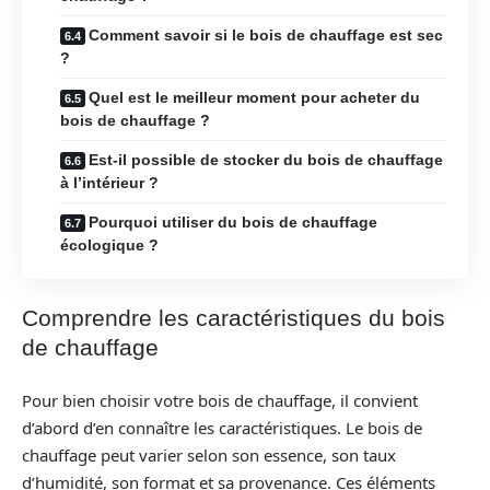
Comment savoir si le bois de chauffage est sec
?
Quel est le meilleur moment pour acheter du
bois de chauffage ?
Est-il possible de stocker du bois de chauffage
à l’intérieur ?
Pourquoi utiliser du bois de chauffage
écologique ?
Comprendre les caractéristiques du bois
de chauffage
Pour bien choisir votre bois de chauffage, il convient
d’abord d’en connaître les caractéristiques. Le bois de
chauffage peut varier selon son essence, son taux
d’humidité, son format et sa provenance. Ces éléments