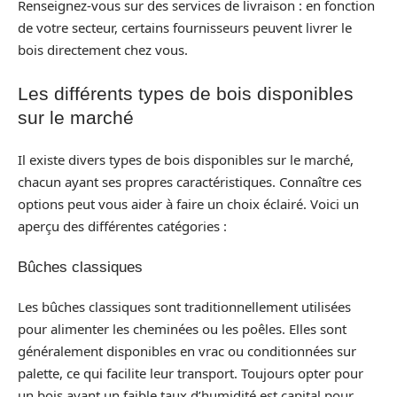
Renseignez-vous sur des services de livraison : en fonction
de votre secteur, certains fournisseurs peuvent livrer le
bois directement chez vous.
Les différents types de bois disponibles
sur le marché
Il existe divers types de bois disponibles sur le marché,
chacun ayant ses propres caractéristiques. Connaître ces
options peut vous aider à faire un choix éclairé. Voici un
aperçu des différentes catégories :
Bûches classiques
Les bûches classiques sont traditionnellement utilisées
pour alimenter les cheminées ou les poêles. Elles sont
généralement disponibles en vrac ou conditionnées sur
palette, ce qui facilite leur transport. Toujours opter pour
un bois ayant un faible taux d’humidité est capital pour