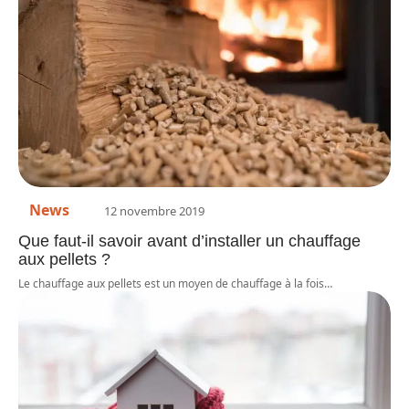
News
12 novembre 2019
Que faut-il savoir avant d’installer un chauffage
aux pellets ?
Le chauffage aux pellets est un moyen de chauffage à la fois
…