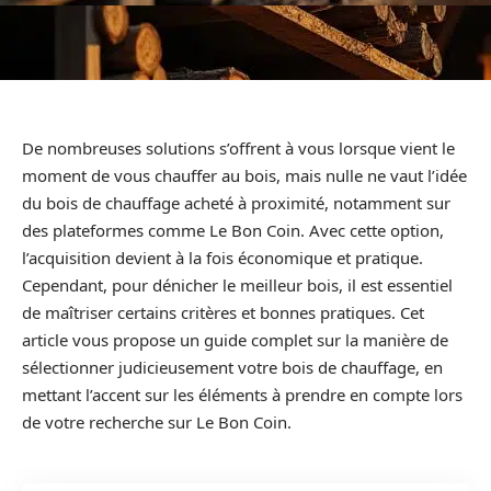
De nombreuses solutions s’offrent à vous lorsque vient le
moment de vous chauffer au bois, mais nulle ne vaut l’idée
du bois de chauffage acheté à proximité, notamment sur
des plateformes comme Le Bon Coin. Avec cette option,
l’acquisition devient à la fois économique et pratique.
Cependant, pour dénicher le meilleur bois, il est essentiel
de maîtriser certains critères et bonnes pratiques. Cet
article vous propose un guide complet sur la manière de
sélectionner judicieusement votre bois de chauffage, en
mettant l’accent sur les éléments à prendre en compte lors
de votre recherche sur Le Bon Coin.