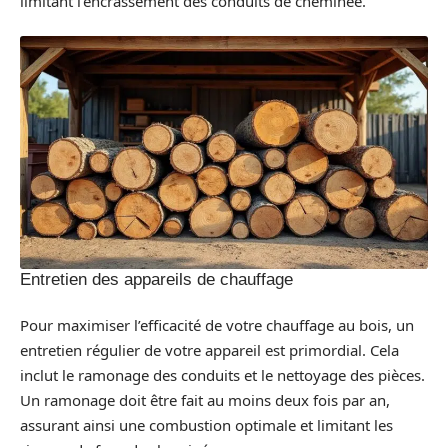
limitant l’encrassement des conduits de cheminée.
Entretien des appareils de chauffage
Pour maximiser l’efficacité de votre chauffage au bois, un
entretien régulier de votre appareil est primordial. Cela
inclut le ramonage des conduits et le nettoyage des pièces.
Un ramonage doit être fait au moins deux fois par an,
assurant ainsi une combustion optimale et limitant les