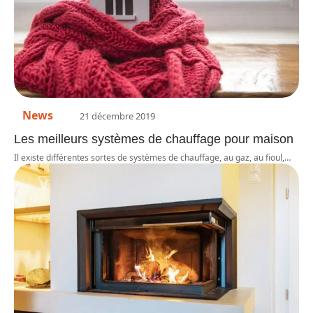
News
21 décembre 2019
Les meilleurs systèmes de chauffage pour maison
Il existe différentes sortes de systèmes de chauffage, au gaz, au fioul,
…