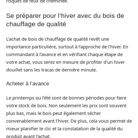
risques de feux de cheminée.
Se préparer pour l’hiver avec du bois de
chauffage de qualité
L’achat de bois de chauffage de qualité revêt une
importance particulière, surtout à l’approche de l’hiver. En
commandant à l’avance et en vérifiant chaque étape de
votre achat, vous serez en mesure de profiter d’un hiver
douillet sans les tracas de dernière minute.
Acheter à l’avance
Le printemps ou l’été sont de bonnes périodes pour faire
votre stock de bois. Non seulement les prix sont souvent
plus bas, mais le bois peut également sécher
convenablement avant l’hiver. De plus, cela vous permet de
mieux planifier le clic et la constatation de la qualité du
produit avant l’achat.