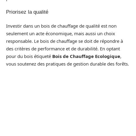
Priorisez la qualité
Investir dans un bois de chauffage de qualité est non
seulement un acte économique, mais aussi un choix
responsable. Le bois de chauffage se doit de répondre à
des critères de performance et de durabilité. En optant
pour du bois étiqueté
Bois de Chauffage Ecologique
,
vous soutenez des pratiques de gestion durable des forêts.