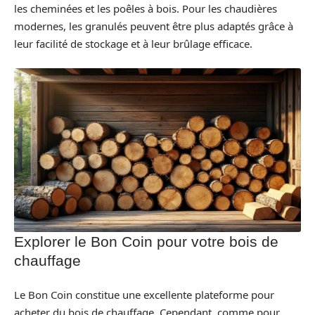
les cheminées et les poêles à bois. Pour les chaudières
modernes, les granulés peuvent être plus adaptés grâce à
leur facilité de stockage et à leur brûlage efficace.
Explorer le Bon Coin pour votre bois de
chauffage
Le Bon Coin constitue une excellente plateforme pour
acheter du bois de chauffage. Cependant, comme pour