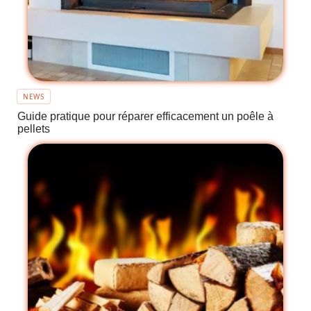
NEWS
Guide pratique pour réparer efficacement un poêle à
pellets