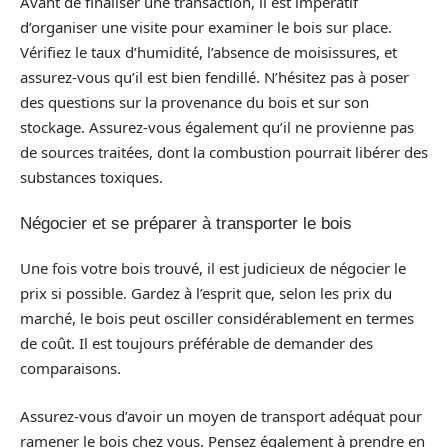
Avant de finaliser une transaction, il est impératif
d’organiser une visite pour examiner le bois sur place.
Vérifiez le taux d’humidité, l’absence de moisissures, et
assurez-vous qu’il est bien fendillé. N’hésitez pas à poser
des questions sur la provenance du bois et sur son
stockage. Assurez-vous également qu’il ne provienne pas
de sources traitées, dont la combustion pourrait libérer des
substances toxiques.
Négocier et se préparer à transporter le bois
Une fois votre bois trouvé, il est judicieux de négocier le
prix si possible. Gardez à l’esprit que, selon les prix du
marché, le bois peut osciller considérablement en termes
de coût. Il est toujours préférable de demander des
comparaisons.
Assurez-vous d’avoir un moyen de transport adéquat pour
ramener le bois chez vous. Pensez également à prendre en