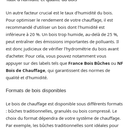
Un autre facteur crucial est le taux d’humidité du bois.
Pour optimiser le rendement de votre chauffage, il est
recommandé d’utiliser un bois dont l’humidité est
inférieure à 20 %. Un bois trop humide, au-delà de 25 %,
peut entraîner des émissions importantes de polluants. Il
est donc judicieux de vérifier l’hydrométrie du bois avant
d’acheter. Pour cela, vous pouvez notamment vous
appuyer sur des labels tels que
France Bois Bûches
ou
NF
Bois de Chauffage
, qui garantissent des normes de
qualité et d’humidité.
Formats de bois disponibles
Le bois de chauffage est disponible sous différents formats
: bûches traditionnelles, granulés ou bois compressé. Le
choix du format dépendra de votre système de chauffage.
Par exemple, les bûches traditionnelles sont idéales pour