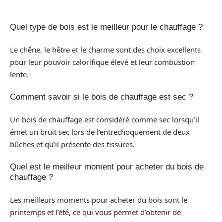
Quel type de bois est le meilleur pour le chauffage ?
Le chêne, le hêtre et le charme sont des choix excellents
pour leur pouvoir calorifique élevé et leur combustion
lente.
Comment savoir si le bois de chauffage est sec ?
Un bois de chauffage est considéré comme sec lorsqu’il
émet un bruit sec lors de l’entrechoquement de deux
bûches et qu’il présente des fissures.
Quel est le meilleur moment pour acheter du bois de
chauffage ?
Les meilleurs moments pour acheter du bois sont le
printemps et l’été, ce qui vous permet d’obtenir de