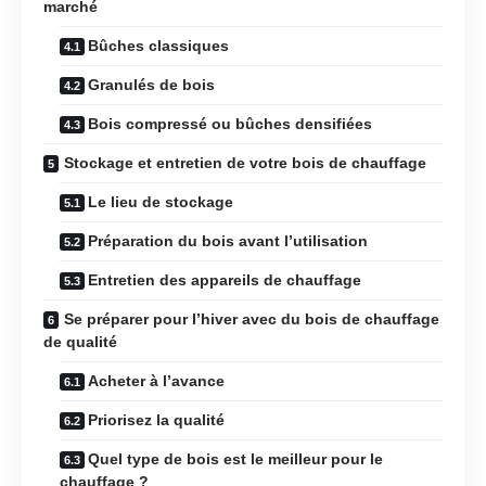
marché
Bûches classiques
Granulés de bois
Bois compressé ou bûches densifiées
Stockage et entretien de votre bois de chauffage
Le lieu de stockage
Préparation du bois avant l’utilisation
Entretien des appareils de chauffage
Se préparer pour l’hiver avec du bois de chauffage
de qualité
Acheter à l’avance
Priorisez la qualité
Quel type de bois est le meilleur pour le
chauffage ?