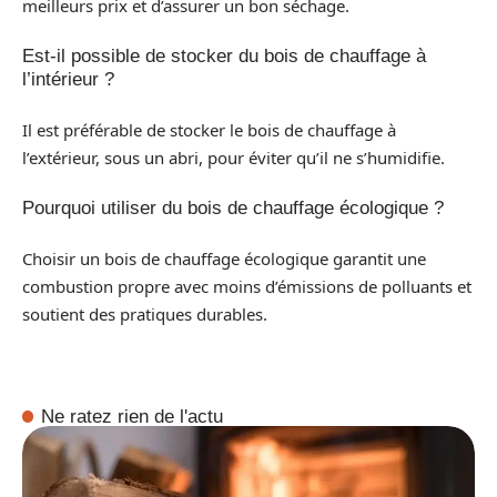
meilleurs prix et d’assurer un bon séchage.
Est-il possible de stocker du bois de chauffage à
l’intérieur ?
Il est préférable de stocker le bois de chauffage à
l’extérieur, sous un abri, pour éviter qu’il ne s’humidifie.
Pourquoi utiliser du bois de chauffage écologique ?
Choisir un bois de chauffage écologique garantit une
combustion propre avec moins d’émissions de polluants et
soutient des pratiques durables.
Ne ratez rien de l'actu