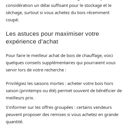
considération un délai suffisant pour le stockage et le
séchage, surtout si vous achetez du bois récemment
coupé.
Les astuces pour maximiser votre
expérience d’achat
Pour faire le meilleur achat de bois de chauffage, voici
quelques conseils supplémentaires qui pourraient vous
servir lors de votre recherche :
Privilégiez les saisons mortes : acheter votre bois hors
saison (printemps ou été) permet souvent de bénéficier de
meilleurs prix.
S’informer sur les offres groupées : certains vendeurs
peuvent proposer des remises si vous achetez en grande
quantité.