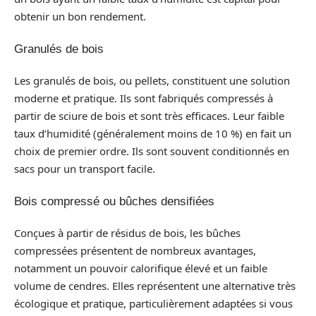
obtenir un bon rendement.
Granulés de bois
Les granulés de bois, ou pellets, constituent une solution
moderne et pratique. Ils sont fabriqués compressés à
partir de sciure de bois et sont très efficaces. Leur faible
taux d’humidité (généralement moins de 10 %) en fait un
choix de premier ordre. Ils sont souvent conditionnés en
sacs pour un transport facile.
Bois compressé ou bûches densifiées
Conçues à partir de résidus de bois, les bûches
compressées présentent de nombreux avantages,
notamment un pouvoir calorifique élevé et un faible
volume de cendres. Elles représentent une alternative très
écologique et pratique, particulièrement adaptées si vous