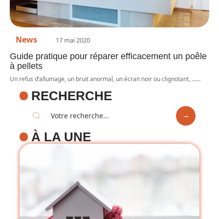
News
17 mai 2020
Guide pratique pour réparer efficacement un poêle
à pellets
Un refus d’allumage, un bruit anormal, un écran noir ou clignotant, …
…
RECHERCHE
À LA UNE