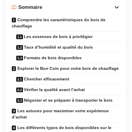
Sommaire
Comprendre les caractéristiques du bois de
chauffage
Les essences de bois à privilégier
Taux d’humidité et qualité du bois
Formats de bois disponibles
Explorer le Bon Coin pour votre bois de chauffage
Chercher efficacement
Vérifier la qualité avant l’achat
Négocier et se préparer à transporter le bois
Les astuces pour maximiser votre expérience
d’achat
Les différents types de bois disponibles sur le