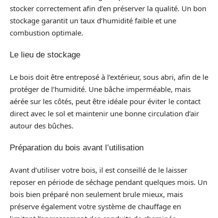
stocker correctement afin d’en préserver la qualité. Un bon
stockage garantit un taux d’humidité faible et une
combustion optimale.
Le lieu de stockage
Le bois doit être entreposé à l’extérieur, sous abri, afin de le
protéger de l’humidité. Une bâche imperméable, mais
aérée sur les côtés, peut être idéale pour éviter le contact
direct avec le sol et maintenir une bonne circulation d’air
autour des bûches.
Préparation du bois avant l’utilisation
Avant d’utiliser votre bois, il est conseillé de le laisser
reposer en période de séchage pendant quelques mois. Un
bois bien préparé non seulement brule mieux, mais
préserve également votre système de chauffage en