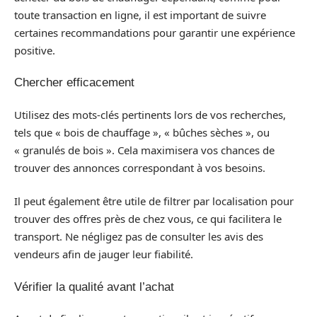
toute transaction en ligne, il est important de suivre
certaines recommandations pour garantir une expérience
positive.
Chercher efficacement
Utilisez des mots-clés pertinents lors de vos recherches,
tels que « bois de chauffage », « bûches sèches », ou
« granulés de bois ». Cela maximisera vos chances de
trouver des annonces correspondant à vos besoins.
Il peut également être utile de filtrer par localisation pour
trouver des offres près de chez vous, ce qui facilitera le
transport. Ne négligez pas de consulter les avis des
vendeurs afin de jauger leur fiabilité.
Vérifier la qualité avant l’achat