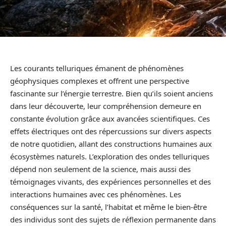
Les courants telluriques émanent de phénomènes
géophysiques complexes et offrent une perspective
fascinante sur l’énergie terrestre. Bien qu’ils soient anciens
dans leur découverte, leur compréhension demeure en
constante évolution grâce aux avancées scientifiques. Ces
effets électriques ont des répercussions sur divers aspects
de notre quotidien, allant des constructions humaines aux
écosystèmes naturels. L’exploration des ondes telluriques
dépend non seulement de la science, mais aussi des
témoignages vivants, des expériences personnelles et des
interactions humaines avec ces phénomènes. Les
conséquences sur la santé, l’habitat et même le bien-être
des individus sont des sujets de réflexion permanente dans