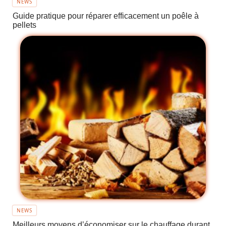
NEWS
Guide pratique pour réparer efficacement un poêle à
pellets
NEWS
Meilleurs moyens d’économiser sur le chauffage durant