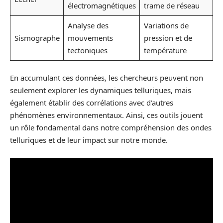
électromagnétiques
trame de réseau
Analyse des
Variations de
Sismographe
mouvements
pression et de
tectoniques
température
En accumulant ces données, les chercheurs peuvent non
seulement explorer les dynamiques telluriques, mais
également établir des corrélations avec d’autres
phénomènes environnementaux. Ainsi, ces outils jouent
un rôle fondamental dans notre compréhension des ondes
telluriques et de leur impact sur notre monde.