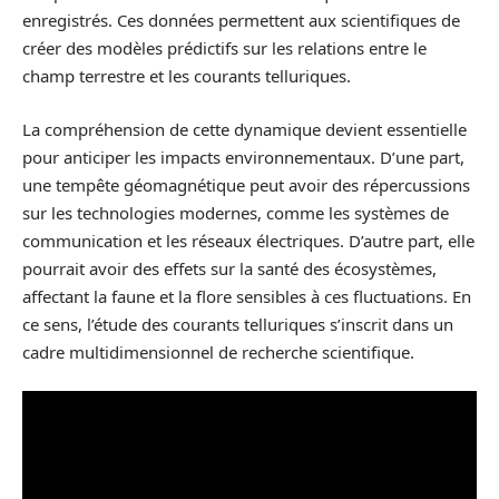
enregistrés. Ces données permettent aux scientifiques de
créer des modèles prédictifs sur les relations entre le
champ terrestre et les courants telluriques.
La compréhension de cette dynamique devient essentielle
pour anticiper les impacts environnementaux. D’une part,
une tempête géomagnétique peut avoir des répercussions
sur les technologies modernes, comme les systèmes de
communication et les réseaux électriques. D’autre part, elle
pourrait avoir des effets sur la santé des écosystèmes,
affectant la faune et la flore sensibles à ces fluctuations. En
ce sens, l’étude des courants telluriques s’inscrit dans un
cadre multidimensionnel de recherche scientifique.