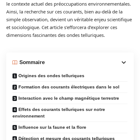
le contexte actuel des préoccupations environnementales.
Ainsi, la recherche sur ces courants, bien au-delà de la
simple observation, devient un véritable enjeu scientifique
et sociologique. Cet article s’efforcera d’explorer ces
dimensions fascinantes des ondes telluriques.
Sommaire
Origines des ondes telluriques
Formation des courants électriques dans le sol
Interaction avec le champ magnétique terrestre
Effets des courants telluriques sur notre
environnement
Influence sur la faune et la flore
Détection et mesure des courants telluriques