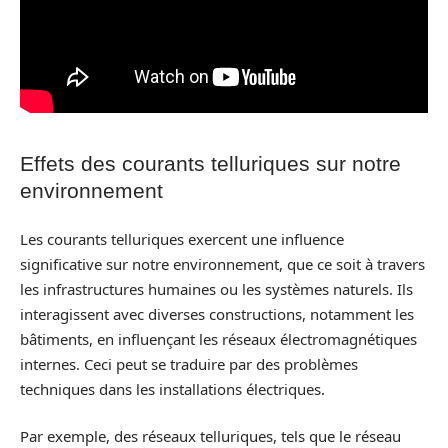
Effets des courants telluriques sur notre
environnement
Les courants telluriques exercent une influence
significative sur notre environnement, que ce soit à travers
les infrastructures humaines ou les systèmes naturels. Ils
interagissent avec diverses constructions, notamment les
bâtiments, en influençant les réseaux électromagnétiques
internes. Ceci peut se traduire par des problèmes
techniques dans les installations électriques.
Par exemple, des réseaux telluriques, tels que le réseau