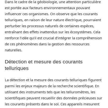
Dans le cadre de la géobiologie, une attention particulière
est portée aux facteurs environnementaux pouvant
influencer ces organismes. On observe que les courants
telluriques, en raison de leur nature électrique, pourraient
perturber les processus naturels de certaines espèces,
entraînant des effets inattendus sur les écosystèmes. Cela
renforce l’idée qu’il est crucial d’intégrer la compréhension
de ces phénomènes dans la gestion des ressources
naturelles.
Détection et mesure des courants
telluriques
La détection et la mesure des courants telluriques figurent
parmi les enjeux majeurs de la recherche scientifique. En
utilisant des instruments tels que les telluromètres, les
scientifiques peuvent recueillir des données précieuses sur
les courants présents dans le sol. Ces appareils mesurent