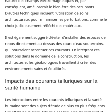
naturel des champs électromagnétiques et, par
conséquent, améliorerait le bien-être des occupants.
D’autres techniques incluent l’utilisation de soins
architecturaux pour minimiser les perturbations, comme le
choix judicieusement réfléchi des matériaux.
Il est également suggéré d’éviter d’installer des espaces de
repos directement au-dessus des cours d’eau souterrains,
qui pourraient accentuer ces courants. En intégrant ces
solutions dans le domaine de la construction, les
architectes et les géobiologues travaillent à créer des
environnements sains et équilibrés.
Impacts des courants telluriques sur la
santé humaine
Les interactions entre les courants telluriques et la santé
humaine sont des sujets d’étude de plus en plus fréquents.