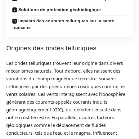
Solutions de protection géobiologique
Impacts des courants telluriques sur la santé
humaine
Origines des ondes telluriques
Les ondes telluriques trouvent leur origine dans divers
mécanismes naturels. Tout d’abord, elles naissent des
variations du champ magnétique terrestre, souvent
influencées par des phénomènes cosmiques comme les
vents solaires. Ces vents interagissent avec l’ionosphère,
générant des courants appelés courants induits
géomagnétiquement (GIC), qui déferlent ensuite dans
notre crust terrestre. En parallèle, d’autres facteurs
géologiques comme le déplacement de fluides
conducteurs, tels que l’eau et le magma, influencent