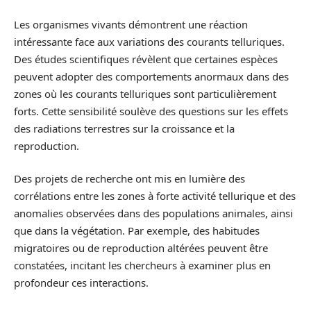
Les organismes vivants démontrent une réaction
intéressante face aux variations des courants telluriques.
Des études scientifiques révèlent que certaines espèces
peuvent adopter des comportements anormaux dans des
zones où les courants telluriques sont particulièrement
forts. Cette sensibilité soulève des questions sur les effets
des radiations terrestres sur la croissance et la
reproduction.
Des projets de recherche ont mis en lumière des
corrélations entre les zones à forte activité tellurique et des
anomalies observées dans des populations animales, ainsi
que dans la végétation. Par exemple, des habitudes
migratoires ou de reproduction altérées peuvent être
constatées, incitant les chercheurs à examiner plus en
profondeur ces interactions.