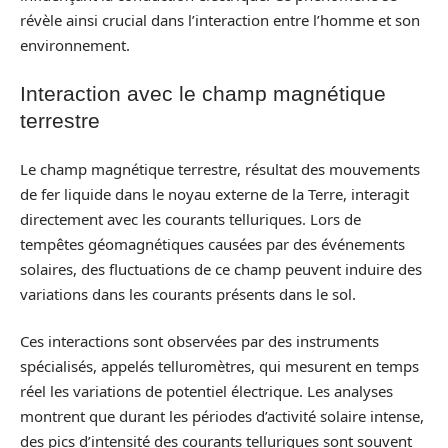
révèle ainsi crucial dans l’interaction entre l’homme et son
environnement.
Interaction avec le champ magnétique
terrestre
Le champ magnétique terrestre, résultat des mouvements
de fer liquide dans le noyau externe de la Terre, interagit
directement avec les courants telluriques. Lors de
tempêtes géomagnétiques causées par des événements
solaires, des fluctuations de ce champ peuvent induire des
variations dans les courants présents dans le sol.
Ces interactions sont observées par des instruments
spécialisés, appelés telluromètres, qui mesurent en temps
réel les variations de potentiel électrique. Les analyses
montrent que durant les périodes d’activité solaire intense,
des pics d’intensité des courants telluriques sont souvent