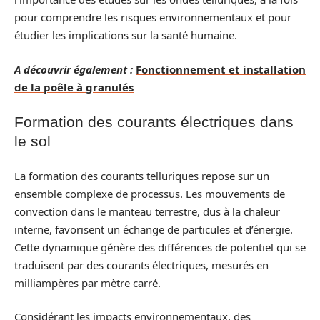
pour comprendre les risques environnementaux et pour
étudier les implications sur la santé humaine.
A découvrir également :
Fonctionnement et installation
de la poêle à granulés
Formation des courants électriques dans
le sol
La formation des courants telluriques repose sur un
ensemble complexe de processus. Les mouvements de
convection dans le manteau terrestre, dus à la chaleur
interne, favorisent un échange de particules et d’énergie.
Cette dynamique génère des différences de potentiel qui se
traduisent par des courants électriques, mesurés en
milliampères par mètre carré.
Considérant les impacts environnementaux, des