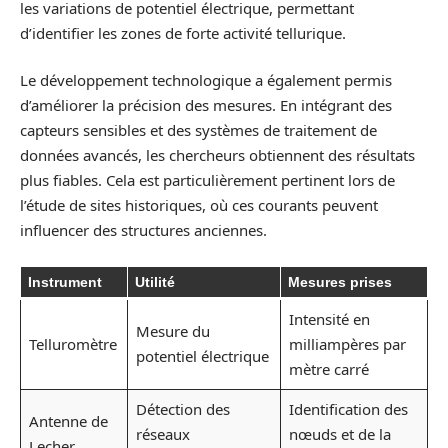
les variations de potentiel électrique, permettant
d’identifier les zones de forte activité tellurique.
Le développement technologique a également permis
d’améliorer la précision des mesures. En intégrant des
capteurs sensibles et des systèmes de traitement de
données avancés, les chercheurs obtiennent des résultats
plus fiables. Cela est particulièrement pertinent lors de
l’étude de sites historiques, où ces courants peuvent
influencer des structures anciennes.
Instrument
Utilité
Mesures prises
Intensité en
Mesure du
Telluromètre
milliampères par
potentiel électrique
mètre carré
Détection des
Identification des
Antenne de
réseaux
nœuds et de la
Lecher