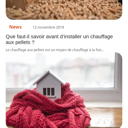
News
12 novembre 2019
Que faut-il savoir avant d’installer un chauffage
aux pellets ?
Le chauffage aux pellets est un moyen de chauffage à la fois
…