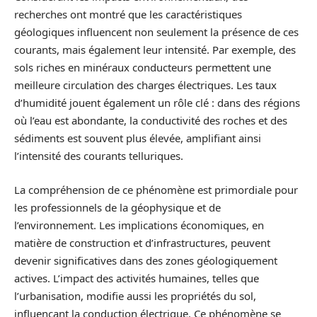
recherches ont montré que les caractéristiques
géologiques influencent non seulement la présence de ces
courants, mais également leur intensité. Par exemple, des
sols riches en minéraux conducteurs permettent une
meilleure circulation des charges électriques. Les taux
d’humidité jouent également un rôle clé : dans des régions
où l’eau est abondante, la conductivité des roches et des
sédiments est souvent plus élevée, amplifiant ainsi
l’intensité des courants telluriques.
La compréhension de ce phénomène est primordiale pour
les professionnels de la géophysique et de
l’environnement. Les implications économiques, en
matière de construction et d’infrastructures, peuvent
devenir significatives dans des zones géologiquement
actives. L’impact des activités humaines, telles que
l’urbanisation, modifie aussi les propriétés du sol,
influençant la conduction électrique. Ce phénomène se