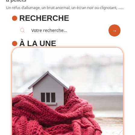
Un refus d’allumage, un bruit anormal, un écran noir ou clignotant, …
…
RECHERCHE
À LA UNE