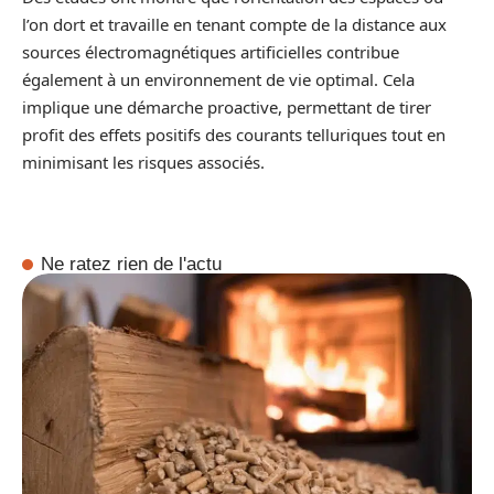
l’on dort et travaille en tenant compte de la distance aux
sources électromagnétiques artificielles contribue
également à un environnement de vie optimal. Cela
implique une démarche proactive, permettant de tirer
profit des effets positifs des courants telluriques tout en
minimisant les risques associés.
Ne ratez rien de l'actu