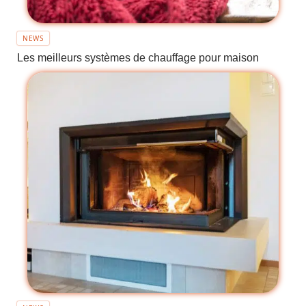
NEWS
Les meilleurs systèmes de chauffage pour maison