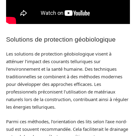
Solutions de protection géobiologique
Les solutions de protection géobiologique visent à
atténuer l’impact des courants telluriques sur
l’environnement et la santé humaine. Des techniques
traditionnelles se combinent à des méthodes modernes
pour développer des approches efficaces. Les
professionnels préconisent l’utilisation de matériaux
naturels lors de la construction, contribuant ainsi à réguler
les énergies telluriques.
Parmi ces méthodes, l’orientation des lits selon l’axe nord-
sud est souvent recommandée. Cela faciliterait le drainage