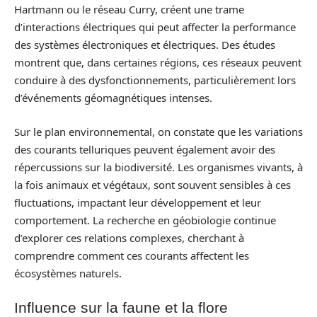
Hartmann ou le réseau Curry, créent une trame
d’interactions électriques qui peut affecter la performance
des systèmes électroniques et électriques. Des études
montrent que, dans certaines régions, ces réseaux peuvent
conduire à des dysfonctionnements, particulièrement lors
d’événements géomagnétiques intenses.
Sur le plan environnemental, on constate que les variations
des courants telluriques peuvent également avoir des
répercussions sur la biodiversité. Les organismes vivants, à
la fois animaux et végétaux, sont souvent sensibles à ces
fluctuations, impactant leur développement et leur
comportement. La recherche en géobiologie continue
d’explorer ces relations complexes, cherchant à
comprendre comment ces courants affectent les
écosystèmes naturels.
Influence sur la faune et la flore