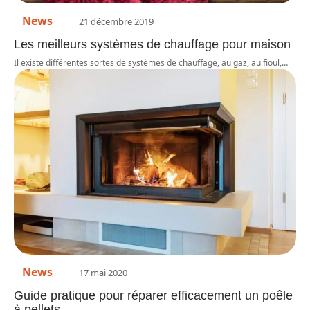
News
21 décembre 2019
Les meilleurs systèmes de chauffage pour maison
Il existe différentes sortes de systèmes de chauffage, au gaz, au fioul,
…
News
17 mai 2020
Guide pratique pour réparer efficacement un poêle
à pellets