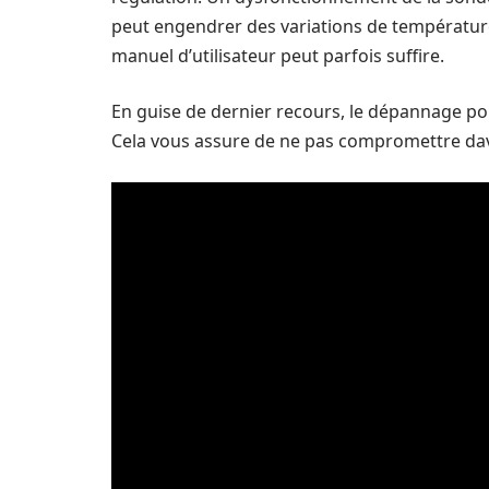
peut engendrer des variations de température.
manuel d’utilisateur peut parfois suffire.
En guise de dernier recours, le dépannage pomp
Cela vous assure de ne pas compromettre dav