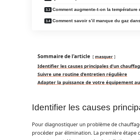
Comment augmente-t-on la température d
Comment savoir s’il manque du gaz dan
Sommaire de l'article
masquer
Identifier les causes principales d’un chauffag
Suivre une routine d’entretien régulière
Adapter la puissance de votre équipement au
Identifier les causes princi
Pour diagnostiquer un problème de chauffage 
procéder par élimination. La première étape co