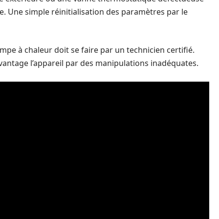
 Une simple réinitialisation des paramètres par le
e à chaleur doit se faire par un technicien certifié.
antage l’appareil par des manipulations inadéquates.