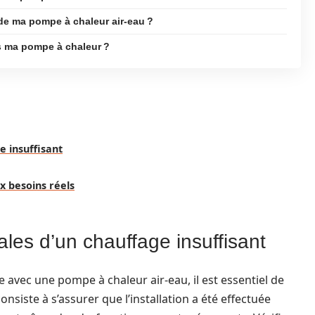
e ma pompe à chaleur air-eau ?
s ma pompe à chaleur ?
e insuffisant
x besoins réels
pales d’un chauffage insuffisant
avec une pompe à chaleur air-eau, il est essentiel de
nsiste à s’assurer que l’installation a été effectuée