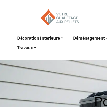
Décoration Interieure
Déménagement
Travaux
Po