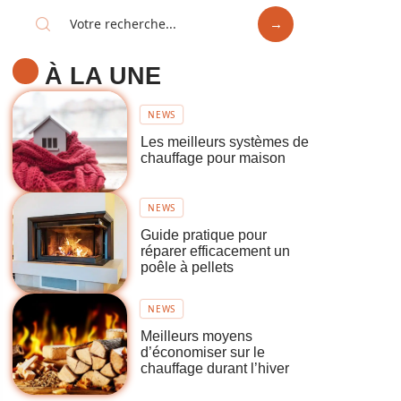
À LA UNE
NEWS
Les meilleurs systèmes de
chauffage pour maison
NEWS
Guide pratique pour
réparer efficacement un
poêle à pellets
NEWS
Meilleurs moyens
d’économiser sur le
chauffage durant l’hiver