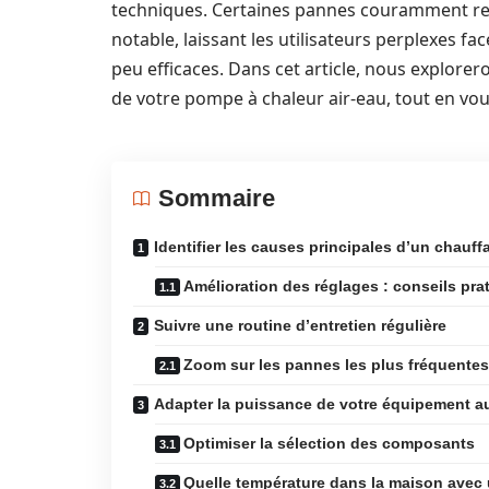
techniques. Certaines pannes couramment re
notable, laissant les utilisateurs perplexes f
peu efficaces. Dans cet article, nous explorer
de votre pompe à chaleur air-eau, tout en vou
Sommaire
Identifier les causes principales d’un chauff
Amélioration des réglages : conseils pra
Suivre une routine d’entretien régulière
Zoom sur les pannes les plus fréquentes
Adapter la puissance de votre équipement a
Optimiser la sélection des composants
Quelle température dans la maison avec