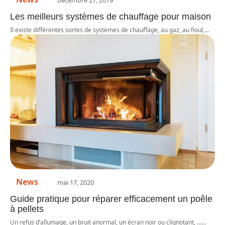
Les meilleurs systèmes de chauffage pour maison
Il existe différentes sortes de systèmes de chauffage, au gaz, au fioul,
…
News
mai 17, 2020
Guide pratique pour réparer efficacement un poêle
à pellets
Un refus d’allumage, un bruit anormal, un écran noir ou clignotant, …
…