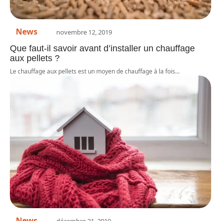
News
novembre 12, 2019
Que faut-il savoir avant d’installer un chauffage
aux pellets ?
Le chauffage aux pellets est un moyen de chauffage à la fois
…
News
décembre 21, 2019