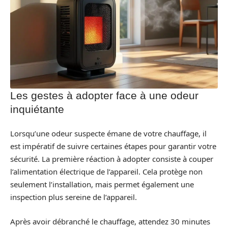
Les gestes à adopter face à une odeur
inquiétante
Lorsqu’une odeur suspecte émane de votre chauffage, il
est impératif de suivre certaines étapes pour garantir votre
sécurité. La première réaction à adopter consiste à couper
l’alimentation électrique de l’appareil. Cela protège non
seulement l’installation, mais permet également une
inspection plus sereine de l’appareil.
Après avoir débranché le chauffage, attendez 30 minutes