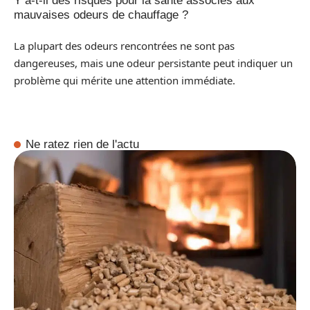
Y a-t-il des risques pour la santé associés aux
mauvaises odeurs de chauffage ?
La plupart des odeurs rencontrées ne sont pas
dangereuses, mais une odeur persistante peut indiquer un
problème qui mérite une attention immédiate.
Ne ratez rien de l'actu