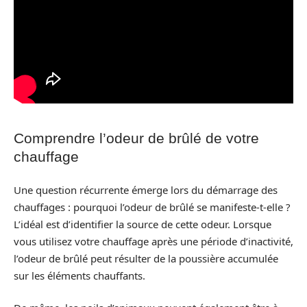
Comprendre l’odeur de brûlé de votre
chauffage
Une question récurrente émerge lors du démarrage des
chauffages : pourquoi l’odeur de brûlé se manifeste-t-elle ?
L’idéal est d’identifier la source de cette odeur. Lorsque
vous utilisez votre chauffage après une période d’inactivité,
l’odeur de brûlé peut résulter de la poussière accumulée
sur les éléments chauffants.