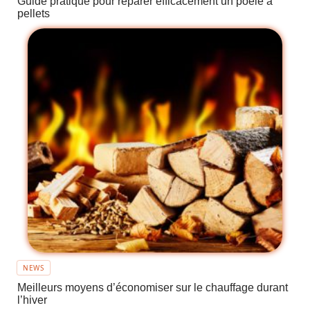
Guide pratique pour réparer efficacement un poêle à
pellets
NEWS
Meilleurs moyens d’économiser sur le chauffage durant
l’hiver