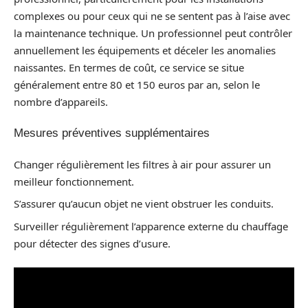
complexes ou pour ceux qui ne se sentent pas à l’aise avec
la maintenance technique. Un professionnel peut contrôler
annuellement les équipements et déceler les anomalies
naissantes. En termes de coût, ce service se situe
généralement entre 80 et 150 euros par an, selon le
nombre d’appareils.
Mesures préventives supplémentaires
Changer régulièrement les filtres à air pour assurer un
meilleur fonctionnement.
S’assurer qu’aucun objet ne vient obstruer les conduits.
Surveiller régulièrement l’apparence externe du chauffage
pour détecter des signes d’usure.