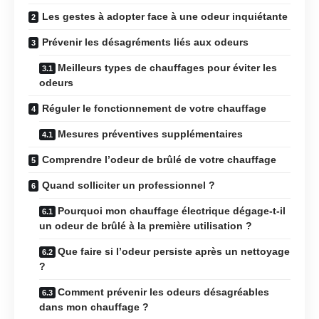
Les gestes à adopter face à une odeur inquiétante
Prévenir les désagréments liés aux odeurs
Meilleurs types de chauffages pour éviter les
odeurs
Réguler le fonctionnement de votre chauffage
Mesures préventives supplémentaires
Comprendre l’odeur de brûlé de votre chauffage
Quand solliciter un professionnel ?
Pourquoi mon chauffage électrique dégage-t-il
un odeur de brûlé à la première utilisation ?
Que faire si l’odeur persiste après un nettoyage
?
Comment prévenir les odeurs désagréables
dans mon chauffage ?