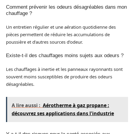
Comment prévenir les odeurs désagréables dans mon
chauffage ?
Un entretien régulier et une aération quotidienne des
pièces permettent de réduire les accumulations de
poussière et d’autres sources d’odeur.
Existe-t-il des chauffages moins sujets aux odeurs ?
Les chauffages à inertie et les panneaux rayonnants sont
souvent moins susceptibles de produire des odeurs
désagréables.
A lire aussi :
Aérotherme à gaz propane :
découvrez ses applications dans l'industrie