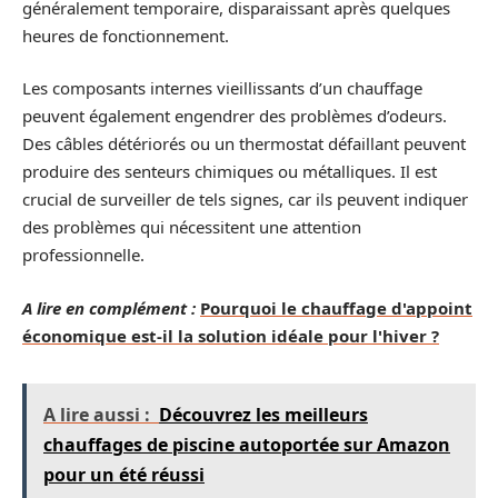
généralement temporaire, disparaissant après quelques
heures de fonctionnement.
Les composants internes vieillissants d’un chauffage
peuvent également engendrer des problèmes d’odeurs.
Des câbles détériorés ou un thermostat défaillant peuvent
produire des senteurs chimiques ou métalliques. Il est
crucial de surveiller de tels signes, car ils peuvent indiquer
des problèmes qui nécessitent une attention
professionnelle.
A lire en complément :
Pourquoi le chauffage d'appoint
économique est-il la solution idéale pour l'hiver ?
A lire aussi :
Découvrez les meilleurs
chauffages de piscine autoportée sur Amazon
pour un été réussi