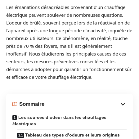
Les émanations désagréables provenant d’un chauffage
électrique peuvent soulever de nombreuses questions.
L’odeur de brûlé, souvent perçue lors de la réactivation de
l’appareil après une longue période d’inactivité, inquiète de
nombreux utilisateurs. Ce phénomène, en réalité, touche
près de 70 % des foyers, mais il est généralement
inoffensif. Nous étudierons les principales causes de ces
senteurs, les mesures préventives conseillées et les
démarches à adopter pour garantir un fonctionnement sûr
et efficace de votre chauffage électrique.
Sommaire
Les sources d’odeur dans les chauffages
électriques
Tableau des types d’odeurs et leurs origines