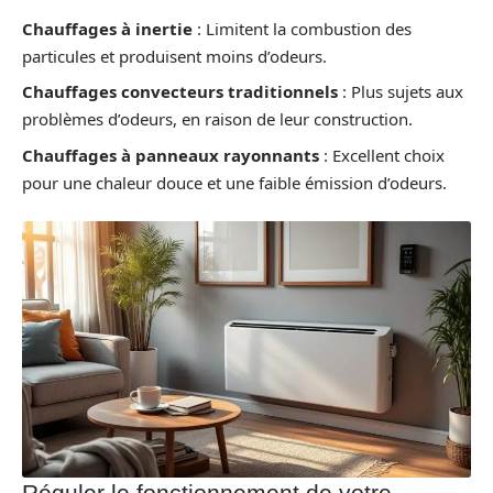
Chauffages à inertie
: Limitent la combustion des
particules et produisent moins d’odeurs.
Chauffages convecteurs traditionnels
: Plus sujets aux
problèmes d’odeurs, en raison de leur construction.
Chauffages à panneaux rayonnants
: Excellent choix
pour une chaleur douce et une faible émission d’odeurs.
Réguler le fonctionnement de votre