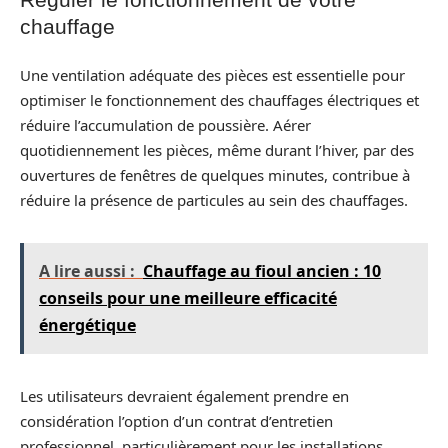
chauffage
Une ventilation adéquate des pièces est essentielle pour
optimiser le fonctionnement des chauffages électriques et
réduire l’accumulation de poussière. Aérer
quotidiennement les pièces, même durant l’hiver, par des
ouvertures de fenêtres de quelques minutes, contribue à
réduire la présence de particules au sein des chauffages.
A lire aussi :
Chauffage au fioul ancien : 10
conseils pour une meilleure efficacité
énergétique
Les utilisateurs devraient également prendre en
considération l’option d’un contrat d’entretien
professionnel, particulièrement pour les installations