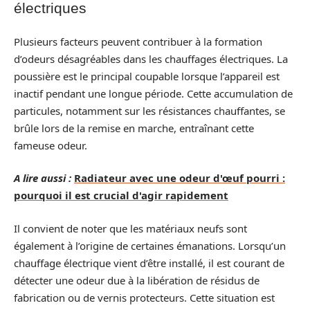
électriques
Plusieurs facteurs peuvent contribuer à la formation
d’odeurs désagréables dans les chauffages électriques. La
poussière est le principal coupable lorsque l’appareil est
inactif pendant une longue période. Cette accumulation de
particules, notamment sur les résistances chauffantes, se
brûle lors de la remise en marche, entraînant cette
fameuse odeur.
A lire aussi :
Radiateur avec une odeur d'œuf pourri :
pourquoi il est crucial d'agir rapidement
Il convient de noter que les matériaux neufs sont
également à l’origine de certaines émanations. Lorsqu’un
chauffage électrique vient d’être installé, il est courant de
détecter une odeur due à la libération de résidus de
fabrication ou de vernis protecteurs. Cette situation est