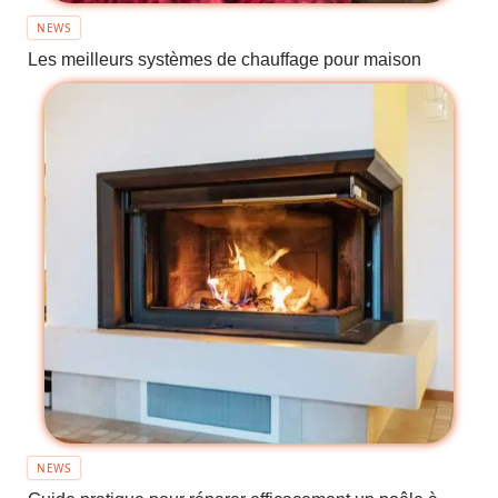
NEWS
Les meilleurs systèmes de chauffage pour maison
NEWS