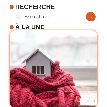
RECHERCHE
À LA UNE