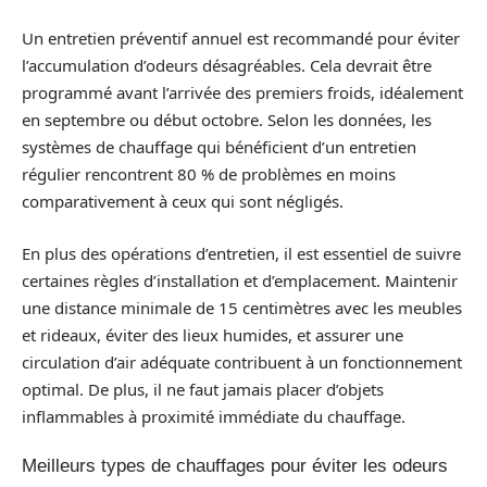
Un entretien préventif annuel est recommandé pour éviter
l’accumulation d’odeurs désagréables. Cela devrait être
programmé avant l’arrivée des premiers froids, idéalement
en septembre ou début octobre. Selon les données, les
systèmes de chauffage qui bénéficient d’un entretien
régulier rencontrent 80 % de problèmes en moins
comparativement à ceux qui sont négligés.
En plus des opérations d’entretien, il est essentiel de suivre
certaines règles d’installation et d’emplacement. Maintenir
une distance minimale de 15 centimètres avec les meubles
et rideaux, éviter des lieux humides, et assurer une
circulation d’air adéquate contribuent à un fonctionnement
optimal. De plus, il ne faut jamais placer d’objets
inflammables à proximité immédiate du chauffage.
Meilleurs types de chauffages pour éviter les odeurs