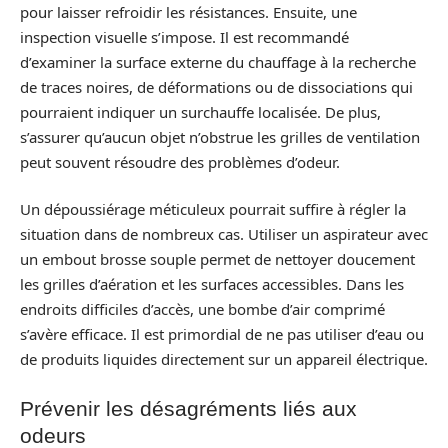
pour laisser refroidir les résistances. Ensuite, une
inspection visuelle s’impose. Il est recommandé
d’examiner la surface externe du chauffage à la recherche
de traces noires, de déformations ou de dissociations qui
pourraient indiquer un surchauffe localisée. De plus,
s’assurer qu’aucun objet n’obstrue les grilles de ventilation
peut souvent résoudre des problèmes d’odeur.
Un dépoussiérage méticuleux pourrait suffire à régler la
situation dans de nombreux cas. Utiliser un aspirateur avec
un embout brosse souple permet de nettoyer doucement
les grilles d’aération et les surfaces accessibles. Dans les
endroits difficiles d’accès, une bombe d’air comprimé
s’avère efficace. Il est primordial de ne pas utiliser d’eau ou
de produits liquides directement sur un appareil électrique.
Prévenir les désagréments liés aux
odeurs