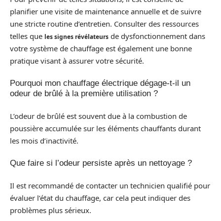
planifier une visite de maintenance annuelle et de suivre
une stricte routine d’entretien. Consulter des ressources
telles que
de dysfonctionnement dans
les signes révélateurs
votre système de chauffage est également une bonne
pratique visant à assurer votre sécurité.
Pourquoi mon chauffage électrique dégage-t-il un
odeur de brûlé à la première utilisation ?
L’odeur de brûlé est souvent due à la combustion de
poussière accumulée sur les éléments chauffants durant
les mois d’inactivité.
Que faire si l’odeur persiste après un nettoyage ?
Il est recommandé de contacter un technicien qualifié pour
évaluer l’état du chauffage, car cela peut indiquer des
problèmes plus sérieux.