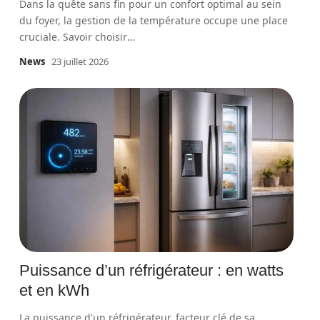
Dans la quête sans fin pour un confort optimal au sein
du foyer, la gestion de la température occupe une place
cruciale. Savoir choisir
…
News
23 juillet 2026
Puissance d’un réfrigérateur : en watts
et en kWh
La puissance d'un réfrigérateur, facteur clé de sa