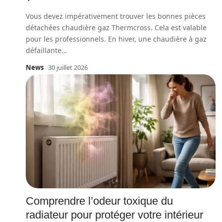
Vous devez impérativement trouver les bonnes pièces
détachées chaudière gaz Thermcross. Cela est valable
pour les professionnels. En hiver, une chaudière à gaz
défaillante
…
News
30 juillet 2026
Comprendre l’odeur toxique du
radiateur pour protéger votre intérieur