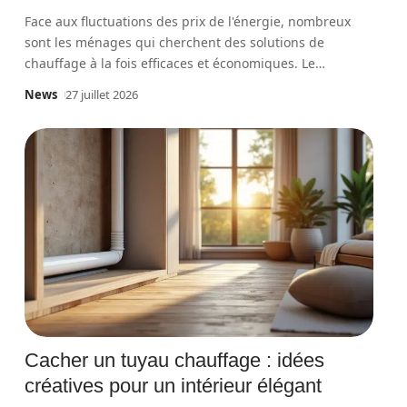
Face aux fluctuations des prix de l'énergie, nombreux
sont les ménages qui cherchent des solutions de
chauffage à la fois efficaces et économiques. Le
…
News
27 juillet 2026
Cacher un tuyau chauffage : idées
créatives pour un intérieur élégant