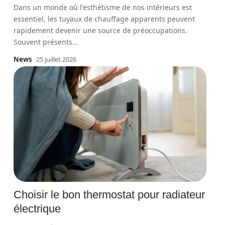
Dans un monde où l'esthétisme de nos intérieurs est
essentiel, les tuyaux de chauffage apparents peuvent
rapidement devenir une source de préoccupations.
Souvent présents
…
News
25 juillet 2026
Choisir le bon thermostat pour radiateur
électrique