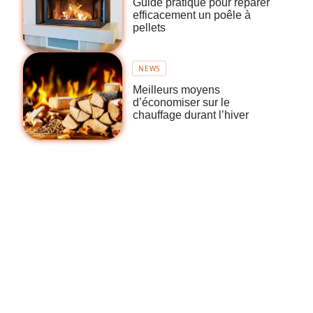
Guide pratique pour réparer
efficacement un poêle à
pellets
NEWS
Meilleurs moyens
d’économiser sur le
chauffage durant l’hiver