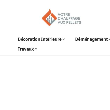
Décoration Interieure
Déménagement
Travaux