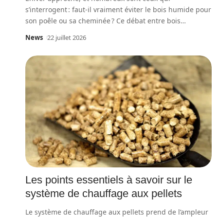
s’interrogent : faut-il vraiment éviter le bois humide pour
son poêle ou sa cheminée ? Ce débat entre bois
…
News
22 juillet 2026
Les points essentiels à savoir sur le
système de chauffage aux pellets
Le système de chauffage aux pellets prend de l’ampleur