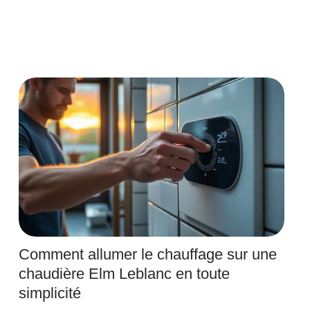
Comment allumer le chauffage sur une
chaudière Elm Leblanc en toute
simplicité