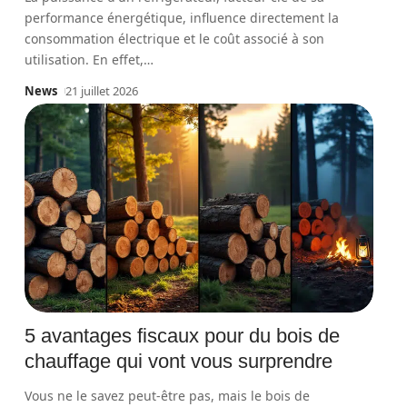
performance énergétique, influence directement la
consommation électrique et le coût associé à son
utilisation. En effet,
…
News
21 juillet 2026
5 avantages fiscaux pour du bois de
chauffage qui vont vous surprendre
Vous ne le savez peut-être pas, mais le bois de