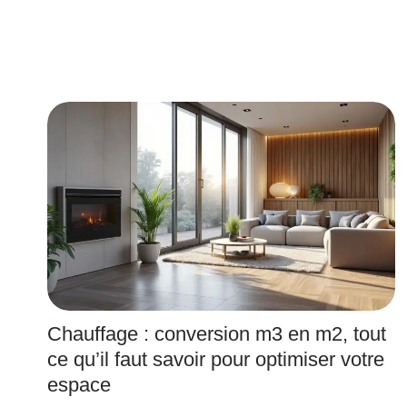
Chauffage : conversion m3 en m2, tout
ce qu’il faut savoir pour optimiser votre
espace