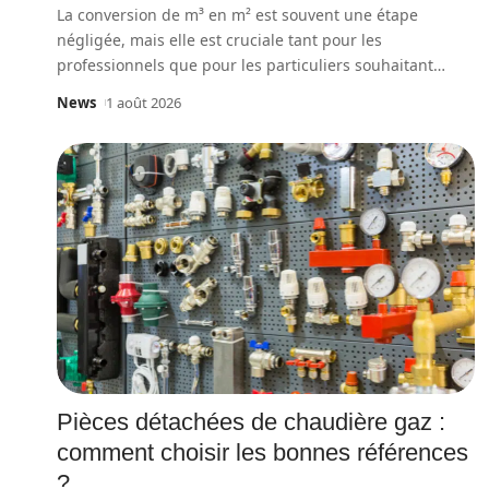
La conversion de m³ en m² est souvent une étape
négligée, mais elle est cruciale tant pour les
professionnels que pour les particuliers souhaitant
…
News
1 août 2026
Pièces détachées de chaudière gaz :
comment choisir les bonnes références
?