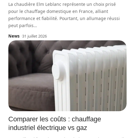
La chaudière Elm Leblanc représente un choix prisé
pour le chauffage domestique en France, alliant
performance et fiabilité. Pourtant, un allumage réussi
peut parfois
…
News
31 juillet 2026
Comparer les coûts : chauffage
industriel électrique vs gaz