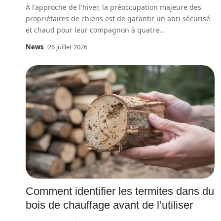
À l'approche de l'hiver, la préoccupation majeure des
propriétaires de chiens est de garantir un abri sécurisé
et chaud pour leur compagnon à quatre
…
News
26 juillet 2026
Comment identifier les termites dans du
bois de chauffage avant de l’utiliser