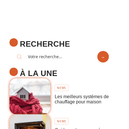
RECHERCHE
À LA UNE
NEWS
Les meilleurs systèmes de
chauffage pour maison
NEWS