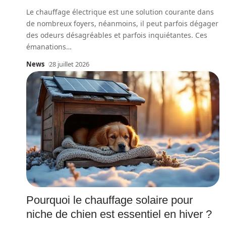
Le chauffage électrique est une solution courante dans
de nombreux foyers, néanmoins, il peut parfois dégager
des odeurs désagréables et parfois inquiétantes. Ces
émanations
…
News
28 juillet 2026
Pourquoi le chauffage solaire pour
niche de chien est essentiel en hiver ?