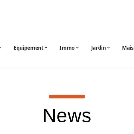
Equipement
Immo
Jardin
Mais
News