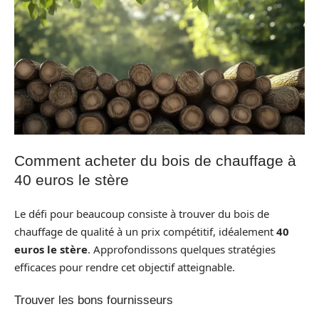
Comment acheter du bois de chauffage à
40 euros le stère
Le défi pour beaucoup consiste à trouver du bois de
chauffage de qualité à un prix compétitif, idéalement
40
euros le stère
. Approfondissons quelques stratégies
efficaces pour rendre cet objectif atteignable.
Trouver les bons fournisseurs