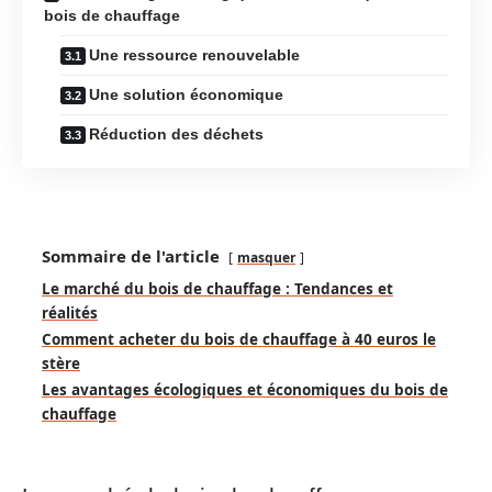
bois de chauffage
Une ressource renouvelable
Une solution économique
Réduction des déchets
Sommaire de l'article
masquer
Le marché du bois de chauffage : Tendances et
réalités
Comment acheter du bois de chauffage à 40 euros le
stère
Les avantages écologiques et économiques du bois de
chauffage