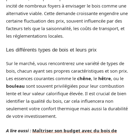
incité de nombreux foyers à envisager le bois comme une
alternative viable. Cette demande croissante engendre une
certaine fluctuation des prix, souvent influencée par des
facteurs tels que la saisonnalité, les coûts de transport, et
les réglementations locales.
Les différents types de bois et leurs prix
Sur le marché, vous rencontrerez une variété de types de
bois, chacun ayant ses propres caractéristiques et son prix.
Les essences courantes comme le
chêne
, le
hêtre
, ou le
bouleau
sont souvent privilégiées pour leur combustion
lente et leur valeur calorifique élevée. Il est crucial de bien
identifier la qualité du bois, car cela influencera non
seulement votre confort thermique mais aussi la durabilité
de votre investissement.
A lire aussi :
Maîtriser son budget avec du bois de