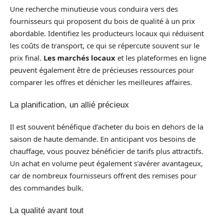
Une recherche minutieuse vous conduira vers des
fournisseurs qui proposent du bois de qualité à un prix
abordable. Identifiez les producteurs locaux qui réduisent
les coûts de transport, ce qui se répercute souvent sur le
prix final.
Les marchés locaux
et les plateformes en ligne
peuvent également être de précieuses ressources pour
comparer les offres et dénicher les meilleures affaires.
La planification, un allié précieux
Il est souvent bénéfique d’acheter du bois en dehors de la
saison de haute demande. En anticipant vos besoins de
chauffage, vous pouvez bénéficier de tarifs plus attractifs.
Un achat en volume peut également s’avérer avantageux,
car de nombreux fournisseurs offrent des remises pour
des commandes bulk.
La qualité avant tout