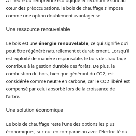
À l’heure où l’empreinte écologique et l’économie sont au
cœur des préoccupations, le bois de chauffage s’impose
comme une option doublement avantageuse.
Une ressource renouvelable
Le bois est une
énergie renouvelable
, ce qui signifie qu’il
peut être régénéré naturellement et durablement. Lorsqu’il
est exploité de manière responsable, le bois de chauffage
contribue à la gestion durable des forêts. De plus, la
combustion du bois, bien que générant du CO2, est
considérée comme neutre en carbone, car le CO2 libéré est
compensé par celui absorbé lors de la croissance de
l’arbre.
Une solution économique
Le bois de chauffage reste l’une des options les plus
économiques, surtout en comparaison avec l’électricité ou