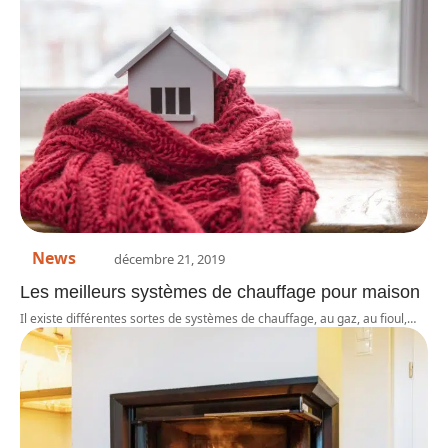
News
décembre 21, 2019
Les meilleurs systèmes de chauffage pour maison
Il existe différentes sortes de systèmes de chauffage, au gaz, au fioul,
…