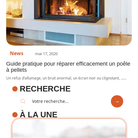
News
mai 17, 2020
Guide pratique pour réparer efficacement un poêle
à pellets
Un refus d’allumage, un bruit anormal, un écran noir ou clignotant, …
…
RECHERCHE
À LA UNE