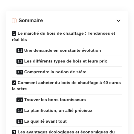
Sommaire
Le marché du bois de chauffage : Tendances et
réalités
Une demande en constante évolution
Les différents types de bois et leurs prix
Comprendre la notion de stère
Comment acheter du bois de chauffage à 40 euros
le stère
Trouver les bons fournisseurs
La planification, un allié précieux
La qualité avant tout
Les avantages écologiques et économiques du