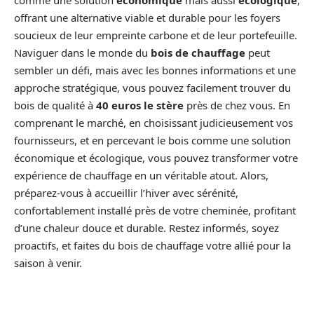
comme une solution
économique
mais aussi
écologique
,
offrant une alternative viable et durable pour les foyers
soucieux de leur empreinte carbone et de leur portefeuille.
Naviguer dans le monde du
bois de chauffage
peut
sembler un défi, mais avec les bonnes informations et une
approche stratégique, vous pouvez facilement trouver du
bois de qualité à
40 euros le stère
près de chez vous. En
comprenant le marché, en choisissant judicieusement vos
fournisseurs, et en percevant le bois comme une solution
économique et écologique, vous pouvez transformer votre
expérience de chauffage en un véritable atout. Alors,
préparez-vous à accueillir l’hiver avec sérénité,
confortablement installé près de votre cheminée, profitant
d’une chaleur douce et durable. Restez informés, soyez
proactifs, et faites du bois de chauffage votre allié pour la
saison à venir.