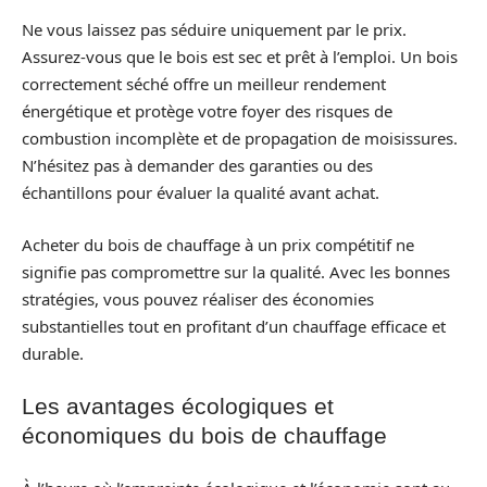
Ne vous laissez pas séduire uniquement par le prix.
Assurez-vous que le bois est sec et prêt à l’emploi. Un bois
correctement séché offre un meilleur rendement
énergétique et protège votre foyer des risques de
combustion incomplète et de propagation de moisissures.
N’hésitez pas à demander des garanties ou des
échantillons pour évaluer la qualité avant achat.
Acheter du bois de chauffage à un prix compétitif ne
signifie pas compromettre sur la qualité. Avec les bonnes
stratégies, vous pouvez réaliser des économies
substantielles tout en profitant d’un chauffage efficace et
durable.
Les avantages écologiques et
économiques du bois de chauffage