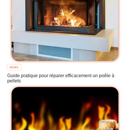
NEWS
Guide pratique pour réparer efficacement un poêle à
pellets