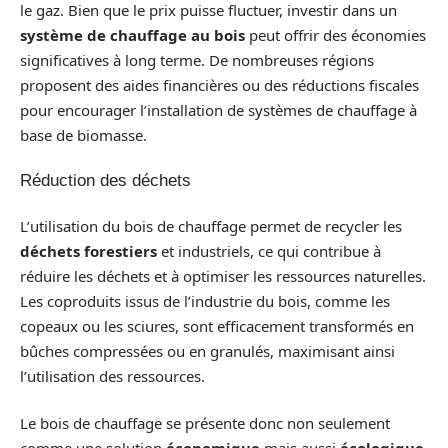
le gaz. Bien que le prix puisse fluctuer, investir dans un
système de chauffage au bois
peut offrir des économies
significatives à long terme. De nombreuses régions
proposent des aides financières ou des réductions fiscales
pour encourager l’installation de systèmes de chauffage à
base de biomasse.
Réduction des déchets
L’utilisation du bois de chauffage permet de recycler les
déchets forestiers
et industriels, ce qui contribue à
réduire les déchets et à optimiser les ressources naturelles.
Les coproduits issus de l’industrie du bois, comme les
copeaux ou les sciures, sont efficacement transformés en
bûches compressées ou en granulés, maximisant ainsi
l’utilisation des ressources.
Le bois de chauffage se présente donc non seulement