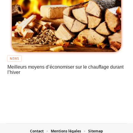
NEWS
Meilleurs moyens d’économiser sur le chauffage durant
l’hiver
Contact
Mentions légales
Sitemap