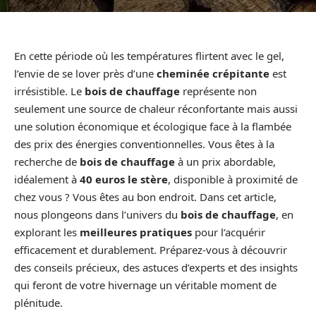
En cette période où les températures flirtent avec le gel,
l’envie de se lover près d’une
cheminée crépitante
est
irrésistible. Le
bois de chauffage
représente non
seulement une source de chaleur réconfortante mais aussi
une solution économique et écologique face à la flambée
des prix des énergies conventionnelles. Vous êtes à la
recherche de
bois de chauffage
à un prix abordable,
idéalement à
40 euros le stère
, disponible à proximité de
chez vous ? Vous êtes au bon endroit. Dans cet article,
nous plongeons dans l’univers du
bois de chauffage
, en
explorant les
meilleures pratiques
pour l’acquérir
efficacement et durablement. Préparez-vous à découvrir
des conseils précieux, des astuces d’experts et des insights
qui feront de votre hivernage un véritable moment de
plénitude.