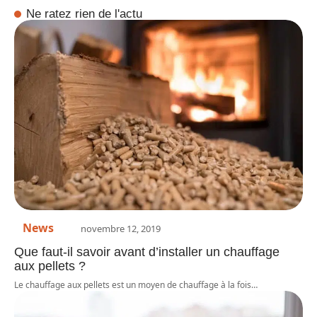
Ne ratez rien de l'actu
News
novembre 12, 2019
Que faut-il savoir avant d’installer un chauffage
aux pellets ?
Le chauffage aux pellets est un moyen de chauffage à la fois
…