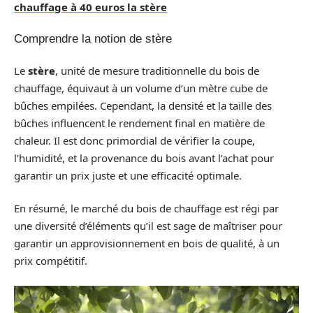
chauffage à 40 euros la stère
Comprendre la notion de stère
Le
stère
, unité de mesure traditionnelle du bois de
chauffage, équivaut à un volume d’un mètre cube de
bûches empilées. Cependant, la densité et la taille des
bûches influencent le rendement final en matière de
chaleur. Il est donc primordial de vérifier la coupe,
l’humidité, et la provenance du bois avant l’achat pour
garantir un prix juste et une efficacité optimale.
En résumé, le marché du bois de chauffage est régi par
une diversité d’éléments qu’il est sage de maîtriser pour
garantir un approvisionnement en bois de qualité, à un
prix compétitif.