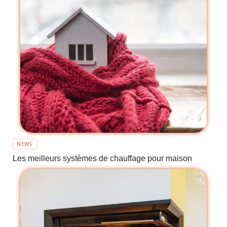
NEWS
Les meilleurs systèmes de chauffage pour maison