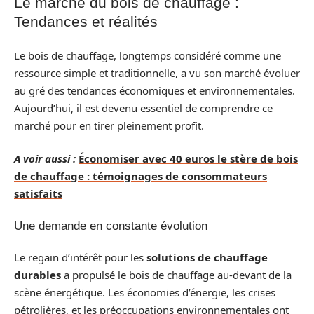
Le marché du bois de chauffage :
Tendances et réalités
Le bois de chauffage, longtemps considéré comme une
ressource simple et traditionnelle, a vu son marché évoluer
au gré des tendances économiques et environnementales.
Aujourd’hui, il est devenu essentiel de comprendre ce
marché pour en tirer pleinement profit.
A voir aussi :
Économiser avec 40 euros le stère de bois
de chauffage : témoignages de consommateurs
satisfaits
Une demande en constante évolution
Le regain d’intérêt pour les
solutions de chauffage
durables
a propulsé le bois de chauffage au-devant de la
scène énergétique. Les économies d’énergie, les crises
pétrolières, et les préoccupations environnementales ont