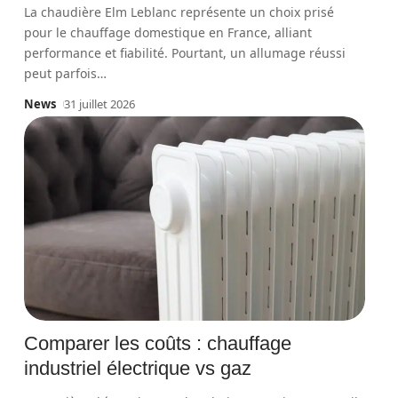
La chaudière Elm Leblanc représente un choix prisé
pour le chauffage domestique en France, alliant
performance et fiabilité. Pourtant, un allumage réussi
peut parfois
…
News
31 juillet 2026
Comparer les coûts : chauffage
industriel électrique vs gaz