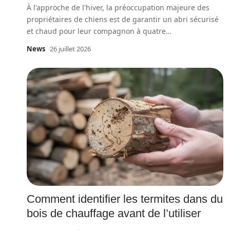
À l'approche de l'hiver, la préoccupation majeure des
propriétaires de chiens est de garantir un abri sécurisé
et chaud pour leur compagnon à quatre
…
News
26 juillet 2026
Comment identifier les termites dans du
bois de chauffage avant de l’utiliser