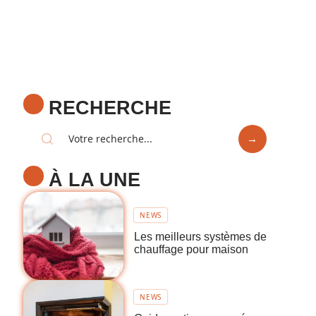
RECHERCHE
À LA UNE
NEWS
Les meilleurs systèmes de
chauffage pour maison
NEWS