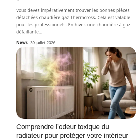
Vous devez impérativement trouver les bonnes pièces
détachées chaudière gaz Thermcross. Cela est valable
pour les professionnels. En hiver, une chaudière à gaz
défaillante
…
News
30 juillet 2026
Comprendre l’odeur toxique du
radiateur pour protéger votre intérieur