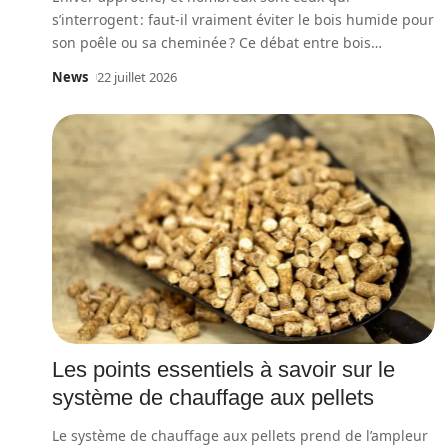
s’interrogent : faut-il vraiment éviter le bois humide pour
son poêle ou sa cheminée ? Ce débat entre bois
…
News
22 juillet 2026
Les points essentiels à savoir sur le
système de chauffage aux pellets
Le système de chauffage aux pellets prend de l’ampleur