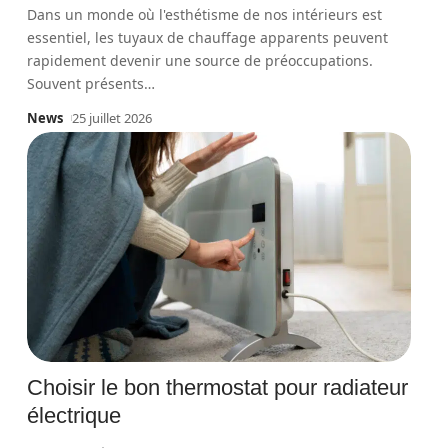
Dans un monde où l'esthétisme de nos intérieurs est
essentiel, les tuyaux de chauffage apparents peuvent
rapidement devenir une source de préoccupations.
Souvent présents
…
News
25 juillet 2026
Choisir le bon thermostat pour radiateur
électrique