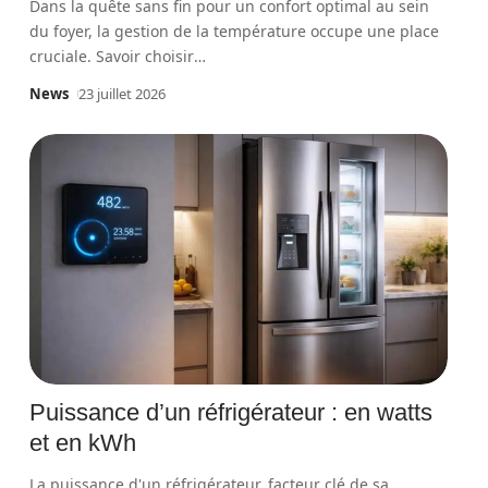
Dans la quête sans fin pour un confort optimal au sein
du foyer, la gestion de la température occupe une place
cruciale. Savoir choisir
…
News
23 juillet 2026
Puissance d’un réfrigérateur : en watts
et en kWh
La puissance d'un réfrigérateur, facteur clé de sa