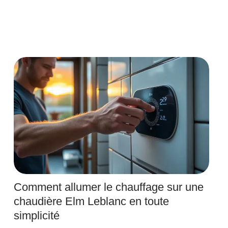
Comment allumer le chauffage sur une
chaudière Elm Leblanc en toute
simplicité