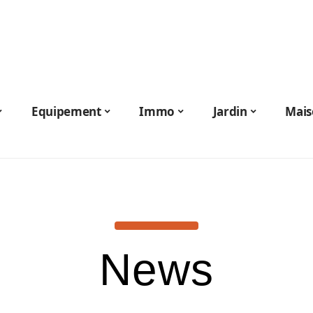
Equipement
Immo
Jardin
Mais
News