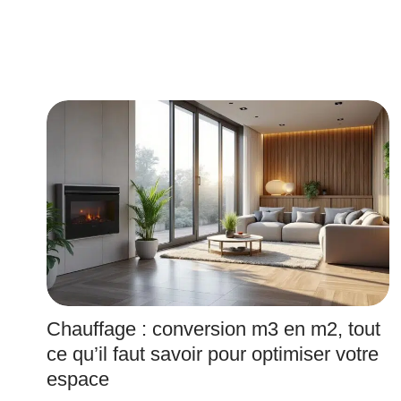
Chauffage : conversion m3 en m2, tout
ce qu’il faut savoir pour optimiser votre
espace