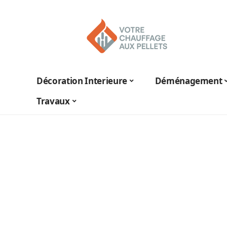
Décoration Interieure
Déménagement
Travaux