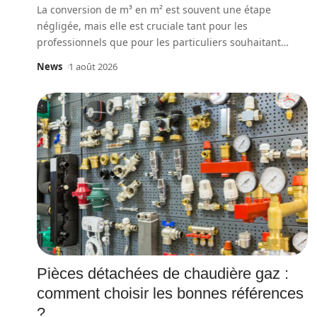
La conversion de m³ en m² est souvent une étape
négligée, mais elle est cruciale tant pour les
professionnels que pour les particuliers souhaitant
…
News
1 août 2026
Pièces détachées de chaudière gaz :
comment choisir les bonnes références
?