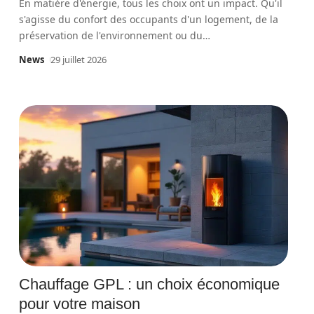
En matière d'énergie, tous les choix ont un impact. Qu'il
s'agisse du confort des occupants d'un logement, de la
préservation de l'environnement ou du
…
News
29 juillet 2026
Chauffage GPL : un choix économique
pour votre maison