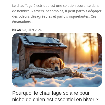
Le chauffage électrique est une solution courante dans
de nombreux foyers, néanmoins, il peut parfois dégager
des odeurs désagréables et parfois inquiétantes. Ces
émanations
…
News
28 juillet 2026
Pourquoi le chauffage solaire pour
niche de chien est essentiel en hiver ?