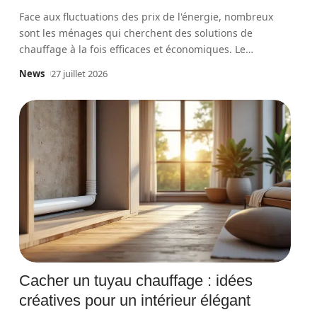
Face aux fluctuations des prix de l'énergie, nombreux
sont les ménages qui cherchent des solutions de
chauffage à la fois efficaces et économiques. Le
…
News
27 juillet 2026
Cacher un tuyau chauffage : idées
créatives pour un intérieur élégant