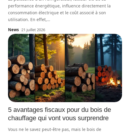
performance énergétique, influence directement la
consommation électrique et le coût associé à son
utilisation. En effet,
…
News
21 juillet 2026
5 avantages fiscaux pour du bois de
chauffage qui vont vous surprendre
Vous ne le savez peut-être pas, mais le bois de