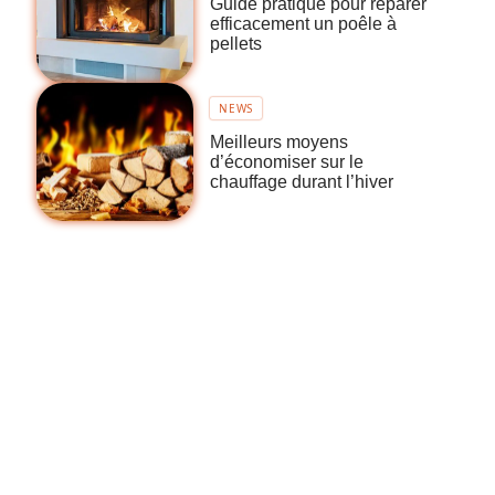
Guide pratique pour réparer
efficacement un poêle à
pellets
NEWS
Meilleurs moyens
d’économiser sur le
chauffage durant l’hiver