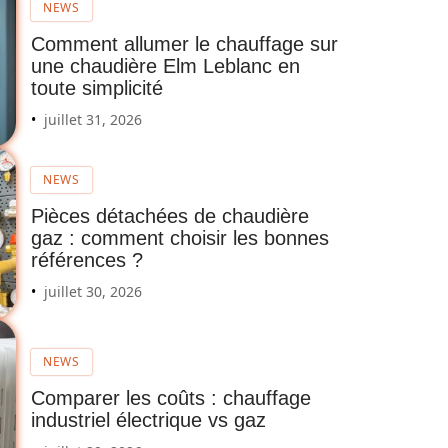
NEWS
Comment allumer le chauffage sur
une chaudière Elm Leblanc en
toute simplicité
juillet 31, 2026
NEWS
Pièces détachées de chaudière
gaz : comment choisir les bonnes
références ?
juillet 30, 2026
NEWS
Comparer les coûts : chauffage
industriel électrique vs gaz