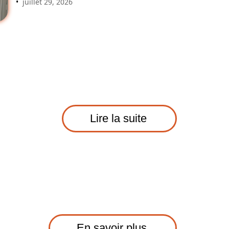
juillet 29, 2026
Lire la suite
En savoir plus