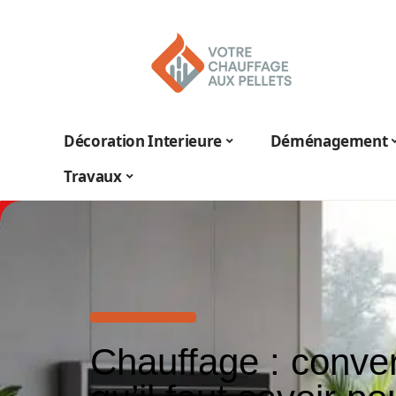
Décoration Interieure
Déménagement
Travaux
Chauffage : conve