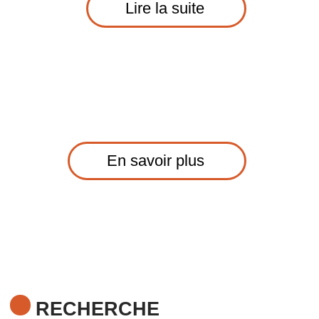
Lire la suite
En savoir plus
RECHERCHE