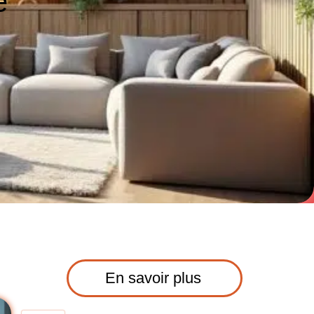
e
En savoir plus