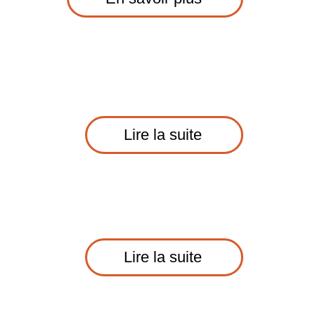
Lire la suite
Lire la suite