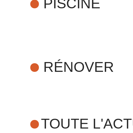
PISCINE
RÉNOVER
TOUTE L'AC