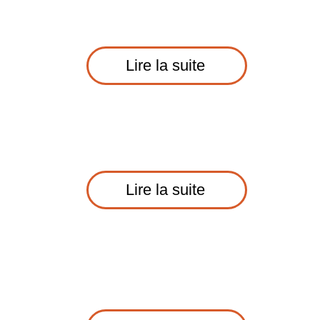
Lire la suite
Lire la suite