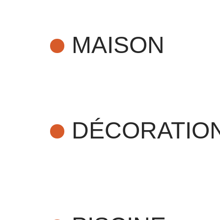
MAISON
DÉCORATION