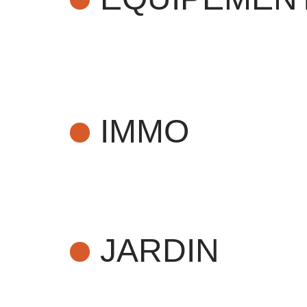
IMMO
JARDIN