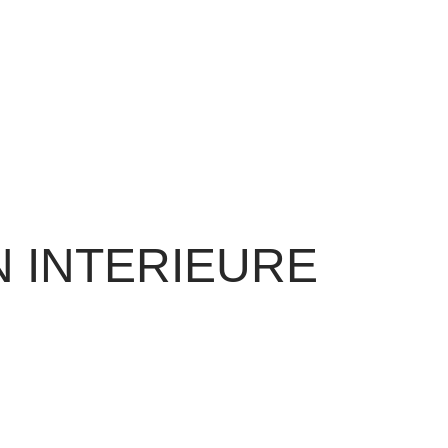
 INTERIEURE