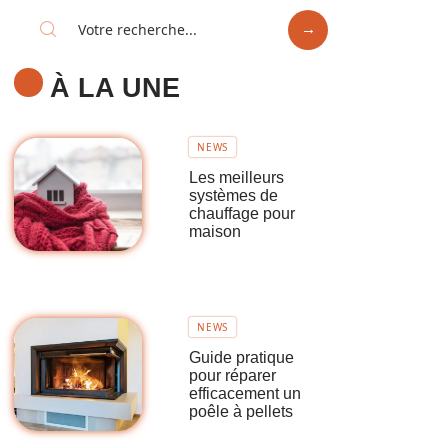
À LA UNE
NEWS
Les meilleurs
systèmes de
chauffage pour
maison
NEWS
Guide pratique
pour réparer
efficacement un
poêle à pellets