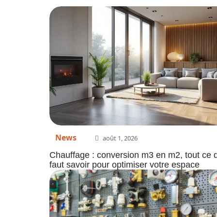
News
août 1, 2026
Chauffage : conversion m3 en m2, tout ce q
faut savoir pour optimiser votre espace